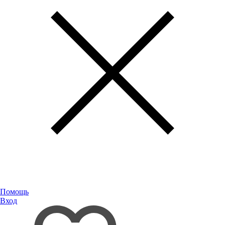
Помощь
Вход