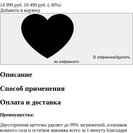
14 999 руб.
10 499 руб. (-30%)
Добавить в корзину
В избранное
Удалить
из избранного
Описание
Способ применения
Оплата и доставка
Преимущества:
Двусторонняя щеточка удаляет до 99% загрязнений, излишков
кожного сала и остатков макияжа всего за 1 минуту благодаря