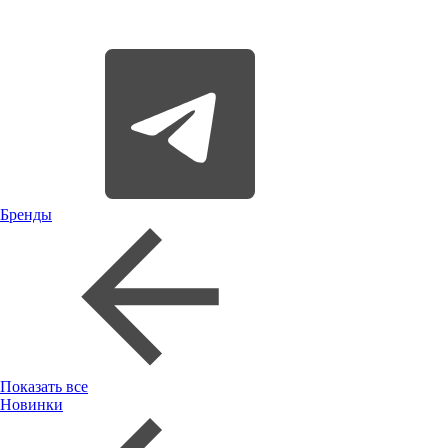
Бренды
Показать все
Новинки