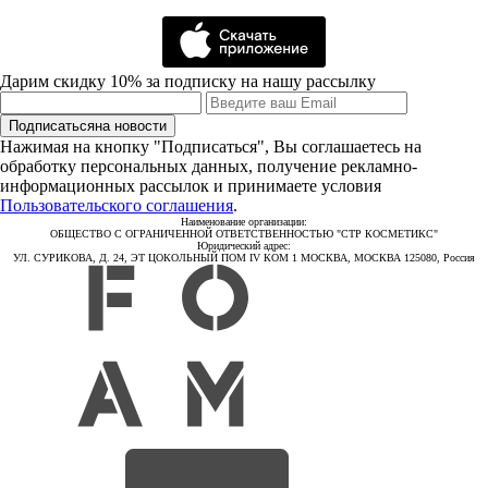
Дарим скидку 10% за подписку на нашу рассылку
Подписаться
на новости
Нажимая на кнопку "Подписаться", Вы соглашаетесь на
обработку персональных данных, получение рекламно-
информационных рассылок и принимаете условия
Пользовательского соглашения
.
Наименование организации:
ОБЩЕСТВО С ОГРАНИЧЕННОЙ ОТВЕТСТВЕННОСТЬЮ "СТР КОСМЕТИКС"
Юридический адрес:
УЛ. СУРИКОВА, Д. 24, ЭТ ЦОКОЛЬНЫЙ ПОМ IV КОМ 1 МОСКВА, МОСКВА 125080, Россия