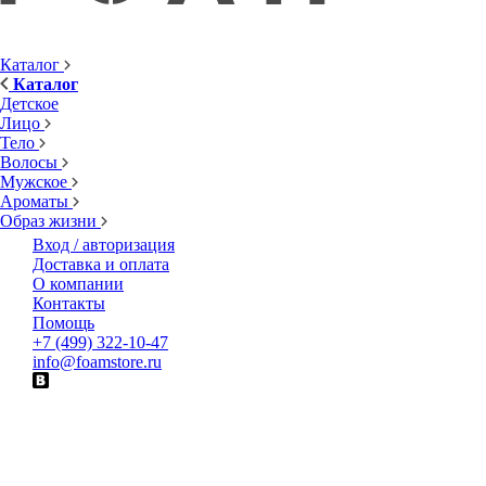
Каталог
Каталог
Детское
Лицо
Тело
Волосы
Мужское
Ароматы
Образ жизни
Вход / авторизация
Доставка и оплата
О компании
Контакты
Помощь
+7 (499) 322-10-47
info@foamstore.ru