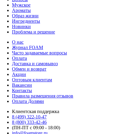
Мужское
Ароматы
Образ жизни
Ингредиенты
Новинки
Проблема и решение
О нас
Журнал FOAM
Часто задаваемые вопросы
Оплата
Доставка и самовывоз
Обмен и возврат
Акции
Оптовым клиентам
Вакансии
Контакты
Правила размещения отзывов
Оплата Долями
Клиентская поддержка
8 (499) 322-10-47
8 (800) 333-42-46
(ПН-ПТ с 09:00 - 18:00)
info@foamstore.ru