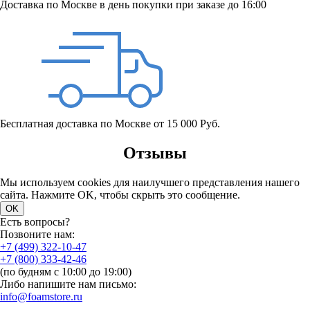
Доставка по Москве в день покупки при заказе до 16:00
Бесплатная доставка по Москве от 15 000 Руб.
Отзывы
Мы используем cookies для наилучшего представления нашего
сайта. Нажмите OK, чтобы скрыть это сообщение.
OK
Есть вопросы?
Позвоните нам:
+7 (499) 322-10-47
+7 (800) 333-42-46
(по будням с 10:00 до 19:00)
Либо напишите нам письмо:
info@foamstore.ru