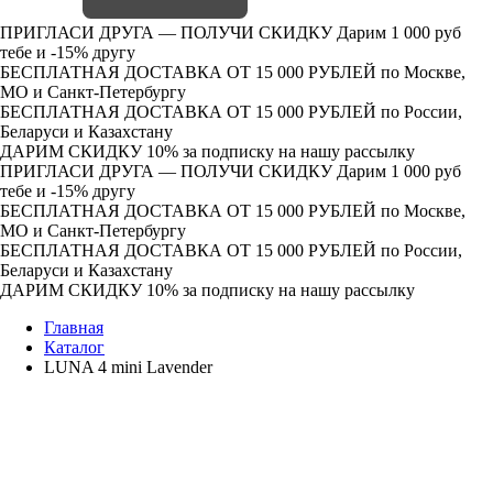
ПРИГЛАСИ ДРУГА — ПОЛУЧИ СКИДКУ
Дарим 1 000 руб
тебе и -15% другу
БЕСПЛАТНАЯ ДОСТАВКА ОТ 15 000 РУБЛЕЙ
по Москве,
МО и Санкт-Петербургу
БЕСПЛАТНАЯ ДОСТАВКА ОТ 15 000 РУБЛЕЙ
по России,
Беларуси и Казахстану
ДАРИМ СКИДКУ 10%
за подписку на нашу рассылку
ПРИГЛАСИ ДРУГА — ПОЛУЧИ СКИДКУ
Дарим 1 000 руб
тебе и -15% другу
БЕСПЛАТНАЯ ДОСТАВКА ОТ 15 000 РУБЛЕЙ
по Москве,
МО и Санкт-Петербургу
БЕСПЛАТНАЯ ДОСТАВКА ОТ 15 000 РУБЛЕЙ
по России,
Беларуси и Казахстану
ДАРИМ СКИДКУ 10%
за подписку на нашу рассылку
Главная
Каталог
LUNA 4 mini Lavender