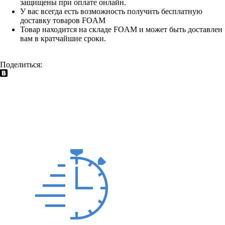
защищены при оплате онлайн.
У вас всегда есть возможность получить бесплатную
доставку товаров FOAM
Товар находится на складе FOAM и может быть доставлен
вам в кратчайшие сроки.
Поделиться: