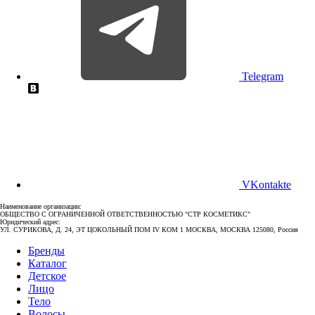
Telegram
VKontakte
Наименование организации:
ОБЩЕСТВО С ОГРАНИЧЕННОЙ ОТВЕТСТВЕННОСТЬЮ "СТР КОСМЕТИКС"
Юридический адрес:
УЛ. СУРИКОВА, Д. 24, ЭТ ЦОКОЛЬНЫЙ ПОМ IV КОМ 1 МОСКВА, МОСКВА 125080, Россия
Бренды
Каталог
Детское
Лицо
Тело
Волосы