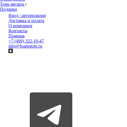
Тема месяца
Подарки
Вход / авторизация
Доставка и оплата
О компании
Контакты
Помощь
+7 (499) 322-10-47
info@foamstore.ru