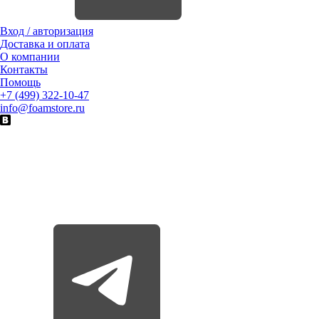
Вход / авторизация
Доставка и оплата
О компании
Контакты
Помощь
+7 (499) 322-10-47
info@foamstore.ru