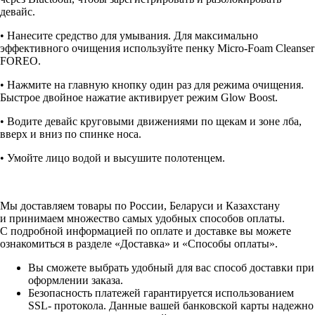
девайс.
• Нанесите средство для умывания. Для максимально
эффективного очищения используйте пенку Micro-Foam Cleanser
FOREO.
• Нажмите на главную кнопку один раз для режима очищения.
Быстрое двойное нажатие активирует режим Glow Boost.
• Водите девайс круговыми движениями по щекам и зоне лба,
вверх и вниз по спинке носа.
• Умойте лицо водой и высушите полотенцем.
Мы доставляем товары по России, Беларуси и Казахстану
и принимаем множество самых удобных способов оплаты.
С подробной информацией по оплате и доставке вы можете
ознакомиться в разделе «Доставка» и «Способы оплаты».
Вы сможете выбрать удобный для вас способ доставки при
оформлении заказа.
Безопасность платежей гарантируется использованием
SSL- протокола. Данные вашей банковской карты надежно