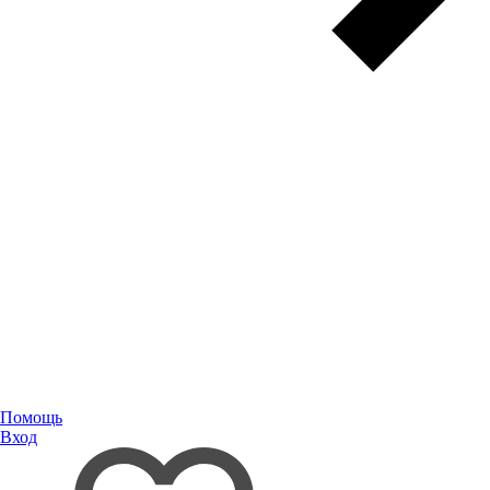
Помощь
Вход