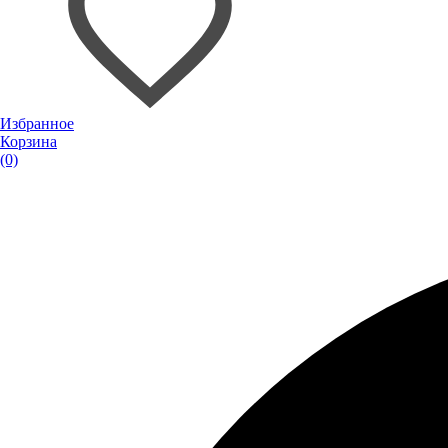
Избранное
Корзина
(0)