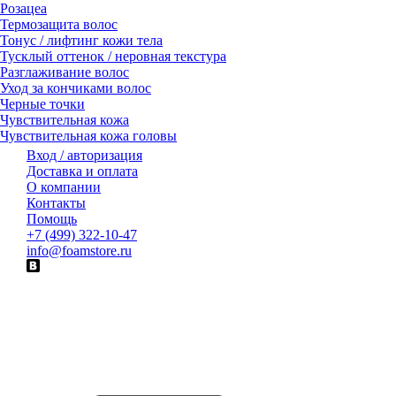
Розацеа
Термозащита волос
Тонус / лифтинг кожи тела
Тусклый оттенок / неровная текстура
Разглаживание волос
Уход за кончиками волос
Черные точки
Чувствительная кожа
Чувствительная кожа головы
Вход / авторизация
Доставка и оплата
О компании
Контакты
Помощь
+7 (499) 322-10-47
info@foamstore.ru