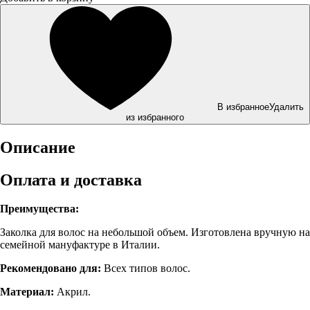
В избранное
Удалить
из избранного
Описание
Оплата и доставка
Преимущества:
Заколка для волос на небольшой объем. Изготовлена вручную на
семейной мануфактуре в Италии.
Рекомендовано для:
Всех типов волос.
Материал:
Акрил.