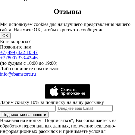
Отзывы
Мы используем cookies для наилучшего представления нашего
сайта. Нажмите OK, чтобы скрыть это сообщение.
OK
Есть вопросы?
Позвоните нам:
+7 (499) 322-10-47
+7 (800) 333-42-46
(по будням с 10:00 до 19:00)
Либо напишите нам письмо:
info@foamstore.ru
Дарим скидку 10% за подписку на нашу рассылку
Подписаться
на новости
Нажимая на кнопку "Подписаться", Вы соглашаетесь на
обработку персональных данных, получение рекламно-
информационных рассылок и принимаете условия