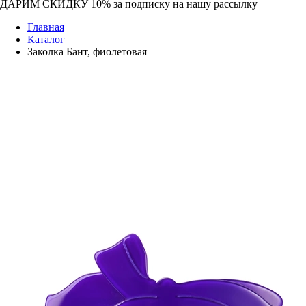
ДАРИМ СКИДКУ 10%
за подписку на нашу рассылку
Главная
Каталог
Заколка Бант, фиолетовая