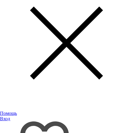
Помощь
Вход