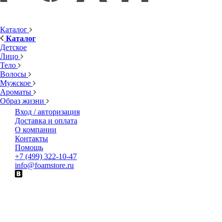
Каталог
Каталог
Детское
Лицо
Тело
Волосы
Мужское
Ароматы
Образ жизни
Вход / авторизация
Доставка и оплата
О компании
Контакты
Помощь
+7 (499) 322-10-47
info@foamstore.ru