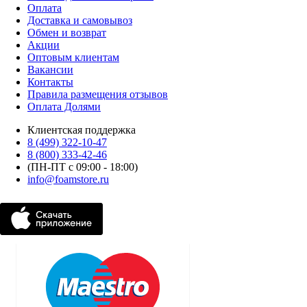
Оплата
Доставка и самовывоз
Обмен и возврат
Акции
Оптовым клиентам
Вакансии
Контакты
Правила размещения отзывов
Оплата Долями
Клиентская поддержка
8 (499) 322-10-47
8 (800) 333-42-46
(ПН-ПТ с 09:00 - 18:00)
info@foamstore.ru