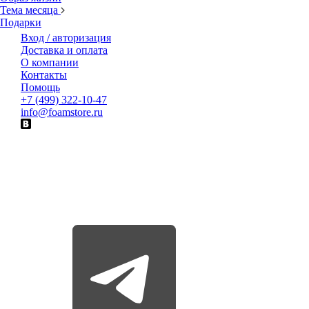
Тема месяца
Подарки
Вход / авторизация
Доставка и оплата
О компании
Контакты
Помощь
+7 (499) 322-10-47
info@foamstore.ru