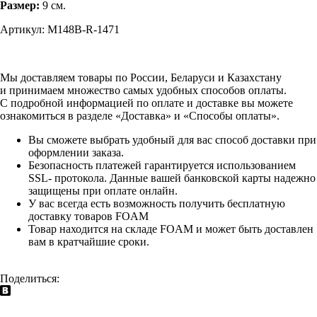
Размер:
9 см.
Артикул: M148B-R-1471
Мы доставляем товары по России, Беларуси и Казахстану
и принимаем множество самых удобных способов оплаты.
С подробной информацией по оплате и доставке вы можете
ознакомиться в разделе «Доставка» и «Способы оплаты».
Вы сможете выбрать удобный для вас способ доставки при
оформлении заказа.
Безопасность платежей гарантируется использованием
SSL- протокола. Данные вашей банковской карты надежно
защищены при оплате онлайн.
У вас всегда есть возможность получить бесплатную
доставку товаров FOAM
Товар находится на складе FOAM и может быть доставлен
вам в кратчайшие сроки.
Поделиться: