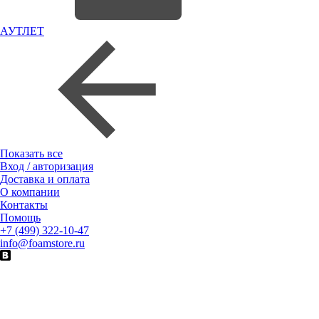
АУТЛЕТ
Показать все
Вход / авторизация
Доставка и оплата
О компании
Контакты
Помощь
+7 (499) 322-10-47
info@foamstore.ru