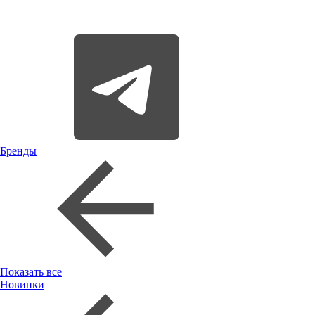
Бренды
Показать все
Новинки