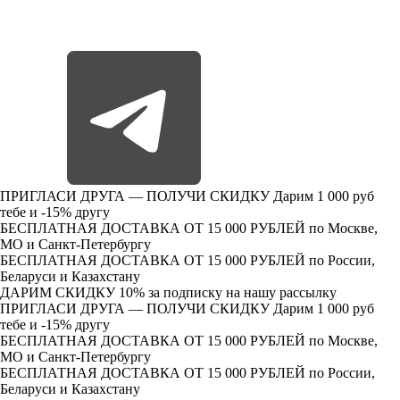
ПРИГЛАСИ ДРУГА — ПОЛУЧИ СКИДКУ
Дарим 1 000 руб
тебе и -15% другу
БЕСПЛАТНАЯ ДОСТАВКА ОТ 15 000 РУБЛЕЙ
по Москве,
МО и Санкт-Петербургу
БЕСПЛАТНАЯ ДОСТАВКА ОТ 15 000 РУБЛЕЙ
по России,
Беларуси и Казахстану
ДАРИМ СКИДКУ 10%
за подписку на нашу рассылку
ПРИГЛАСИ ДРУГА — ПОЛУЧИ СКИДКУ
Дарим 1 000 руб
тебе и -15% другу
БЕСПЛАТНАЯ ДОСТАВКА ОТ 15 000 РУБЛЕЙ
по Москве,
МО и Санкт-Петербургу
БЕСПЛАТНАЯ ДОСТАВКА ОТ 15 000 РУБЛЕЙ
по России,
Беларуси и Казахстану