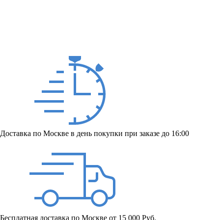
Доставка по Москве в день покупки при заказе до 16:00
Бесплатная доставка по Москве от 15 000 Руб.