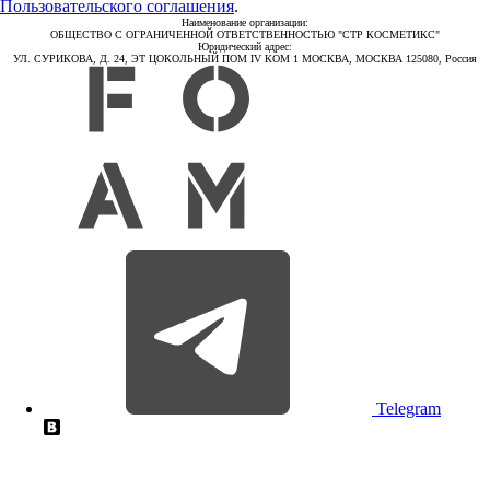
Пользовательского соглашения
.
Наименование организации:
ОБЩЕСТВО С ОГРАНИЧЕННОЙ ОТВЕТСТВЕННОСТЬЮ "СТР КОСМЕТИКС"
Юридический адрес:
УЛ. СУРИКОВА, Д. 24, ЭТ ЦОКОЛЬНЫЙ ПОМ IV КОМ 1 МОСКВА, МОСКВА 125080, Россия
Telegram