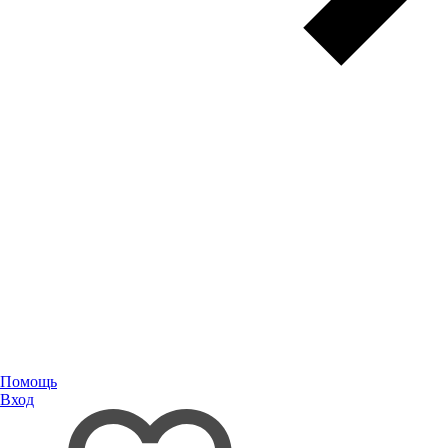
Помощь
Вход