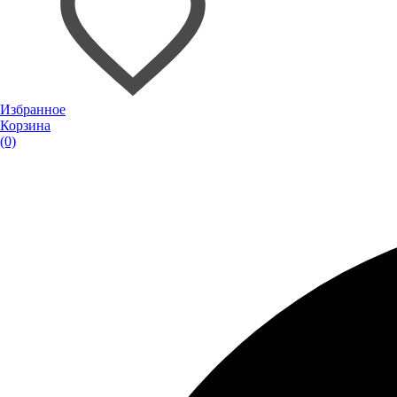
Избранное
Корзина
(0)