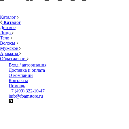
Каталог
Каталог
Детское
Лицо
Тело
Волосы
Мужское
Ароматы
Образ жизни
Вход / авторизация
Доставка и оплата
О компании
Контакты
Помощь
+7 (499) 322-10-47
info@foamstore.ru