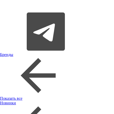
Бренды
Показать все
Новинки