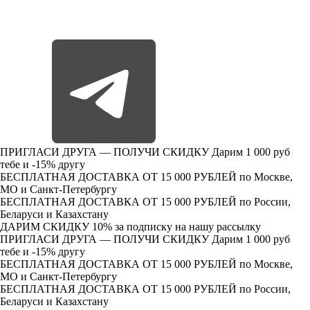
ПРИГЛАСИ ДРУГА — ПОЛУЧИ СКИДКУ
Дарим 1 000 руб
тебе и -15% другу
БЕСПЛАТНАЯ ДОСТАВКА ОТ 15 000 РУБЛЕЙ
по Москве,
МО и Санкт-Петербургу
БЕСПЛАТНАЯ ДОСТАВКА ОТ 15 000 РУБЛЕЙ
по России,
Беларуси и Казахстану
ДАРИМ СКИДКУ 10%
за подписку на нашу рассылку
ПРИГЛАСИ ДРУГА — ПОЛУЧИ СКИДКУ
Дарим 1 000 руб
тебе и -15% другу
БЕСПЛАТНАЯ ДОСТАВКА ОТ 15 000 РУБЛЕЙ
по Москве,
МО и Санкт-Петербургу
БЕСПЛАТНАЯ ДОСТАВКА ОТ 15 000 РУБЛЕЙ
по России,
Беларуси и Казахстану