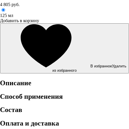
4 805 руб.
125 мл
Добавить в корзину
В избранное
Удалить
из избранного
Описание
Способ применения
Состав
Оплата и доставка