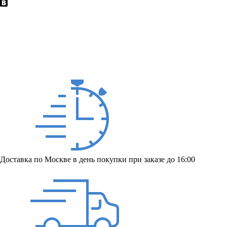
Доставка по Москве в день покупки при заказе до 16:00