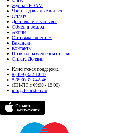
О нас
Журнал FOAM
Часто задаваемые вопросы
Оплата
Доставка и самовывоз
Обмен и возврат
Акции
Оптовым клиентам
Вакансии
Контакты
Правила размещения отзывов
Оплата Долями
Клиентская поддержка
8 (499) 322-10-47
8 (800) 333-42-46
(ПН-ПТ с 09:00 - 18:00)
info@foamstore.ru