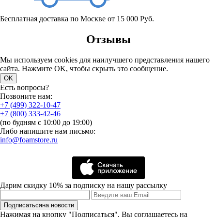
Бесплатная доставка по Москве от 15 000 Руб.
Отзывы
Мы используем cookies для наилучшего представления нашего
сайта. Нажмите OK, чтобы скрыть это сообщение.
OK
Есть вопросы?
Позвоните нам:
+7 (499) 322-10-47
+7 (800) 333-42-46
(по будням с 10:00 до 19:00)
Либо напишите нам письмо:
info@foamstore.ru
Дарим скидку 10% за подписку на нашу рассылку
Подписаться
на новости
Нажимая на кнопку "Подписаться", Вы соглашаетесь на