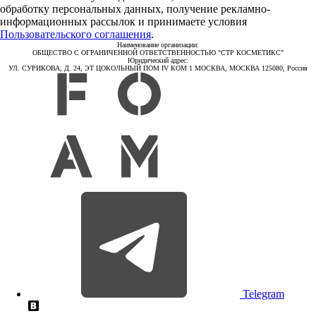
обработку персональных данных, получение рекламно-
информационных рассылок и принимаете условия
Пользовательского соглашения
.
Наименование организации:
ОБЩЕСТВО С ОГРАНИЧЕННОЙ ОТВЕТСТВЕННОСТЬЮ "СТР КОСМЕТИКС"
Юридический адрес:
УЛ. СУРИКОВА, Д. 24, ЭТ ЦОКОЛЬНЫЙ ПОМ IV КОМ 1 МОСКВА, МОСКВА 125080, Россия
Telegram