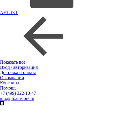
АУТЛЕТ
Показать все
Вход / авторизация
Доставка и оплата
О компании
Контакты
Помощь
+7 (499) 322-10-47
info@foamstore.ru