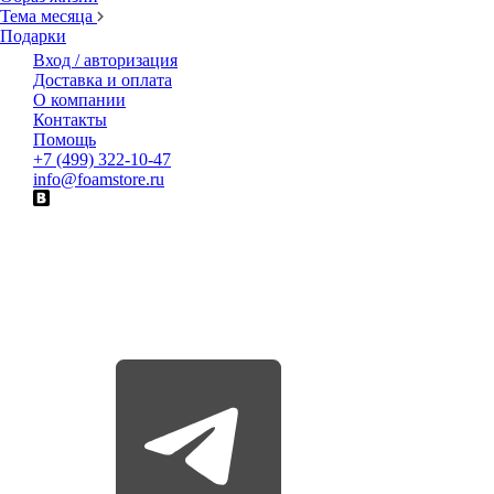
Тема месяца
Подарки
Вход / авторизация
Доставка и оплата
О компании
Контакты
Помощь
+7 (499) 322-10-47
info@foamstore.ru