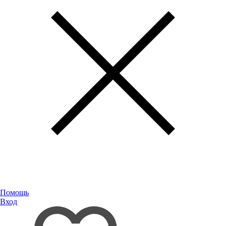
Помощь
Вход