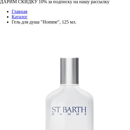
ДАРИМ СКИДКУ 10%
за подписку на нашу рассылку
Главная
Каталог
Гель для душа "Ноmmе", 125 мл.