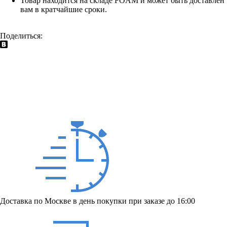
Товар находится на складе FOAM и может быть доставлен
вам в кратчайшие сроки.
Поделиться:
Доставка по Москве в день покупки при заказе до 16:00