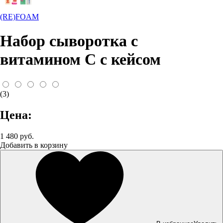
(RE)FOAM
Набор сыворотка с
витамином С с кейсом
(3)
Цена:
1 480 руб.
Добавить в корзину