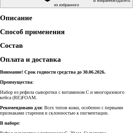
В избранное
Удалить
из избранного
Описание
Способ применения
Состав
Оплата и доставка
Внимание! Срок годности средства до 30.06.2026.
Преимущества
:
Набор из рефила сыворотки с витамином C и многоразового
кейса (RE)FOAM.
Рекомендовано для
: Всех типов кожи, особенно с первыми
признаками старения и склонностью к пигментации.
В наборе
: