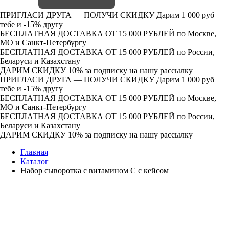
ПРИГЛАСИ ДРУГА — ПОЛУЧИ СКИДКУ
Дарим 1 000 руб
тебе и -15% другу
БЕСПЛАТНАЯ ДОСТАВКА ОТ 15 000 РУБЛЕЙ
по Москве,
МО и Санкт-Петербургу
БЕСПЛАТНАЯ ДОСТАВКА ОТ 15 000 РУБЛЕЙ
по России,
Беларуси и Казахстану
ДАРИМ СКИДКУ 10%
за подписку на нашу рассылку
ПРИГЛАСИ ДРУГА — ПОЛУЧИ СКИДКУ
Дарим 1 000 руб
тебе и -15% другу
БЕСПЛАТНАЯ ДОСТАВКА ОТ 15 000 РУБЛЕЙ
по Москве,
МО и Санкт-Петербургу
БЕСПЛАТНАЯ ДОСТАВКА ОТ 15 000 РУБЛЕЙ
по России,
Беларуси и Казахстану
ДАРИМ СКИДКУ 10%
за подписку на нашу рассылку
Главная
Каталог
Набор сыворотка с витамином С с кейсом