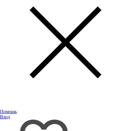
Помощь
Вход