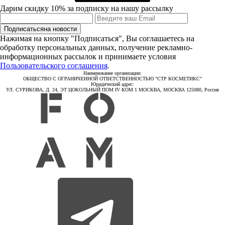
Дарим скидку 10% за подписку на нашу рассылку
Подписаться
на новости
Нажимая на кнопку "Подписаться", Вы соглашаетесь на
обработку персональных данных, получение рекламно-
информационных рассылок и принимаете условия
Пользовательского соглашения
.
Наименование организации:
ОБЩЕСТВО С ОГРАНИЧЕННОЙ ОТВЕТСТВЕННОСТЬЮ "СТР КОСМЕТИКС"
Юридический адрес:
УЛ. СУРИКОВА, Д. 24, ЭТ ЦОКОЛЬНЫЙ ПОМ IV КОМ 1 МОСКВА, МОСКВА 125080, Россия