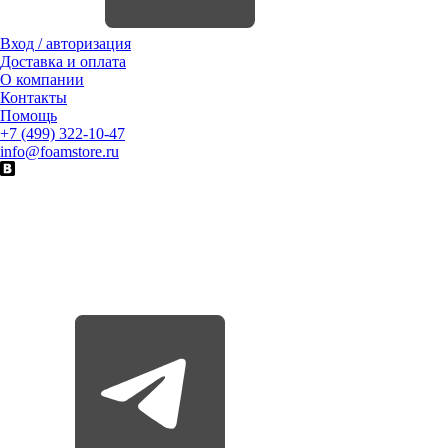
Вход / авторизация
Доставка и оплата
О компании
Контакты
Помощь
+7 (499) 322-10-47
info@foamstore.ru