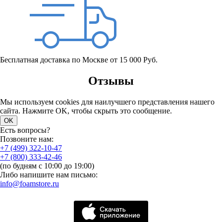
Бесплатная доставка по Москве от 15 000 Руб.
Отзывы
Мы используем cookies для наилучшего представления нашего
сайта. Нажмите OK, чтобы скрыть это сообщение.
OK
Есть вопросы?
Позвоните нам:
+7 (499) 322-10-47
+7 (800) 333-42-46
(по будням с 10:00 до 19:00)
Либо напишите нам письмо:
info@foamstore.ru