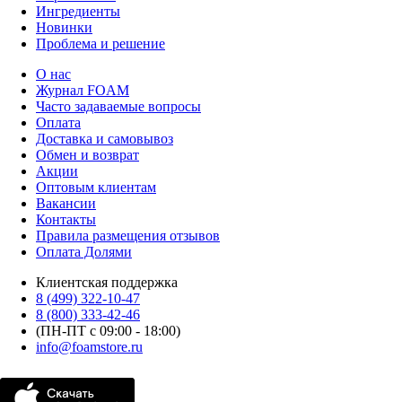
Ингредиенты
Новинки
Проблема и решение
О нас
Журнал FOAM
Часто задаваемые вопросы
Оплата
Доставка и самовывоз
Обмен и возврат
Акции
Оптовым клиентам
Вакансии
Контакты
Правила размещения отзывов
Оплата Долями
Клиентская поддержка
8 (499) 322-10-47
8 (800) 333-42-46
(ПН-ПТ с 09:00 - 18:00)
info@foamstore.ru