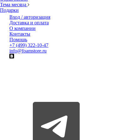
Тема месяца
Подарки
Вход / авторизация
Доставка и оплата
О компании
Контакты
Помощь
+7 (499) 322-10-47
info@foamstore.ru