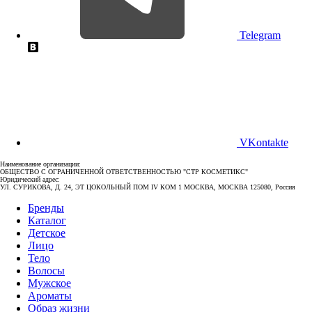
Telegram
VKontakte
Наименование организации:
ОБЩЕСТВО С ОГРАНИЧЕННОЙ ОТВЕТСТВЕННОСТЬЮ "СТР КОСМЕТИКС"
Юридический адрес:
УЛ. СУРИКОВА, Д. 24, ЭТ ЦОКОЛЬНЫЙ ПОМ IV КОМ 1 МОСКВА, МОСКВА 125080, Россия
Бренды
Каталог
Детское
Лицо
Тело
Волосы
Мужское
Ароматы
Образ жизни