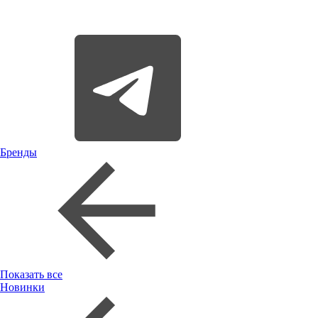
Бренды
Показать все
Новинки