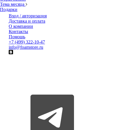
Тема месяца
Подарки
Вход / авторизация
Доставка и оплата
О компании
Контакты
Помощь
+7 (499) 322-10-47
info@foamstore.ru