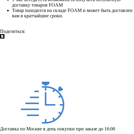
доставку товаров FOAM
Товар находится на складе FOAM и может быть доставлен
вам в кратчайшие сроки.
Поделиться:
Доставка по Москве в день покупки при заказе до 16:00