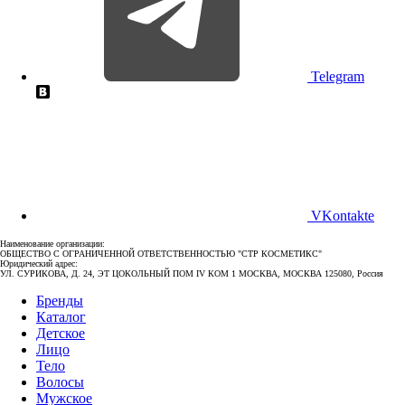
Telegram
VKontakte
Наименование организации:
ОБЩЕСТВО С ОГРАНИЧЕННОЙ ОТВЕТСТВЕННОСТЬЮ "СТР КОСМЕТИКС"
Юридический адрес:
УЛ. СУРИКОВА, Д. 24, ЭТ ЦОКОЛЬНЫЙ ПОМ IV КОМ 1 МОСКВА, МОСКВА 125080, Россия
Бренды
Каталог
Детское
Лицо
Тело
Волосы
Мужское