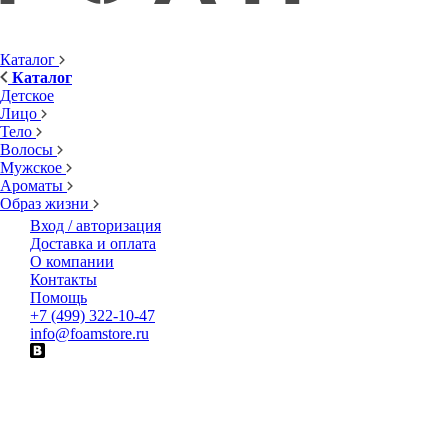
Каталог
Каталог
Детское
Лицо
Тело
Волосы
Мужское
Ароматы
Образ жизни
Вход / авторизация
Доставка и оплата
О компании
Контакты
Помощь
+7 (499) 322-10-47
info@foamstore.ru