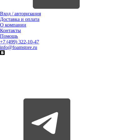
Вход / авторизация
Доставка и оплата
О компании
Контакты
Помощь
+7 (499) 322-10-47
info@foamstore.ru