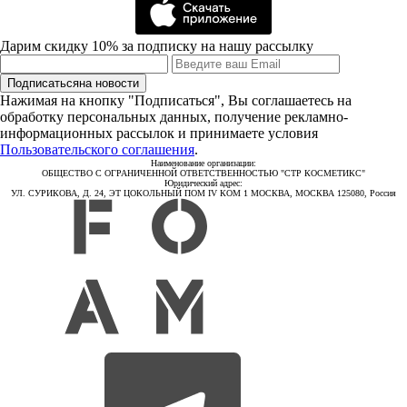
Дарим скидку 10% за подписку на нашу рассылку
Подписаться
на новости
Нажимая на кнопку "Подписаться", Вы соглашаетесь на
обработку персональных данных, получение рекламно-
информационных рассылок и принимаете условия
Пользовательского соглашения
.
Наименование организации:
ОБЩЕСТВО С ОГРАНИЧЕННОЙ ОТВЕТСТВЕННОСТЬЮ "СТР КОСМЕТИКС"
Юридический адрес:
УЛ. СУРИКОВА, Д. 24, ЭТ ЦОКОЛЬНЫЙ ПОМ IV КОМ 1 МОСКВА, МОСКВА 125080, Россия