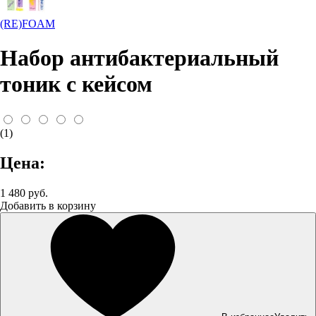
(RE)FOAM
Набор антибактериальный
тоник с кейсом
(1)
Цена:
1 480 руб.
Добавить в корзину