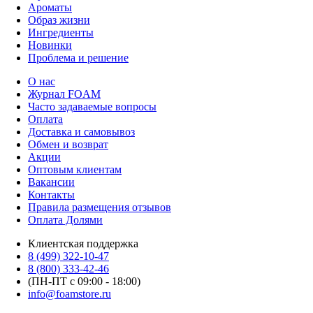
Ароматы
Образ жизни
Ингредиенты
Новинки
Проблема и решение
О нас
Журнал FOAM
Часто задаваемые вопросы
Оплата
Доставка и самовывоз
Обмен и возврат
Акции
Оптовым клиентам
Вакансии
Контакты
Правила размещения отзывов
Оплата Долями
Клиентская поддержка
8 (499) 322-10-47
8 (800) 333-42-46
(ПН-ПТ с 09:00 - 18:00)
info@foamstore.ru