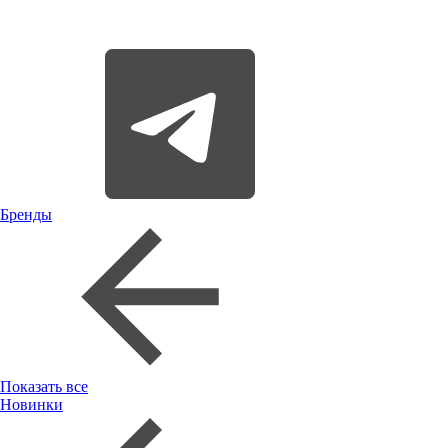
Бренды
Показать все
Новинки