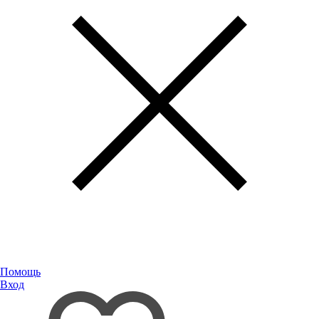
Помощь
Вход