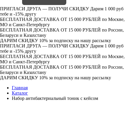
ПРИГЛАСИ ДРУГА — ПОЛУЧИ СКИДКУ
Дарим 1 000 руб
тебе и -15% другу
БЕСПЛАТНАЯ ДОСТАВКА ОТ 15 000 РУБЛЕЙ
по Москве,
МО и Санкт-Петербургу
БЕСПЛАТНАЯ ДОСТАВКА ОТ 15 000 РУБЛЕЙ
по России,
Беларуси и Казахстану
ДАРИМ СКИДКУ 10%
за подписку на нашу рассылку
ПРИГЛАСИ ДРУГА — ПОЛУЧИ СКИДКУ
Дарим 1 000 руб
тебе и -15% другу
БЕСПЛАТНАЯ ДОСТАВКА ОТ 15 000 РУБЛЕЙ
по Москве,
МО и Санкт-Петербургу
БЕСПЛАТНАЯ ДОСТАВКА ОТ 15 000 РУБЛЕЙ
по России,
Беларуси и Казахстану
ДАРИМ СКИДКУ 10%
за подписку на нашу рассылку
Главная
Каталог
Набор антибактериальный тоник с кейсом