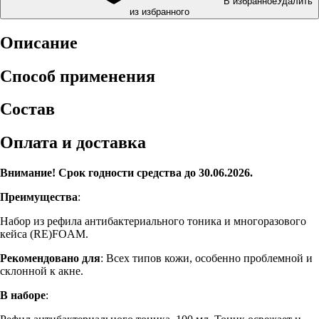
В избранное
Удалить
из избранного
Описание
Способ применения
Состав
Оплата и доставка
Внимание! Срок годности средства до 30.06.2026.
Преимущества
:
Набор из рефила антибактериального тоника и многоразового
кейса (RE)FOAM.
Рекомендовано для
: Всех типов кожи, особенно проблемной и
склонной к акне.
В наборе
: