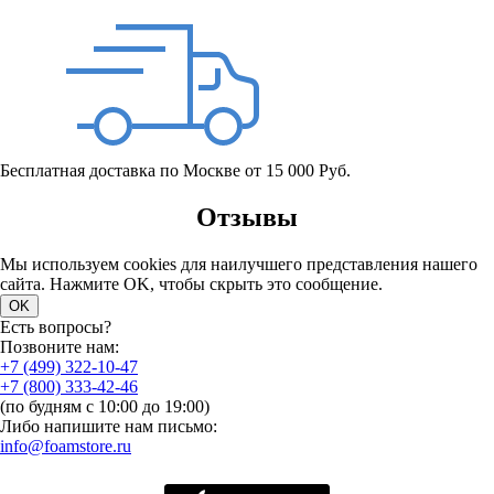
Бесплатная доставка по Москве от 15 000 Руб.
Отзывы
Мы используем cookies для наилучшего представления нашего
сайта. Нажмите OK, чтобы скрыть это сообщение.
OK
Есть вопросы?
Позвоните нам:
+7 (499) 322-10-47
+7 (800) 333-42-46
(по будням с 10:00 до 19:00)
Либо напишите нам письмо:
info@foamstore.ru