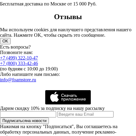
Бесплатная доставка по Москве от 15 000 Руб.
Отзывы
Мы используем cookies для наилучшего представления нашего
сайта. Нажмите OK, чтобы скрыть это сообщение.
OK
Есть вопросы?
Позвоните нам:
+7 (499) 322-10-47
+7 (800) 333-42-46
(по будням с 10:00 до 19:00)
Либо напишите нам письмо:
info@foamstore.ru
Дарим скидку 10% за подписку на нашу рассылку
Подписаться
на новости
Нажимая на кнопку "Подписаться", Вы соглашаетесь на
обработку персональных данных, получение рекламно-