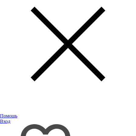
Помощь
Вход