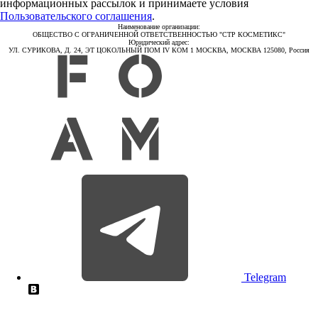
информационных рассылок и принимаете условия
Пользовательского соглашения
.
Наименование организации:
ОБЩЕСТВО С ОГРАНИЧЕННОЙ ОТВЕТСТВЕННОСТЬЮ "СТР КОСМЕТИКС"
Юридический адрес:
УЛ. СУРИКОВА, Д. 24, ЭТ ЦОКОЛЬНЫЙ ПОМ IV КОМ 1 МОСКВА, МОСКВА 125080, Россия
Telegram