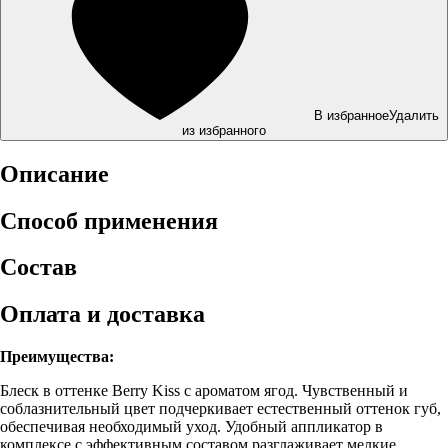
В избранное
Удалить
из избранного
Описание
Способ применения
Состав
Оплата и доставка
Преимущества:
Блеск в оттенке Berry Kiss с ароматом ягод. Чувственный и
соблазнительный цвет подчеркивает естественный оттенок губ,
обеспечивая необходимый уход. Удобный аппликатор в
комплексе с эффективным составом разглаживает мелкие