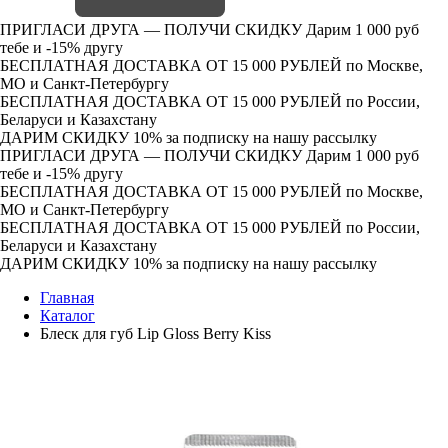
ПРИГЛАСИ ДРУГА — ПОЛУЧИ СКИДКУ
Дарим 1 000 руб
тебе и -15% другу
БЕСПЛАТНАЯ ДОСТАВКА ОТ 15 000 РУБЛЕЙ
по Москве,
МО и Санкт-Петербургу
БЕСПЛАТНАЯ ДОСТАВКА ОТ 15 000 РУБЛЕЙ
по России,
Беларуси и Казахстану
ДАРИМ СКИДКУ 10%
за подписку на нашу рассылку
ПРИГЛАСИ ДРУГА — ПОЛУЧИ СКИДКУ
Дарим 1 000 руб
тебе и -15% другу
БЕСПЛАТНАЯ ДОСТАВКА ОТ 15 000 РУБЛЕЙ
по Москве,
МО и Санкт-Петербургу
БЕСПЛАТНАЯ ДОСТАВКА ОТ 15 000 РУБЛЕЙ
по России,
Беларуси и Казахстану
ДАРИМ СКИДКУ 10%
за подписку на нашу рассылку
Главная
Каталог
Блеск для губ Lip Gloss Berry Kiss