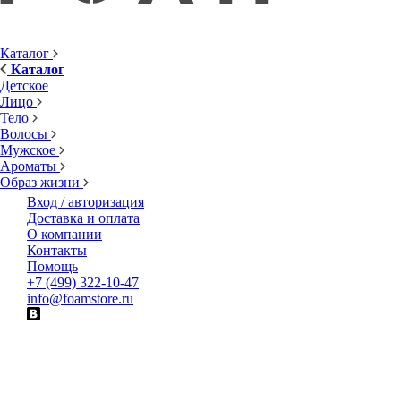
Каталог
Каталог
Детское
Лицо
Тело
Волосы
Мужское
Ароматы
Образ жизни
Вход / авторизация
Доставка и оплата
О компании
Контакты
Помощь
+7 (499) 322-10-47
info@foamstore.ru