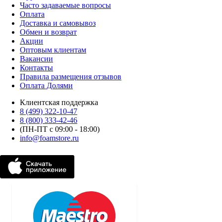
Часто задаваемые вопросы
Оплата
Доставка и самовывоз
Обмен и возврат
Акции
Оптовым клиентам
Вакансии
Контакты
Правила размещения отзывов
Оплата Долями
Клиентская поддержка
8 (499) 322-10-47
8 (800) 333-42-46
(ПН-ПТ с 09:00 - 18:00)
info@foamstore.ru