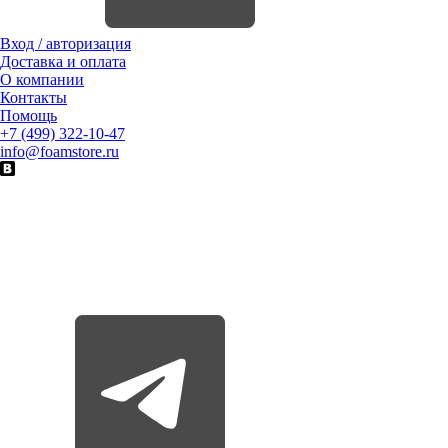
Вход / авторизация
Доставка и оплата
О компании
Контакты
Помощь
+7 (499) 322-10-47
info@foamstore.ru