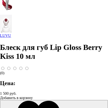
LUVU
Блеск для губ Lip Gloss Berry
Kiss 10 мл
(0)
Цена:
1 500 руб.
Добавить в корзину