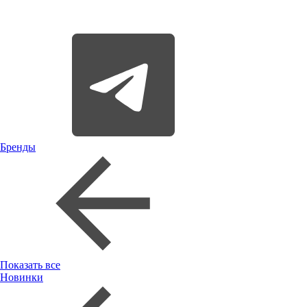
Бренды
Показать все
Новинки