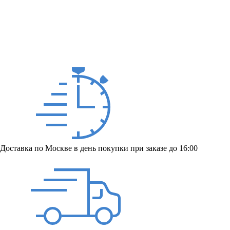
Доставка по Москве в день покупки при заказе до 16:00