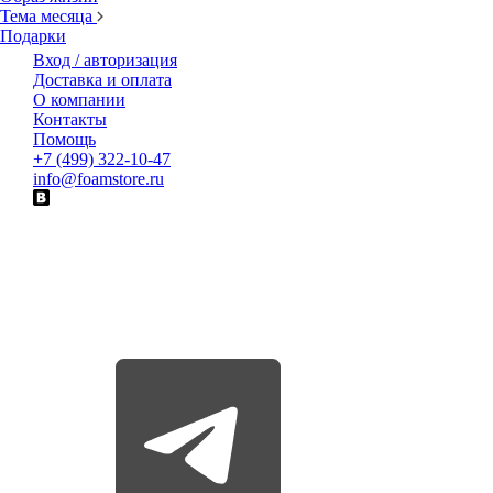
Тема месяца
Подарки
Вход / авторизация
Доставка и оплата
О компании
Контакты
Помощь
+7 (499) 322-10-47
info@foamstore.ru