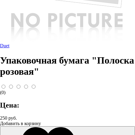
Duet
Упаковочная бумага "Полоска
розовая"
(0)
Цена:
250 руб.
Добавить в корзину