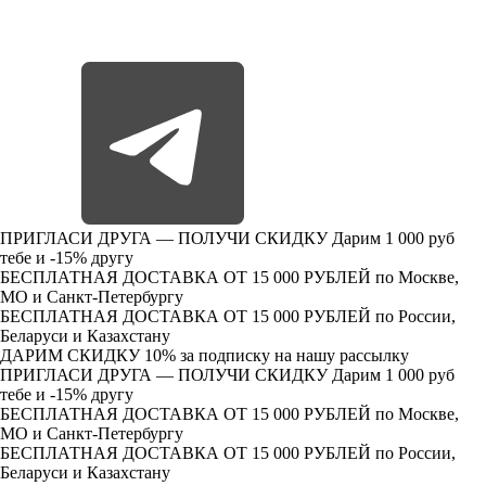
ПРИГЛАСИ ДРУГА — ПОЛУЧИ СКИДКУ
Дарим 1 000 руб
тебе и -15% другу
БЕСПЛАТНАЯ ДОСТАВКА ОТ 15 000 РУБЛЕЙ
по Москве,
МО и Санкт-Петербургу
БЕСПЛАТНАЯ ДОСТАВКА ОТ 15 000 РУБЛЕЙ
по России,
Беларуси и Казахстану
ДАРИМ СКИДКУ 10%
за подписку на нашу рассылку
ПРИГЛАСИ ДРУГА — ПОЛУЧИ СКИДКУ
Дарим 1 000 руб
тебе и -15% другу
БЕСПЛАТНАЯ ДОСТАВКА ОТ 15 000 РУБЛЕЙ
по Москве,
МО и Санкт-Петербургу
БЕСПЛАТНАЯ ДОСТАВКА ОТ 15 000 РУБЛЕЙ
по России,
Беларуси и Казахстану