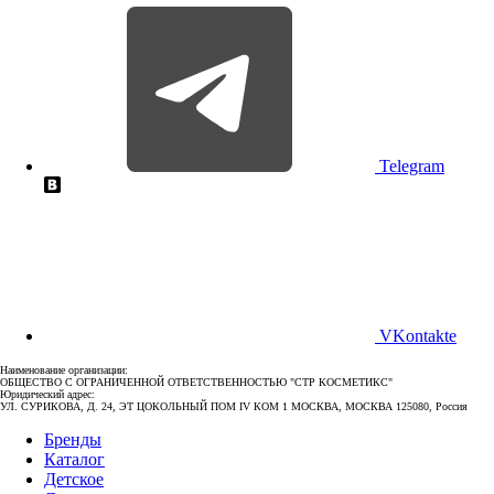
Telegram
VKontakte
Наименование организации:
ОБЩЕСТВО С ОГРАНИЧЕННОЙ ОТВЕТСТВЕННОСТЬЮ "СТР КОСМЕТИКС"
Юридический адрес:
УЛ. СУРИКОВА, Д. 24, ЭТ ЦОКОЛЬНЫЙ ПОМ IV КОМ 1 МОСКВА, МОСКВА 125080, Россия
Бренды
Каталог
Детское