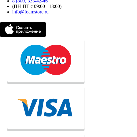
8 (800) 333-42-46
(ПН-ПТ с 09:00 - 18:00)
info@foamstore.ru