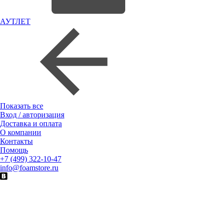
АУТЛЕТ
Показать все
Вход / авторизация
Доставка и оплата
О компании
Контакты
Помощь
+7 (499) 322-10-47
info@foamstore.ru