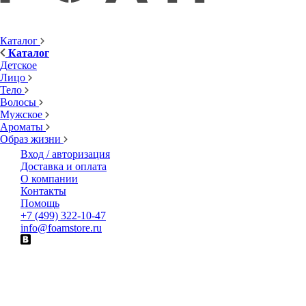
Каталог
Каталог
Детское
Лицо
Тело
Волосы
Мужское
Ароматы
Образ жизни
Вход / авторизация
Доставка и оплата
О компании
Контакты
Помощь
+7 (499) 322-10-47
info@foamstore.ru