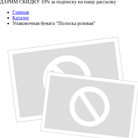
ДАРИМ СКИДКУ 10%
за подписку на нашу рассылку
Главная
Каталог
Упаковочная бумага "Полоска розовая"