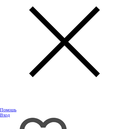
Помощь
Вход