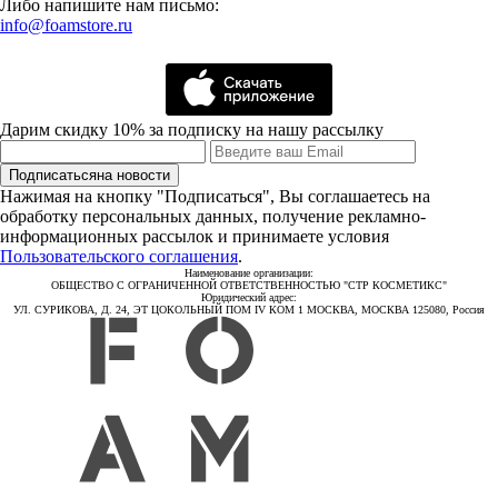
Либо напишите нам письмо:
info@foamstore.ru
Дарим скидку 10% за подписку на нашу рассылку
Подписаться
на новости
Нажимая на кнопку "Подписаться", Вы соглашаетесь на
обработку персональных данных, получение рекламно-
информационных рассылок и принимаете условия
Пользовательского соглашения
.
Наименование организации:
ОБЩЕСТВО С ОГРАНИЧЕННОЙ ОТВЕТСТВЕННОСТЬЮ "СТР КОСМЕТИКС"
Юридический адрес:
УЛ. СУРИКОВА, Д. 24, ЭТ ЦОКОЛЬНЫЙ ПОМ IV КОМ 1 МОСКВА, МОСКВА 125080, Россия