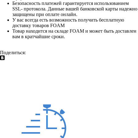
Безопасность платежей гарантируется использованием
SSL- протокола. Данные вашей банковской карты надежно
защищены при оплате онлайн.
У вас всегда есть возможность получить бесплатную
доставку товаров FOAM
Товар находится на складе FOAM и может быть доставлен
вам в кратчайшие сроки.
Поделиться: