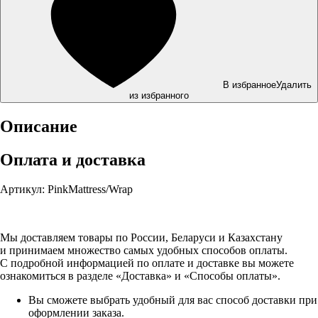
В избранное
Удалить
из избранного
Описание
Оплата и доставка
Артикул: PinkMattress/Wrap
Мы доставляем товары по России, Беларуси и Казахстану
и принимаем множество самых удобных способов оплаты.
С подробной информацией по оплате и доставке вы можете
ознакомиться в разделе «Доставка» и «Способы оплаты».
Вы сможете выбрать удобный для вас способ доставки при
оформлении заказа.