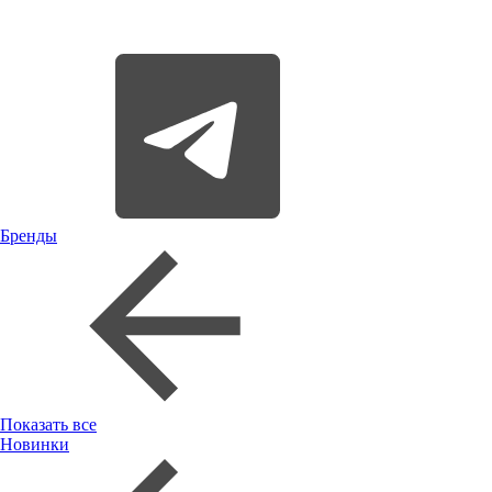
Бренды
Показать все
Новинки