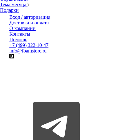
Тема месяца
Подарки
Вход / авторизация
Доставка и оплата
О компании
Контакты
Помощь
+7 (499) 322-10-47
info@foamstore.ru