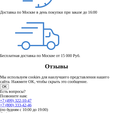
Доставка по Москве в день покупки при заказе до 16:00
Бесплатная доставка по Москве от 15 000 Руб.
Отзывы
Мы используем cookies для наилучшего представления нашего
сайта. Нажмите OK, чтобы скрыть это сообщение.
OK
Есть вопросы?
Позвоните нам:
+7 (499) 322-10-47
+7 (800) 333-42-46
(по будням с 10:00 до 19:00)