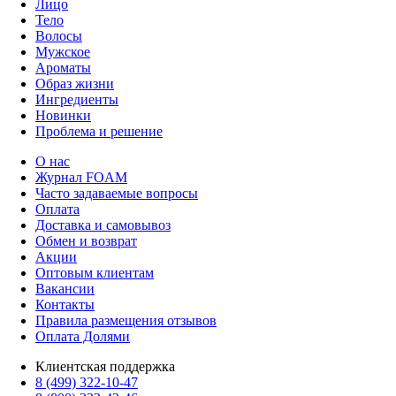
Лицо
Тело
Волосы
Мужское
Ароматы
Образ жизни
Ингредиенты
Новинки
Проблема и решение
О нас
Журнал FOAM
Часто задаваемые вопросы
Оплата
Доставка и самовывоз
Обмен и возврат
Акции
Оптовым клиентам
Вакансии
Контакты
Правила размещения отзывов
Оплата Долями
Клиентская поддержка
8 (499) 322-10-47