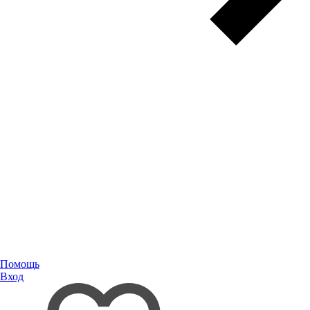
Помощь
Вход