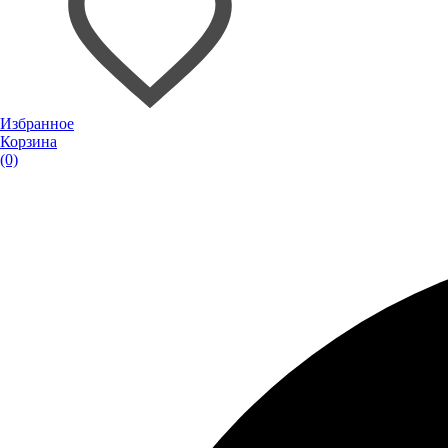
Избранное
Корзина
(0)