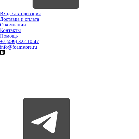
Вход / авторизация
Доставка и оплата
О компании
Контакты
Помощь
+7 (499) 322-10-47
info@foamstore.ru