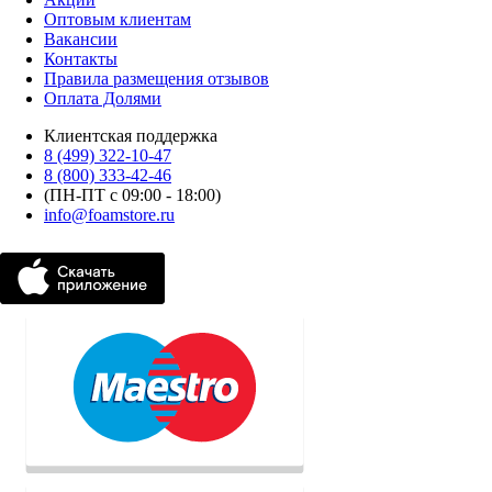
Оптовым клиентам
Вакансии
Контакты
Правила размещения отзывов
Оплата Долями
Клиентская поддержка
8 (499) 322-10-47
8 (800) 333-42-46
(ПН-ПТ с 09:00 - 18:00)
info@foamstore.ru