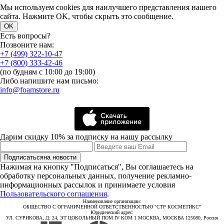
Мы используем cookies для наилучшего представления нашего
сайта. Нажмите OK, чтобы скрыть это сообщение.
OK
Есть вопросы?
Позвоните нам:
+7 (499) 322-10-47
+7 (800) 333-42-46
(по будням с 10:00 до 19:00)
Либо напишите нам письмо:
info@foamstore.ru
Дарим скидку 10% за подписку на нашу рассылку
Подписаться
на новости
Нажимая на кнопку "Подписаться", Вы соглашаетесь на
обработку персональных данных, получение рекламно-
информационных рассылок и принимаете условия
Пользовательского соглашения
.
Наименование организации:
ОБЩЕСТВО С ОГРАНИЧЕННОЙ ОТВЕТСТВЕННОСТЬЮ "СТР КОСМЕТИКС"
Юридический адрес:
УЛ. СУРИКОВА, Д. 24, ЭТ ЦОКОЛЬНЫЙ ПОМ IV КОМ 1 МОСКВА, МОСКВА 125080, Россия