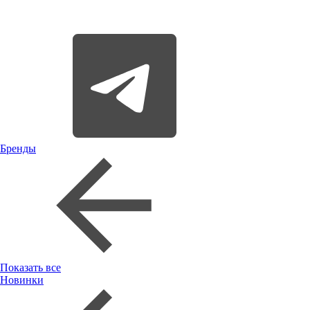
Бренды
Показать все
Новинки