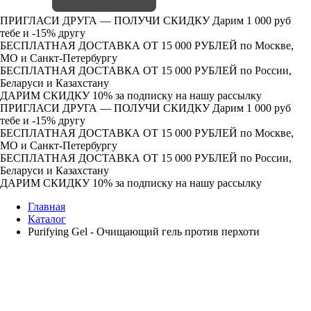
ПРИГЛАСИ ДРУГА — ПОЛУЧИ СКИДКУ
Дарим 1 000 руб
тебе и -15% другу
БЕСПЛАТНАЯ ДОСТАВКА ОТ 15 000 РУБЛЕЙ
по Москве,
МО и Санкт-Петербургу
БЕСПЛАТНАЯ ДОСТАВКА ОТ 15 000 РУБЛЕЙ
по России,
Беларуси и Казахстану
ДАРИМ СКИДКУ 10%
за подписку на нашу рассылку
ПРИГЛАСИ ДРУГА — ПОЛУЧИ СКИДКУ
Дарим 1 000 руб
тебе и -15% другу
БЕСПЛАТНАЯ ДОСТАВКА ОТ 15 000 РУБЛЕЙ
по Москве,
МО и Санкт-Петербургу
БЕСПЛАТНАЯ ДОСТАВКА ОТ 15 000 РУБЛЕЙ
по России,
Беларуси и Казахстану
ДАРИМ СКИДКУ 10%
за подписку на нашу рассылку
Главная
Каталог
Purifying Gel - Очищающий гель против перхоти