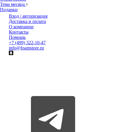
Тема месяца
Подарки
Вход / авторизация
Доставка и оплата
О компании
Контакты
Помощь
+7 (499) 322-10-47
info@foamstore.ru