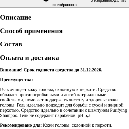
В избранное
Удалить
из избранного
Описание
Способ применения
Состав
Оплата и доставка
Внимание! Срок годности средства до 31.12.2026.
Преимущества:
Гель очищает кожу головы, склонную к перхоти. Средство
обладает противогрибковыми и антибактериальными
свойствами, помогает поддержать чистоту и здоровье кожи
головы. Гель идеально подходит для борьбы с сухой и жирной
перхотью. Средство идеально в сочетании с шампунем Purifying
Shampoo. Гель не содержит парабенов. pH 5,3.
Рекомендовано для
: Кожи головы, склонной к перхоти.