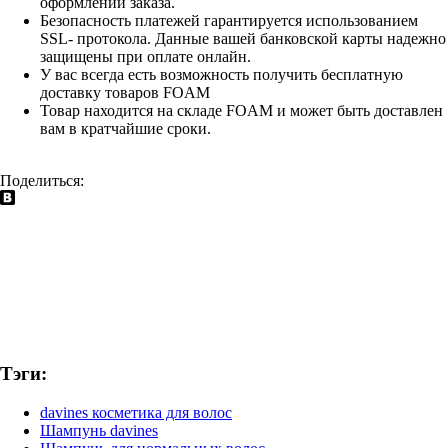
оформлении заказа.
Безопасность платежей гарантируется использованием
SSL- протокола. Данные вашей банковской карты надежно
защищены при оплате онлайн.
У вас всегда есть возможность получить бесплатную
доставку товаров FOAM
Товар находится на складе FOAM и может быть доставлен
вам в кратчайшие сроки.
Поделиться:
Тэги:
davines косметика для волос
Шампунь davines