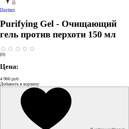
Davines
Purifying Gel - Очищающий
гель против перхоти 150 мл
(0)
Цена:
4 960 руб.
Добавить в корзину