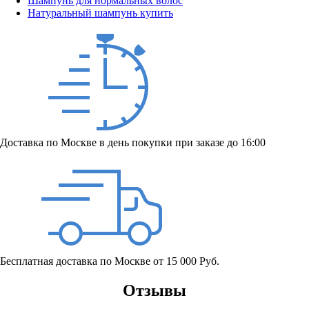
Шампунь для нормальных волос
Натуральный шампунь купить
Доставка по Москве в день покупки при заказе до 16:00
Бесплатная доставка по Москве от 15 000 Руб.
Отзывы