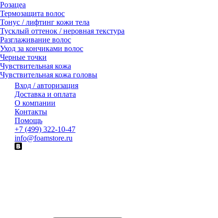
Розацеа
Термозащита волос
Тонус / лифтинг кожи тела
Тусклый оттенок / неровная текстура
Разглаживание волос
Уход за кончиками волос
Черные точки
Чувствительная кожа
Чувствительная кожа головы
Вход / авторизация
Доставка и оплата
О компании
Контакты
Помощь
+7 (499) 322-10-47
info@foamstore.ru