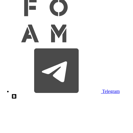
Telegram