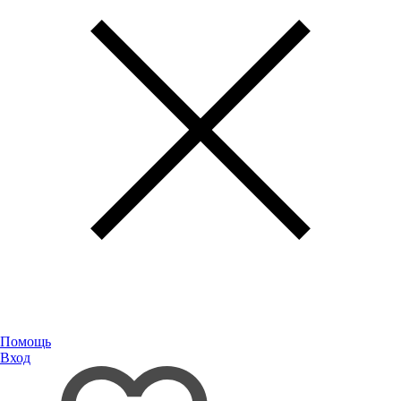
Помощь
Вход