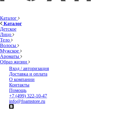
Каталог
Каталог
Детское
Лицо
Тело
Волосы
Мужское
Ароматы
Образ жизни
Вход / авторизация
Доставка и оплата
О компании
Контакты
Помощь
+7 (499) 322-10-47
info@foamstore.ru