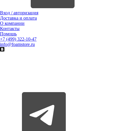
Вход / авторизация
Доставка и оплата
О компании
Контакты
Помощь
+7 (499) 322-10-47
info@foamstore.ru