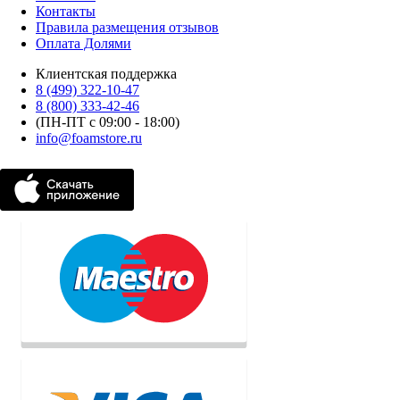
Контакты
Правила размещения отзывов
Оплата Долями
Клиентская поддержка
8 (499) 322-10-47
8 (800) 333-42-46
(ПН-ПТ с 09:00 - 18:00)
info@foamstore.ru