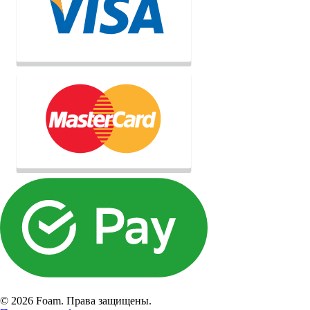
© 2026 Foam. Права защищены.