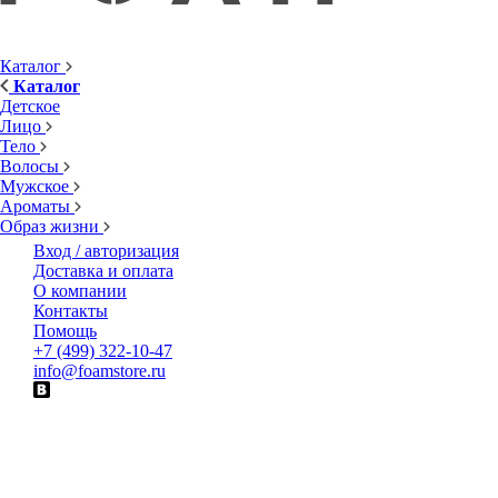
Каталог
Каталог
Детское
Лицо
Тело
Волосы
Мужское
Ароматы
Образ жизни
Вход / авторизация
Доставка и оплата
О компании
Контакты
Помощь
+7 (499) 322-10-47
info@foamstore.ru