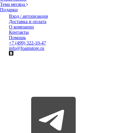
Тема месяца
Подарки
Вход / авторизация
Доставка и оплата
О компании
Контакты
Помощь
+7 (499) 322-10-47
info@foamstore.ru