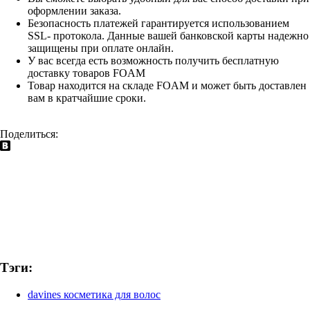
оформлении заказа.
Безопасность платежей гарантируется использованием
SSL- протокола. Данные вашей банковской карты надежно
защищены при оплате онлайн.
У вас всегда есть возможность получить бесплатную
доставку товаров FOAM
Товар находится на складе FOAM и может быть доставлен
вам в кратчайшие сроки.
Поделиться:
Тэги:
davines косметика для волос