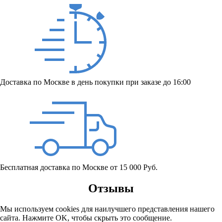
Доставка по Москве в день покупки при заказе до 16:00
Бесплатная доставка по Москве от 15 000 Руб.
Отзывы
Мы используем cookies для наилучшего представления нашего
сайта. Нажмите OK, чтобы скрыть это сообщение.