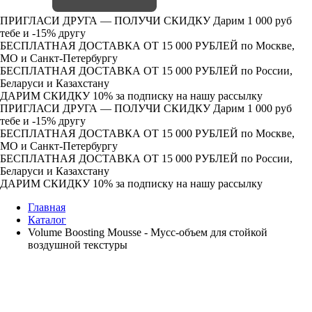
ПРИГЛАСИ ДРУГА — ПОЛУЧИ СКИДКУ
Дарим 1 000 руб
тебе и -15% другу
БЕСПЛАТНАЯ ДОСТАВКА ОТ 15 000 РУБЛЕЙ
по Москве,
МО и Санкт-Петербургу
БЕСПЛАТНАЯ ДОСТАВКА ОТ 15 000 РУБЛЕЙ
по России,
Беларуси и Казахстану
ДАРИМ СКИДКУ 10%
за подписку на нашу рассылку
ПРИГЛАСИ ДРУГА — ПОЛУЧИ СКИДКУ
Дарим 1 000 руб
тебе и -15% другу
БЕСПЛАТНАЯ ДОСТАВКА ОТ 15 000 РУБЛЕЙ
по Москве,
МО и Санкт-Петербургу
БЕСПЛАТНАЯ ДОСТАВКА ОТ 15 000 РУБЛЕЙ
по России,
Беларуси и Казахстану
ДАРИМ СКИДКУ 10%
за подписку на нашу рассылку
Главная
Каталог
Volume Boosting Mousse - Мусс-объем для стойкой
воздушной текстуры