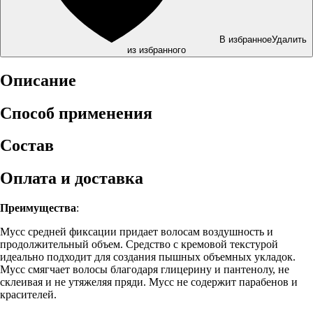
В избранное
Удалить
из избранного
Описание
Способ применения
Состав
Оплата и доставка
Преимущества
:
Мусс средней фиксации придает волосам воздушность и
продолжительный объем. Средство с кремовой текстурой
идеально подходит для создания пышных объемных укладок.
Мусс смягчает волосы благодаря глицерину и пантенолу, не
склеивая и не утяжеляя пряди. Мусс не содержит парабенов и
красителей.