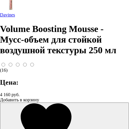
Davines
Volume Boosting Mousse -
Мусс-объем для стойкой
воздушной текстуры 250 мл
(16)
Цена:
4 160 руб.
Добавить в корзину