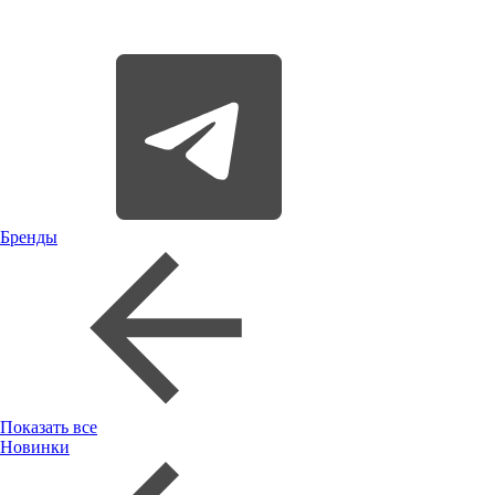
Бренды
Показать все
Новинки