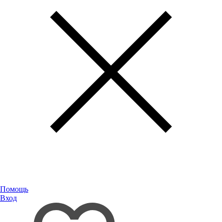
Помощь
Вход