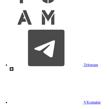
Telegram
VKontakte