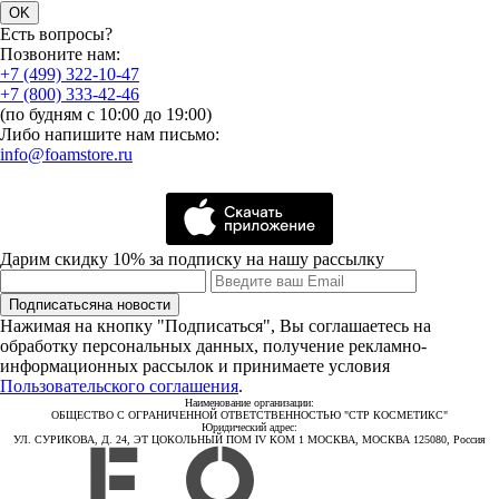
OK
Есть вопросы?
Позвоните нам:
+7 (499) 322-10-47
+7 (800) 333-42-46
(по будням с 10:00 до 19:00)
Либо напишите нам письмо:
info@foamstore.ru
Дарим скидку 10% за подписку на нашу рассылку
Подписаться
на новости
Нажимая на кнопку "Подписаться", Вы соглашаетесь на
обработку персональных данных, получение рекламно-
информационных рассылок и принимаете условия
Пользовательского соглашения
.
Наименование организации:
ОБЩЕСТВО С ОГРАНИЧЕННОЙ ОТВЕТСТВЕННОСТЬЮ "СТР КОСМЕТИКС"
Юридический адрес:
УЛ. СУРИКОВА, Д. 24, ЭТ ЦОКОЛЬНЫЙ ПОМ IV КОМ 1 МОСКВА, МОСКВА 125080, Россия