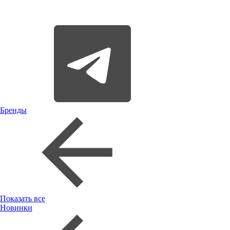
Бренды
Показать все
Новинки