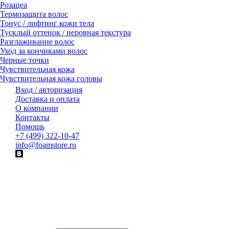
Розацеа
Термозащита волос
Тонус / лифтинг кожи тела
Тусклый оттенок / неровная текстура
Разглаживание волос
Уход за кончиками волос
Черные точки
Чувствительная кожа
Чувствительная кожа головы
Вход / авторизация
Доставка и оплата
О компании
Контакты
Помощь
+7 (499) 322-10-47
info@foamstore.ru