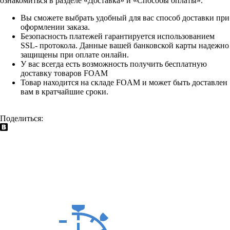
ознакомиться в разделе «Доставка» и «Способы оплаты».
Вы сможете выбрать удобный для вас способ доставки при
оформлении заказа.
Безопасность платежей гарантируется использованием
SSL- протокола. Данные вашей банковской карты надежно
защищены при оплате онлайн.
У вас всегда есть возможность получить бесплатную
доставку товаров FOAM
Товар находится на складе FOAM и может быть доставлен
вам в кратчайшие сроки.
Поделиться: