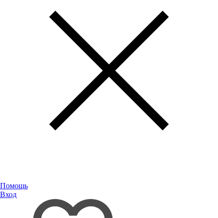
Помощь
Вход