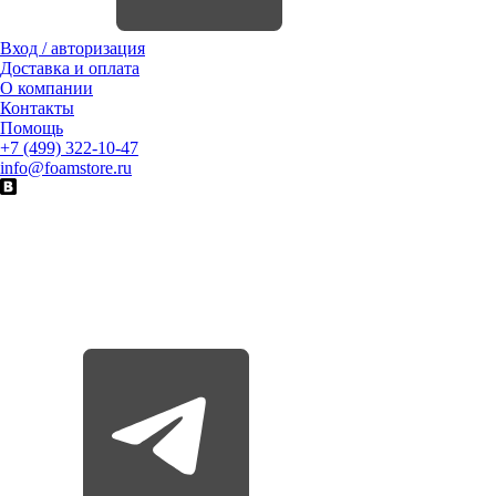
Вход / авторизация
Доставка и оплата
О компании
Контакты
Помощь
+7 (499) 322-10-47
info@foamstore.ru