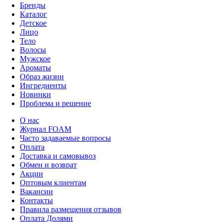
Бренды
Каталог
Детское
Лицо
Тело
Волосы
Мужское
Ароматы
Образ жизни
Ингредиенты
Новинки
Проблема и решение
О нас
Журнал FOAM
Часто задаваемые вопросы
Оплата
Доставка и самовывоз
Обмен и возврат
Акции
Оптовым клиентам
Вакансии
Контакты
Правила размещения отзывов
Оплата Долями