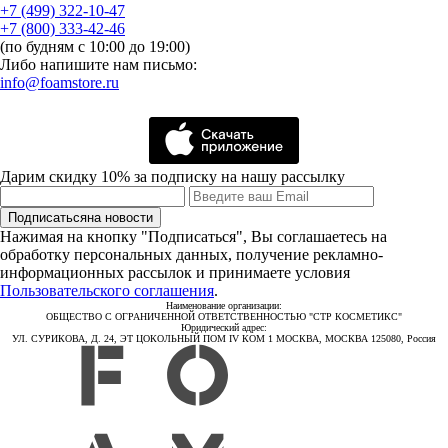
+7 (499) 322-10-47
+7 (800) 333-42-46
(по будням с 10:00 до 19:00)
Либо напишите нам письмо:
info@foamstore.ru
Дарим скидку 10% за подписку на нашу рассылку
Подписаться
на новости
Нажимая на кнопку "Подписаться", Вы соглашаетесь на
обработку персональных данных, получение рекламно-
информационных рассылок и принимаете условия
Пользовательского соглашения
.
Наименование организации:
ОБЩЕСТВО С ОГРАНИЧЕННОЙ ОТВЕТСТВЕННОСТЬЮ "СТР КОСМЕТИКС"
Юридический адрес:
УЛ. СУРИКОВА, Д. 24, ЭТ ЦОКОЛЬНЫЙ ПОМ IV КОМ 1 МОСКВА, МОСКВА 125080, Россия