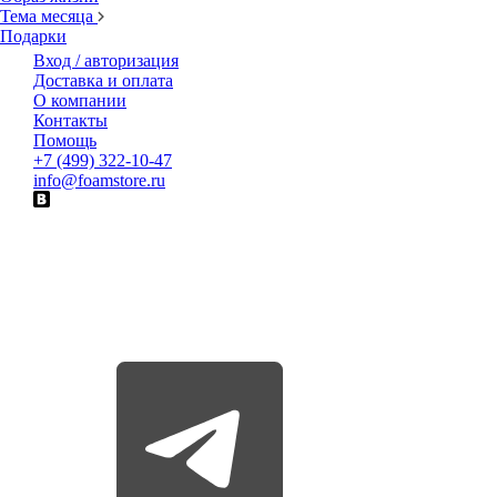
Тема месяца
Подарки
Вход / авторизация
Доставка и оплата
О компании
Контакты
Помощь
+7 (499) 322-10-47
info@foamstore.ru