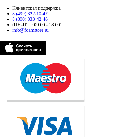
Клиентская поддержка
8 (499) 322-10-47
8 (800) 333-42-46
(ПН-ПТ с 09:00 - 18:00)
info@foamstore.ru