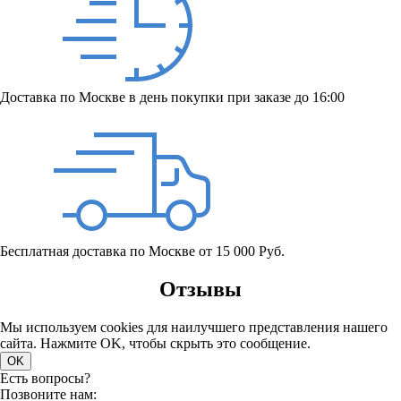
Доставка по Москве в день покупки при заказе до 16:00
Бесплатная доставка по Москве от 15 000 Руб.
Отзывы
Мы используем cookies для наилучшего представления нашего
сайта. Нажмите OK, чтобы скрыть это сообщение.
OK
Есть вопросы?
Позвоните нам: