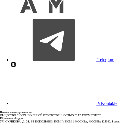
Telegram
VKontakte
Наименование организации:
ОБЩЕСТВО С ОГРАНИЧЕННОЙ ОТВЕТСТВЕННОСТЬЮ "СТР КОСМЕТИКС"
Юридический адрес:
УЛ. СУРИКОВА, Д. 24, ЭТ ЦОКОЛЬНЫЙ ПОМ IV КОМ 1 МОСКВА, МОСКВА 125080, Россия