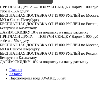
ПРИГЛАСИ ДРУГА — ПОЛУЧИ СКИДКУ
Дарим 1 000 руб
тебе и -15% другу
БЕСПЛАТНАЯ ДОСТАВКА ОТ 15 000 РУБЛЕЙ
по Москве,
МО и Санкт-Петербургу
БЕСПЛАТНАЯ ДОСТАВКА ОТ 15 000 РУБЛЕЙ
по России,
Беларуси и Казахстану
ДАРИМ СКИДКУ 10%
за подписку на нашу рассылку
ПРИГЛАСИ ДРУГА — ПОЛУЧИ СКИДКУ
Дарим 1 000 руб
тебе и -15% другу
БЕСПЛАТНАЯ ДОСТАВКА ОТ 15 000 РУБЛЕЙ
по Москве,
МО и Санкт-Петербургу
БЕСПЛАТНАЯ ДОСТАВКА ОТ 15 000 РУБЛЕЙ
по России,
Беларуси и Казахстану
ДАРИМ СКИДКУ 10%
за подписку на нашу рассылку
Главная
Каталог
Парфюмерная вода AWAKE, 33 мл