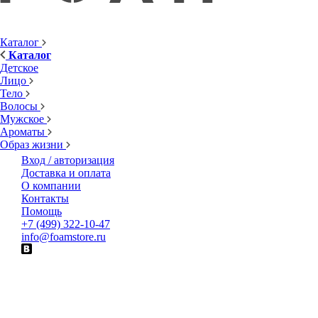
Каталог
Каталог
Детское
Лицо
Тело
Волосы
Мужское
Ароматы
Образ жизни
Вход / авторизация
Доставка и оплата
О компании
Контакты
Помощь
+7 (499) 322-10-47
info@foamstore.ru