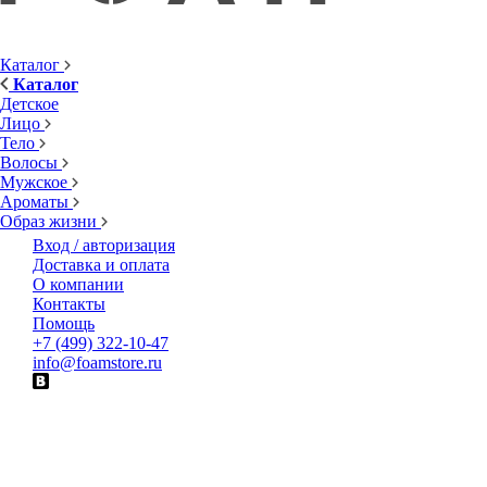
Каталог
Каталог
Детское
Лицо
Тело
Волосы
Мужское
Ароматы
Образ жизни
Вход / авторизация
Доставка и оплата
О компании
Контакты
Помощь
+7 (499) 322-10-47
info@foamstore.ru