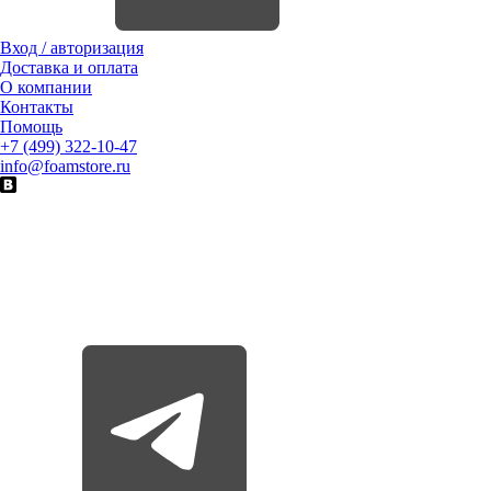
Вход / авторизация
Доставка и оплата
О компании
Контакты
Помощь
+7 (499) 322-10-47
info@foamstore.ru