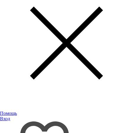
Помощь
Вход