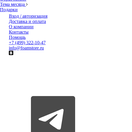
Тема месяца
Подарки
Вход / авторизация
Доставка и оплата
О компании
Контакты
Помощь
+7 (499) 322-10-47
info@foamstore.ru