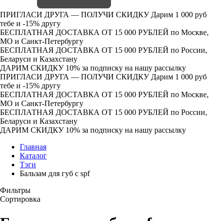
ПРИГЛАСИ ДРУГА — ПОЛУЧИ СКИДКУ
Дарим 1 000 руб
тебе и -15% другу
БЕСПЛАТНАЯ ДОСТАВКА ОТ 15 000 РУБЛЕЙ
по Москве,
МО и Санкт-Петербургу
БЕСПЛАТНАЯ ДОСТАВКА ОТ 15 000 РУБЛЕЙ
по России,
Беларуси и Казахстану
ДАРИМ СКИДКУ 10%
за подписку на нашу рассылку
ПРИГЛАСИ ДРУГА — ПОЛУЧИ СКИДКУ
Дарим 1 000 руб
тебе и -15% другу
БЕСПЛАТНАЯ ДОСТАВКА ОТ 15 000 РУБЛЕЙ
по Москве,
МО и Санкт-Петербургу
БЕСПЛАТНАЯ ДОСТАВКА ОТ 15 000 РУБЛЕЙ
по России,
Беларуси и Казахстану
ДАРИМ СКИДКУ 10%
за подписку на нашу рассылку
Главная
Каталог
Тэги
Бальзам для губ с spf
Фильтры
Сортировка