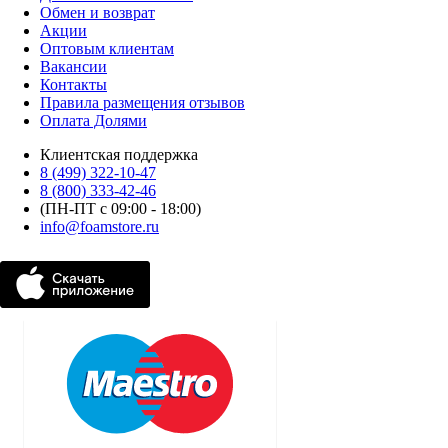
Обмен и возврат
Акции
Оптовым клиентам
Вакансии
Контакты
Правила размещения отзывов
Оплата Долями
Клиентская поддержка
8 (499) 322-10-47
8 (800) 333-42-46
(ПН-ПТ с 09:00 - 18:00)
info@foamstore.ru