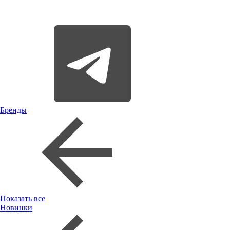
Бренды
Показать все
Новинки