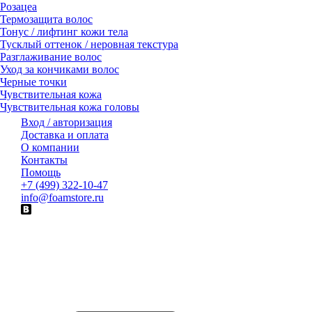
Розацеа
Термозащита волос
Тонус / лифтинг кожи тела
Тусклый оттенок / неровная текстура
Разглаживание волос
Уход за кончиками волос
Черные точки
Чувствительная кожа
Чувствительная кожа головы
Вход / авторизация
Доставка и оплата
О компании
Контакты
Помощь
+7 (499) 322-10-47
info@foamstore.ru