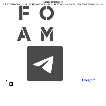
Юридический адрес:
УЛ. СУРИКОВА, Д. 24, ЭТ ЦОКОЛЬНЫЙ ПОМ IV КОМ 1 МОСКВА, МОСКВА 125080, Россия
Telegram