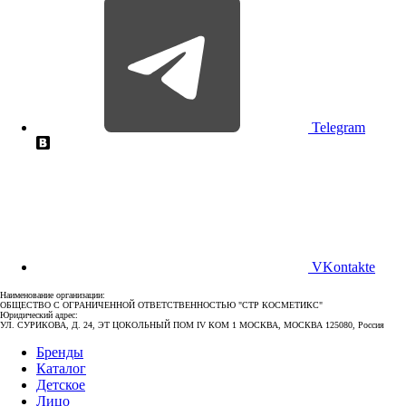
Telegram
VKontakte
Наименование организации:
ОБЩЕСТВО С ОГРАНИЧЕННОЙ ОТВЕТСТВЕННОСТЬЮ "СТР КОСМЕТИКС"
Юридический адрес:
УЛ. СУРИКОВА, Д. 24, ЭТ ЦОКОЛЬНЫЙ ПОМ IV КОМ 1 МОСКВА, МОСКВА 125080, Россия
Бренды
Каталог
Детское
Лицо