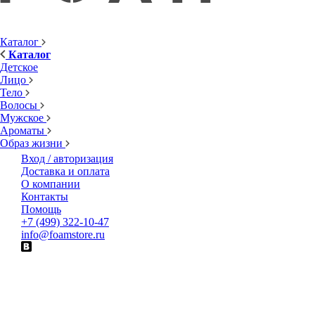
Каталог
Каталог
Детское
Лицо
Тело
Волосы
Мужское
Ароматы
Образ жизни
Вход / авторизация
Доставка и оплата
О компании
Контакты
Помощь
+7 (499) 322-10-47
info@foamstore.ru