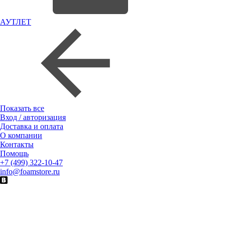
АУТЛЕТ
Показать все
Вход / авторизация
Доставка и оплата
О компании
Контакты
Помощь
+7 (499) 322-10-47
info@foamstore.ru