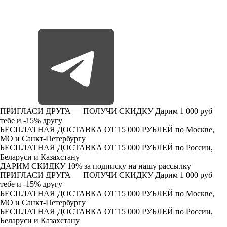
ПРИГЛАСИ ДРУГА — ПОЛУЧИ СКИДКУ
Дарим 1 000 руб
тебе и -15% другу
БЕСПЛАТНАЯ ДОСТАВКА ОТ 15 000 РУБЛЕЙ
по Москве,
МО и Санкт-Петербургу
БЕСПЛАТНАЯ ДОСТАВКА ОТ 15 000 РУБЛЕЙ
по России,
Беларуси и Казахстану
ДАРИМ СКИДКУ 10%
за подписку на нашу рассылку
ПРИГЛАСИ ДРУГА — ПОЛУЧИ СКИДКУ
Дарим 1 000 руб
тебе и -15% другу
БЕСПЛАТНАЯ ДОСТАВКА ОТ 15 000 РУБЛЕЙ
по Москве,
МО и Санкт-Петербургу
БЕСПЛАТНАЯ ДОСТАВКА ОТ 15 000 РУБЛЕЙ
по России,
Беларуси и Казахстану