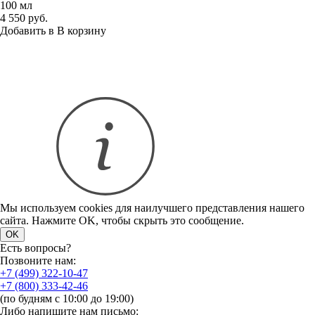
100 мл
4 550 руб.
Добавить в
В
корзину
Мы используем cookies для наилучшего представления нашего
сайта. Нажмите OK, чтобы скрыть это сообщение.
OK
Есть вопросы?
Позвоните нам:
+7 (499) 322-10-47
+7 (800) 333-42-46
(по будням с 10:00 до 19:00)
Либо напишите нам письмо: