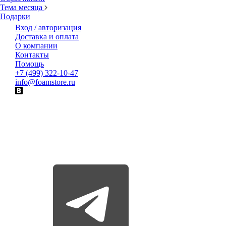
Тема месяца
Подарки
Вход / авторизация
Доставка и оплата
О компании
Контакты
Помощь
+7 (499) 322-10-47
info@foamstore.ru