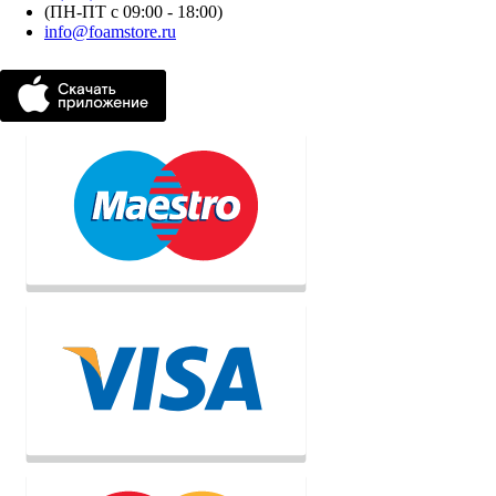
(ПН-ПТ с 09:00 - 18:00)
info@foamstore.ru