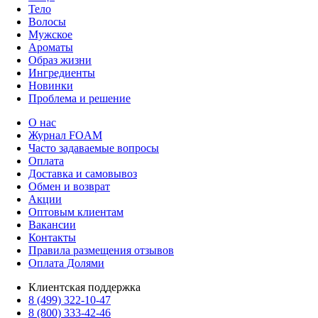
Тело
Волосы
Мужское
Ароматы
Образ жизни
Ингредиенты
Новинки
Проблема и решение
О нас
Журнал FOAM
Часто задаваемые вопросы
Оплата
Доставка и самовывоз
Обмен и возврат
Акции
Оптовым клиентам
Вакансии
Контакты
Правила размещения отзывов
Оплата Долями
Клиентская поддержка
8 (499) 322-10-47
8 (800) 333-42-46