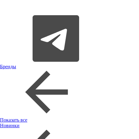
Бренды
Показать все
Новинки