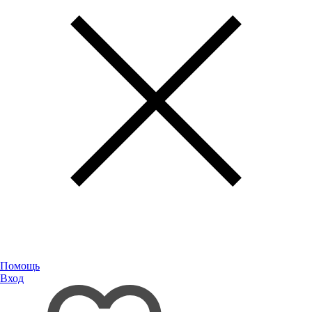
Помощь
Вход