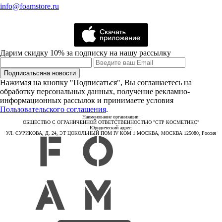
info@foamstore.ru
Дарим скидку 10% за подписку на нашу рассылку
Подписаться
на новости
Нажимая на кнопку "Подписаться", Вы соглашаетесь на
обработку персональных данных, получение рекламно-
информационных рассылок и принимаете условия
Пользовательского соглашения
.
Наименование организации:
ОБЩЕСТВО С ОГРАНИЧЕННОЙ ОТВЕТСТВЕННОСТЬЮ "СТР КОСМЕТИКС"
Юридический адрес:
УЛ. СУРИКОВА, Д. 24, ЭТ ЦОКОЛЬНЫЙ ПОМ IV КОМ 1 МОСКВА, МОСКВА 125080, Россия