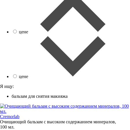
цене
цене
Я ищу:
бальзам для снятия макияжа
Cremorlab
Очищающий бальзам с высоким содержанием минералов,
100 мл.