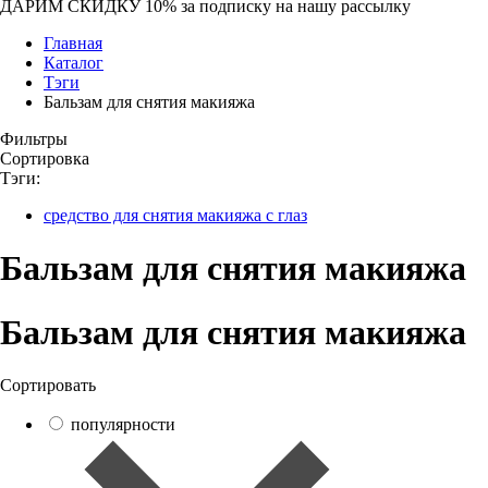
ДАРИМ СКИДКУ 10%
за подписку на нашу рассылку
Главная
Каталог
Тэги
Бальзам для снятия макияжа
Фильтры
Сортировка
Тэги:
средство для снятия макияжа с глаз
Бальзам для снятия макияжа
Бальзам для снятия макияжа
Сортировать
популярности