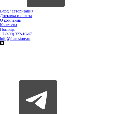
Вход / авторизация
Доставка и оплата
О компании
Контакты
Помощь
+7 (499) 322-10-47
info@foamstore.ru