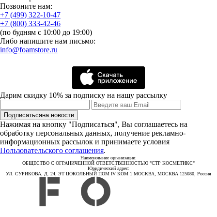
Позвоните нам:
+7 (499) 322-10-47
+7 (800) 333-42-46
(по будням с 10:00 до 19:00)
Либо напишите нам письмо:
info@foamstore.ru
Дарим скидку 10% за подписку на нашу рассылку
Подписаться
на новости
Нажимая на кнопку "Подписаться", Вы соглашаетесь на
обработку персональных данных, получение рекламно-
информационных рассылок и принимаете условия
Пользовательского соглашения
.
Наименование организации:
ОБЩЕСТВО С ОГРАНИЧЕННОЙ ОТВЕТСТВЕННОСТЬЮ "СТР КОСМЕТИКС"
Юридический адрес:
УЛ. СУРИКОВА, Д. 24, ЭТ ЦОКОЛЬНЫЙ ПОМ IV КОМ 1 МОСКВА, МОСКВА 125080, Россия