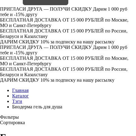
ПРИГЛАСИ ДРУГА — ПОЛУЧИ СКИДКУ
Дарим 1 000 руб
тебе и -15% другу
БЕСПЛАТНАЯ ДОСТАВКА ОТ 15 000 РУБЛЕЙ
по Москве,
МО и Санкт-Петербургу
БЕСПЛАТНАЯ ДОСТАВКА ОТ 15 000 РУБЛЕЙ
по России,
Беларуси и Казахстану
ДАРИМ СКИДКУ 10%
за подписку на нашу рассылку
ПРИГЛАСИ ДРУГА — ПОЛУЧИ СКИДКУ
Дарим 1 000 руб
тебе и -15% другу
БЕСПЛАТНАЯ ДОСТАВКА ОТ 15 000 РУБЛЕЙ
по Москве,
МО и Санкт-Петербургу
БЕСПЛАТНАЯ ДОСТАВКА ОТ 15 000 РУБЛЕЙ
по России,
Беларуси и Казахстану
ДАРИМ СКИДКУ 10%
за подписку на нашу рассылку
Главная
Каталог
Тэги
Биодерма гель для душа
Фильтры
Сортировка