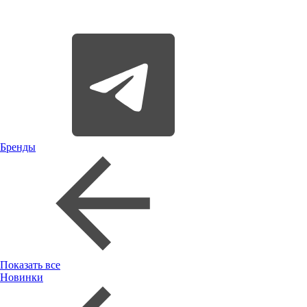
Бренды
Показать все
Новинки