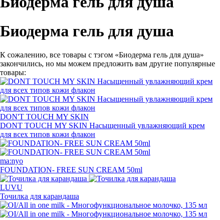
Биодерма гель для душа
Биодерма гель для душа
К сожалению, все товары с тэгом «Биодерма гель для душа»
закончились, но мы можем предложить вам другие популярные
товары:
DON'T TOUCH MY SKIN
DONT TOUCH MY SKIN Насыщенный увлажняющий крем
для всех типов кожи флакон
ma:nyo
FOUNDATION- FREE SUN CREAM 50ml
LUVU
Точилка для карандаша