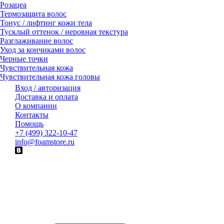
Розацеа
Термозащита волос
Тонус / лифтинг кожи тела
Тусклый оттенок / неровная текстура
Разглаживание волос
Уход за кончиками волос
Черные точки
Чувствительная кожа
Чувствительная кожа головы
Вход / авторизация
Доставка и оплата
О компании
Контакты
Помощь
+7 (499) 322-10-47
info@foamstore.ru