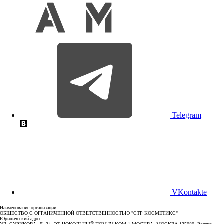
Telegram
VKontakte
Наименование организации:
ОБЩЕСТВО С ОГРАНИЧЕННОЙ ОТВЕТСТВЕННОСТЬЮ "СТР КОСМЕТИКС"
Юридический адрес: