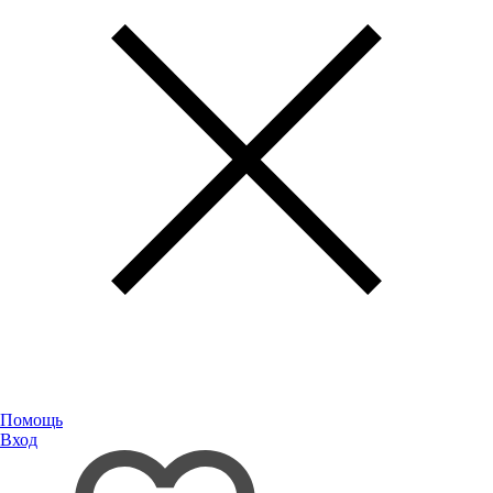
Помощь
Вход