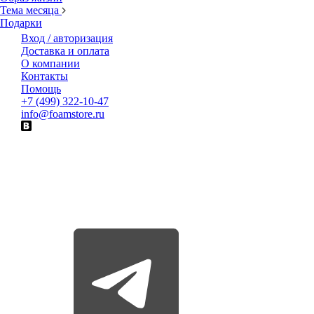
Тема месяца
Подарки
Вход / авторизация
Доставка и оплата
О компании
Контакты
Помощь
+7 (499) 322-10-47
info@foamstore.ru