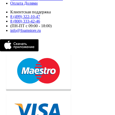
Оплата Долями
Клиентская поддержка
8 (499) 322-10-47
8 (800) 333-42-46
(ПН-ПТ с 09:00 - 18:00)
info@foamstore.ru