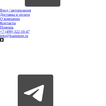
Вход / авторизация
Доставка и оплата
О компании
Контакты
Помощь
+7 (499) 322-10-47
info@foamstore.ru