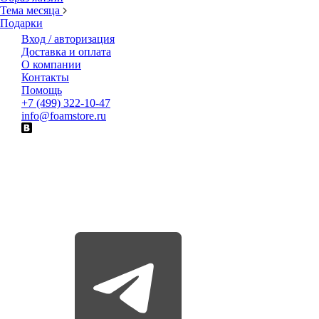
Тема месяца
Подарки
Вход / авторизация
Доставка и оплата
О компании
Контакты
Помощь
+7 (499) 322-10-47
info@foamstore.ru