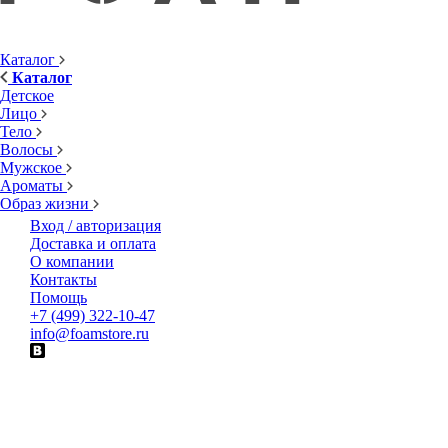
Каталог
Каталог
Детское
Лицо
Тело
Волосы
Мужское
Ароматы
Образ жизни
Вход / авторизация
Доставка и оплата
О компании
Контакты
Помощь
+7 (499) 322-10-47
info@foamstore.ru