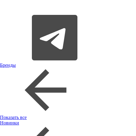
Бренды
Показать все
Новинки