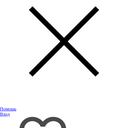
Помощь
Вход