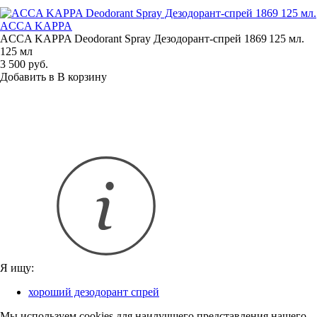
ACCA KAPPA
ACCA KAPPA Deodorant Spray
Дезодорант-спрей
1869 125 мл.
125 мл
3 500 руб.
Добавить в
В
корзину
Я ищу:
хороший дезодорант спрей
Мы используем cookies для наилучшего представления нашего