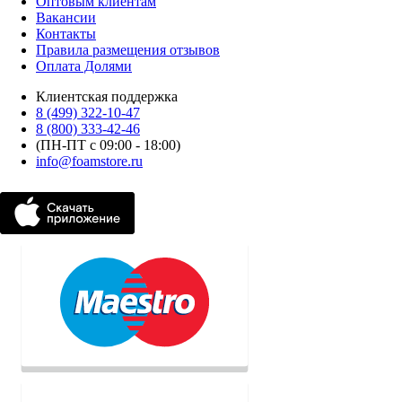
Оптовым клиентам
Вакансии
Контакты
Правила размещения отзывов
Оплата Долями
Клиентская поддержка
8 (499) 322-10-47
8 (800) 333-42-46
(ПН-ПТ с 09:00 - 18:00)
info@foamstore.ru