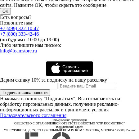
сайта. Нажмите OK, чтобы скрыть это сообщение.
OK
Есть вопросы?
Позвоните нам:
+7 (499) 322-10-47
+7 (800) 333-42-46
(по будням с 10:00 до 19:00)
Либо напишите нам письмо:
info@foamstore.ru
Дарим скидку 10% за подписку на нашу рассылку
Подписаться
на новости
Нажимая на кнопку "Подписаться", Вы соглашаетесь на
обработку персональных данных, получение рекламно-
информационных рассылок и принимаете условия
Пользовательского соглашения
.
Наименование организации:
ОБЩЕСТВО С ОГРАНИЧЕННОЙ ОТВЕТСТВЕННОСТЬЮ "СТР КОСМЕТИКС"
Юридический адрес:
УЛ. СУРИКОВА, Д. 24, ЭТ ЦОКОЛЬНЫЙ ПОМ IV КОМ 1 МОСКВА, МОСКВА 125080, Россия