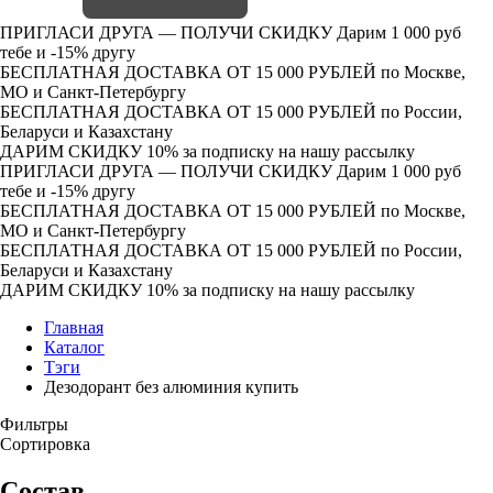
ПРИГЛАСИ ДРУГА — ПОЛУЧИ СКИДКУ
Дарим 1 000 руб
тебе и -15% другу
БЕСПЛАТНАЯ ДОСТАВКА ОТ 15 000 РУБЛЕЙ
по Москве,
МО и Санкт-Петербургу
БЕСПЛАТНАЯ ДОСТАВКА ОТ 15 000 РУБЛЕЙ
по России,
Беларуси и Казахстану
ДАРИМ СКИДКУ 10%
за подписку на нашу рассылку
ПРИГЛАСИ ДРУГА — ПОЛУЧИ СКИДКУ
Дарим 1 000 руб
тебе и -15% другу
БЕСПЛАТНАЯ ДОСТАВКА ОТ 15 000 РУБЛЕЙ
по Москве,
МО и Санкт-Петербургу
БЕСПЛАТНАЯ ДОСТАВКА ОТ 15 000 РУБЛЕЙ
по России,
Беларуси и Казахстану
ДАРИМ СКИДКУ 10%
за подписку на нашу рассылку
Главная
Каталог
Тэги
Дезодорант без алюминия купить
Фильтры
Сортировка
Состав