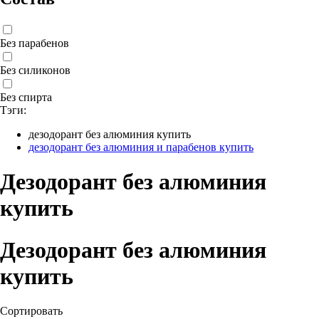
Без парабенов
Без силиконов
Без спирта
Тэги:
дезодорант без алюминия купить
дезодорант без алюминия и парабенов купить
Дезодорант без алюминия
купить
Дезодорант без алюминия
купить
Сортировать