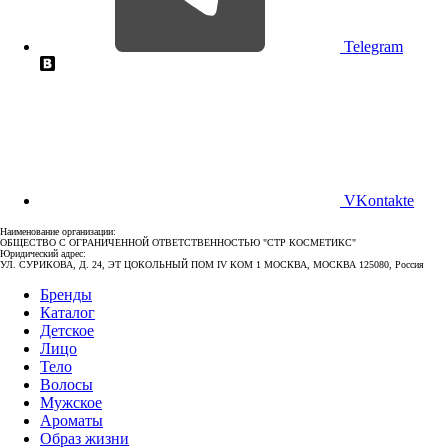
Telegram
VKontakte
Наименование организации:
ОБЩЕСТВО С ОГРАНИЧЕННОЙ ОТВЕТСТВЕННОСТЬЮ "СТР КОСМЕТИКС"
Юридический адрес:
УЛ. СУРИКОВА, Д. 24, ЭТ ЦОКОЛЬНЫЙ ПОМ IV КОМ 1 МОСКВА, МОСКВА 125080, Россия
Бренды
Каталог
Детское
Лицо
Тело
Волосы
Мужское
Ароматы
Образ жизни