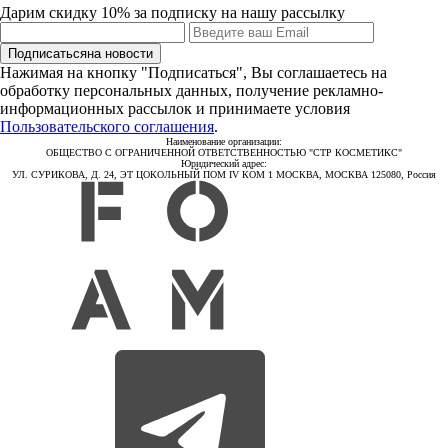
Дарим скидку 10% за подписку на нашу рассылку
Подписаться
на новости
Нажимая на кнопку "Подписаться", Вы соглашаетесь на
обработку персональных данных, получение рекламно-
информационных рассылок и принимаете условия
Пользовательского соглашения
.
Наименование организации:
ОБЩЕСТВО С ОГРАНИЧЕННОЙ ОТВЕТСТВЕННОСТЬЮ "СТР КОСМЕТИКС"
Юридический адрес:
УЛ. СУРИКОВА, Д. 24, ЭТ ЦОКОЛЬНЫЙ ПОМ IV КОМ 1 МОСКВА, МОСКВА 125080, Россия