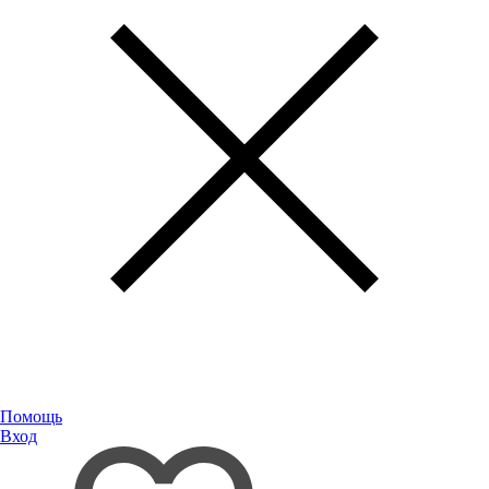
Помощь
Вход