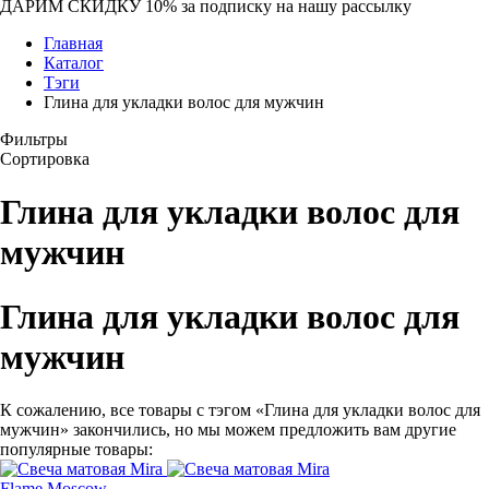
ДАРИМ СКИДКУ 10%
за подписку на нашу рассылку
Главная
Каталог
Тэги
Глина для укладки волос для мужчин
Фильтры
Сортировка
Глина для укладки волос для
мужчин
Глина для укладки волос для
мужчин
К сожалению, все товары с тэгом «Глина для укладки волос для
мужчин» закончились, но мы можем предложить вам другие
популярные товары:
Flame Moscow