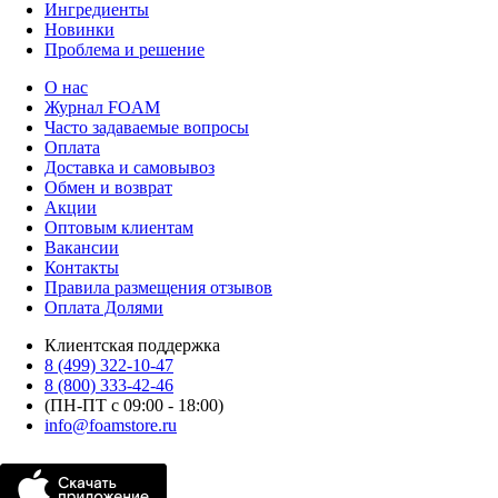
Ингредиенты
Новинки
Проблема и решение
О нас
Журнал FOAM
Часто задаваемые вопросы
Оплата
Доставка и самовывоз
Обмен и возврат
Акции
Оптовым клиентам
Вакансии
Контакты
Правила размещения отзывов
Оплата Долями
Клиентская поддержка
8 (499) 322-10-47
8 (800) 333-42-46
(ПН-ПТ с 09:00 - 18:00)
info@foamstore.ru