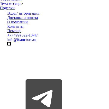
Тема месяца
Подарки
Вход / авторизация
Доставка и оплата
О компании
Контакты
Помощь
+7 (499) 322-10-47
info@foamstore.ru