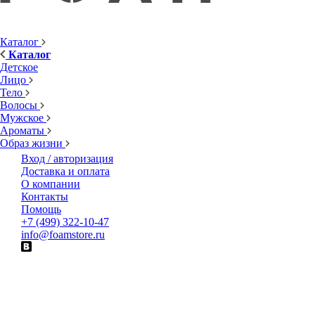
Каталог
Каталог
Детское
Лицо
Тело
Волосы
Мужское
Ароматы
Образ жизни
Вход / авторизация
Доставка и оплата
О компании
Контакты
Помощь
+7 (499) 322-10-47
info@foamstore.ru