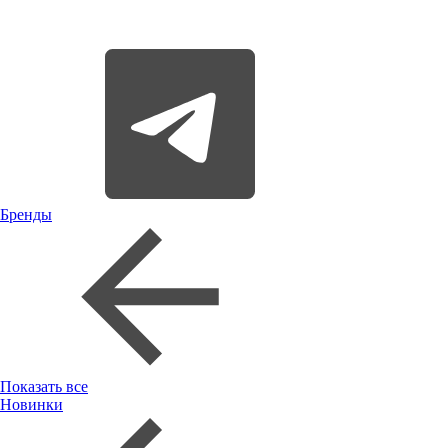
Бренды
Показать все
Новинки