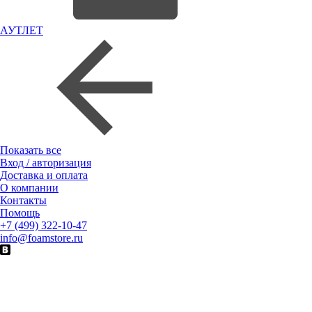
АУТЛЕТ
Показать все
Вход / авторизация
Доставка и оплата
О компании
Контакты
Помощь
+7 (499) 322-10-47
info@foamstore.ru