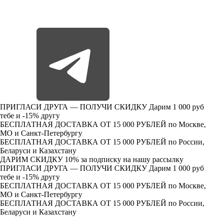
ПРИГЛАСИ ДРУГА — ПОЛУЧИ СКИДКУ
Дарим 1 000 руб
тебе и -15% другу
БЕСПЛАТНАЯ ДОСТАВКА ОТ 15 000 РУБЛЕЙ
по Москве,
МО и Санкт-Петербургу
БЕСПЛАТНАЯ ДОСТАВКА ОТ 15 000 РУБЛЕЙ
по России,
Беларуси и Казахстану
ДАРИМ СКИДКУ 10%
за подписку на нашу рассылку
ПРИГЛАСИ ДРУГА — ПОЛУЧИ СКИДКУ
Дарим 1 000 руб
тебе и -15% другу
БЕСПЛАТНАЯ ДОСТАВКА ОТ 15 000 РУБЛЕЙ
по Москве,
МО и Санкт-Петербургу
БЕСПЛАТНАЯ ДОСТАВКА ОТ 15 000 РУБЛЕЙ
по России,
Беларуси и Казахстану