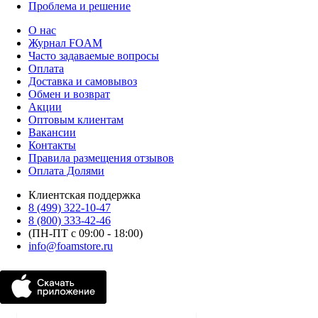
Проблема и решение
О нас
Журнал FOAM
Часто задаваемые вопросы
Оплата
Доставка и самовывоз
Обмен и возврат
Акции
Оптовым клиентам
Вакансии
Контакты
Правила размещения отзывов
Оплата Долями
Клиентская поддержка
8 (499) 322-10-47
8 (800) 333-42-46
(ПН-ПТ с 09:00 - 18:00)
info@foamstore.ru