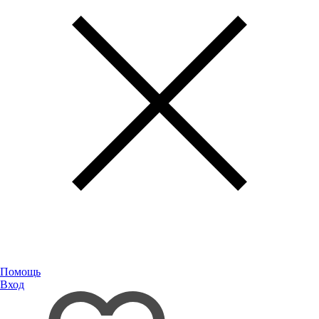
Помощь
Вход