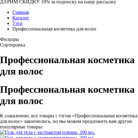
ДАРИМ СКИДКУ 10%
за подписку на нашу рассылку
Главная
Каталог
Тэги
Профессиональная косметика для волос
Фильтры
Сортировка
Профессиональная косметика
для волос
Профессиональная косметика
для волос
К сожалению, все товары с тэгом «Профессиональная косметика
для волос» закончились, но мы можем предложить вам другие
популярные товары: