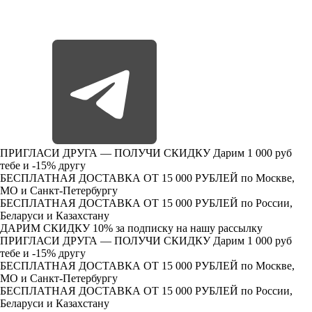
ПРИГЛАСИ ДРУГА — ПОЛУЧИ СКИДКУ
Дарим 1 000 руб
тебе и -15% другу
БЕСПЛАТНАЯ ДОСТАВКА ОТ 15 000 РУБЛЕЙ
по Москве,
МО и Санкт-Петербургу
БЕСПЛАТНАЯ ДОСТАВКА ОТ 15 000 РУБЛЕЙ
по России,
Беларуси и Казахстану
ДАРИМ СКИДКУ 10%
за подписку на нашу рассылку
ПРИГЛАСИ ДРУГА — ПОЛУЧИ СКИДКУ
Дарим 1 000 руб
тебе и -15% другу
БЕСПЛАТНАЯ ДОСТАВКА ОТ 15 000 РУБЛЕЙ
по Москве,
МО и Санкт-Петербургу
БЕСПЛАТНАЯ ДОСТАВКА ОТ 15 000 РУБЛЕЙ
по России,
Беларуси и Казахстану