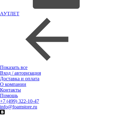
АУТЛЕТ
Показать все
Вход / авторизация
Доставка и оплата
О компании
Контакты
Помощь
+7 (499) 322-10-47
info@foamstore.ru