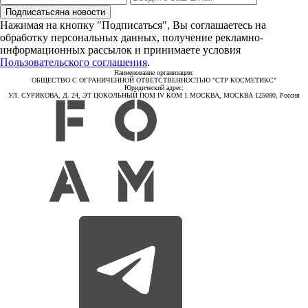
Подписаться
на новости
Нажимая на кнопку "Подписаться", Вы соглашаетесь на
обработку персональных данных, получение рекламно-
информационных рассылок и принимаете условия
Пользовательского соглашения
.
Наименование организации:
ОБЩЕСТВО С ОГРАНИЧЕННОЙ ОТВЕТСТВЕННОСТЬЮ "СТР КОСМЕТИКС"
Юридический адрес:
УЛ. СУРИКОВА, Д. 24, ЭТ ЦОКОЛЬНЫЙ ПОМ IV КОМ 1 МОСКВА, МОСКВА 125080, Россия