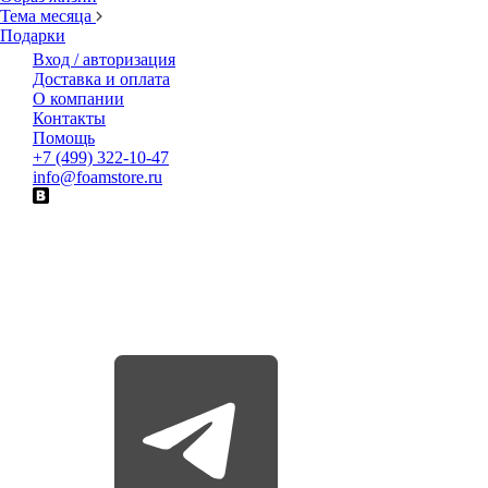
Тема месяца
Подарки
Вход / авторизация
Доставка и оплата
О компании
Контакты
Помощь
+7 (499) 322-10-47
info@foamstore.ru