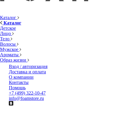
Каталог
Каталог
Детское
Лицо
Тело
Волосы
Мужское
Ароматы
Образ жизни
Вход / авторизация
Доставка и оплата
О компании
Контакты
Помощь
+7 (499) 322-10-47
info@foamstore.ru