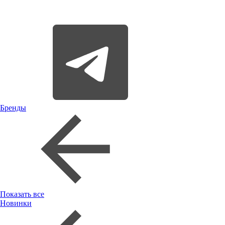
Бренды
Показать все
Новинки