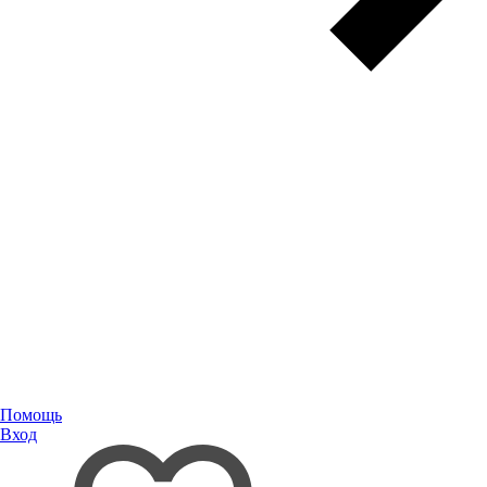
Помощь
Вход