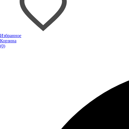
Избранное
Корзина
(0)