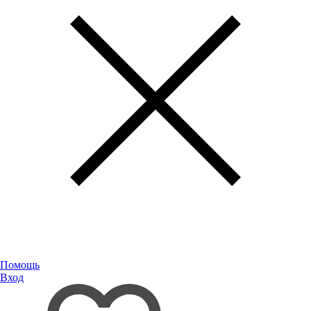
Помощь
Вход