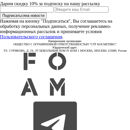
Дарим скидку 10% за подписку на нашу рассылку
Подписаться
на новости
Нажимая на кнопку "Подписаться", Вы соглашаетесь на
обработку персональных данных, получение рекламно-
информационных рассылок и принимаете условия
Пользовательского соглашения
.
Наименование организации:
ОБЩЕСТВО С ОГРАНИЧЕННОЙ ОТВЕТСТВЕННОСТЬЮ "СТР КОСМЕТИКС"
Юридический адрес:
УЛ. СУРИКОВА, Д. 24, ЭТ ЦОКОЛЬНЫЙ ПОМ IV КОМ 1 МОСКВА, МОСКВА 125080, Россия