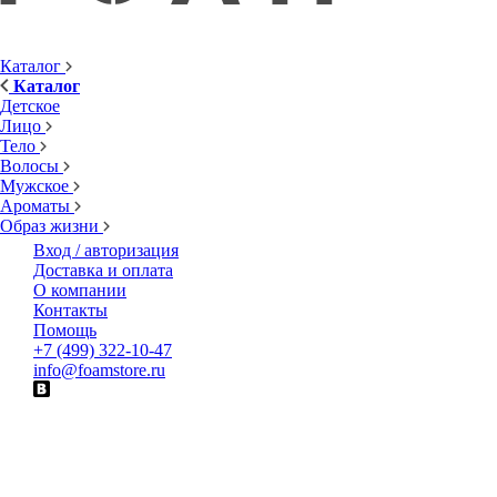
Каталог
Каталог
Детское
Лицо
Тело
Волосы
Мужское
Ароматы
Образ жизни
Вход / авторизация
Доставка и оплата
О компании
Контакты
Помощь
+7 (499) 322-10-47
info@foamstore.ru