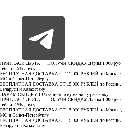
ПРИГЛАСИ ДРУГА — ПОЛУЧИ СКИДКУ
Дарим 1 000 руб
тебе и -15% другу
БЕСПЛАТНАЯ ДОСТАВКА ОТ 15 000 РУБЛЕЙ
по Москве,
МО и Санкт-Петербургу
БЕСПЛАТНАЯ ДОСТАВКА ОТ 15 000 РУБЛЕЙ
по России,
Беларуси и Казахстану
ДАРИМ СКИДКУ 10%
за подписку на нашу рассылку
ПРИГЛАСИ ДРУГА — ПОЛУЧИ СКИДКУ
Дарим 1 000 руб
тебе и -15% другу
БЕСПЛАТНАЯ ДОСТАВКА ОТ 15 000 РУБЛЕЙ
по Москве,
МО и Санкт-Петербургу
БЕСПЛАТНАЯ ДОСТАВКА ОТ 15 000 РУБЛЕЙ
по России,
Беларуси и Казахстану