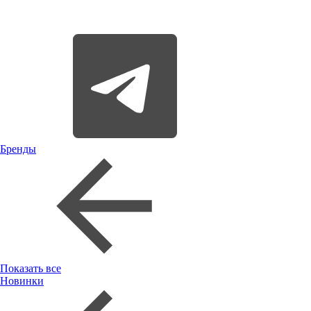
Бренды
Показать все
Новинки