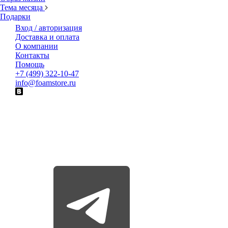
Тема месяца
Подарки
Вход / авторизация
Доставка и оплата
О компании
Контакты
Помощь
+7 (499) 322-10-47
info@foamstore.ru