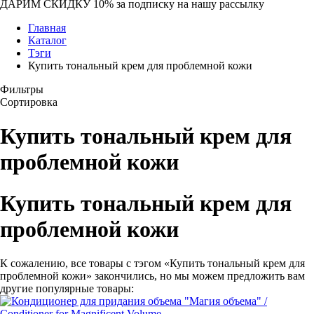
ДАРИМ СКИДКУ 10%
за подписку на нашу рассылку
Главная
Каталог
Тэги
Купить тональный крем для проблемной кожи
Фильтры
Сортировка
Купить тональный крем для
проблемной кожи
Купить тональный крем для
проблемной кожи
К сожалению, все товары с тэгом «Купить тональный крем для
проблемной кожи» закончились, но мы можем предложить вам
другие популярные товары: