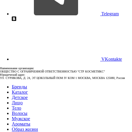
Telegram
VKontakte
Наименование организации:
ОБЩЕСТВО С ОГРАНИЧЕННОЙ ОТВЕТСТВЕННОСТЬЮ "СТР КОСМЕТИКС"
Юридический адрес:
УЛ. СУРИКОВА, Д. 24, ЭТ ЦОКОЛЬНЫЙ ПОМ IV КОМ 1 МОСКВА, МОСКВА 125080, Россия
Бренды
Каталог
Детское
Лицо
Тело
Волосы
Мужское
Ароматы
Образ жизни