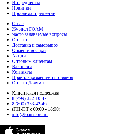
Ингредиенты
Новинки
Проблема и решение
О нас
Журнал FOAM
Часто задаваемые вопросы
Оплата
Доставка и самовывоз
Обмен и возврат
Акции
Оптовым клиентам
Вакансии
Контакты
Правила размещения отзывов
Оплата Долями
Клиентская поддержка
8 (499) 322-10-47
8 (800) 333-42-46
(ПН-ПТ с 09:00 - 18:00)
info@foamstore.ru