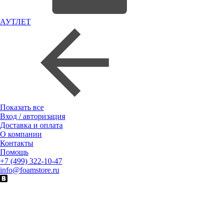
АУТЛЕТ
Показать все
Вход / авторизация
Доставка и оплата
О компании
Контакты
Помощь
+7 (499) 322-10-47
info@foamstore.ru