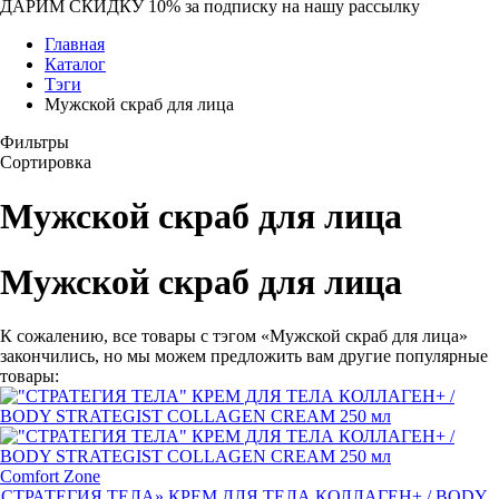
ДАРИМ СКИДКУ 10%
за подписку на нашу рассылку
Главная
Каталог
Тэги
Мужской скраб для лица
Фильтры
Сортировка
Мужской скраб для лица
Мужской скраб для лица
К сожалению, все товары с тэгом «Мужской скраб для лица»
закончились, но мы можем предложить вам другие популярные
товары:
Comfort Zone
«
СТРАТЕГИЯ ТЕЛА» КРЕМ ДЛЯ ТЕЛА КОЛЛАГЕН+ / BODY