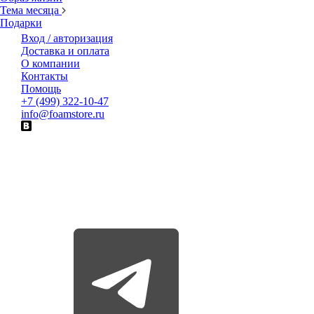
Тема месяца
Подарки
Вход / авторизация
Доставка и оплата
О компании
Контакты
Помощь
+7 (499) 322-10-47
info@foamstore.ru