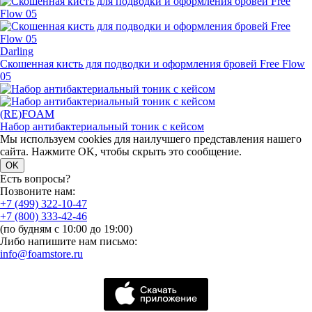
Darling
Скошенная кисть для подводки и оформления бровей Free Flow
05
(RE)FOAM
Набор антибактериальный тоник с кейсом
Мы используем cookies для наилучшего представления нашего
сайта. Нажмите OK, чтобы скрыть это сообщение.
OK
Есть вопросы?
Позвоните нам:
+7 (499) 322-10-47
+7 (800) 333-42-46
(по будням с 10:00 до 19:00)
Либо напишите нам письмо:
info@foamstore.ru