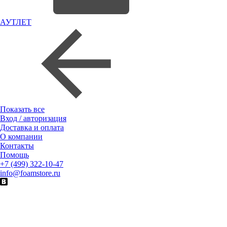
АУТЛЕТ
Показать все
Вход / авторизация
Доставка и оплата
О компании
Контакты
Помощь
+7 (499) 322-10-47
info@foamstore.ru