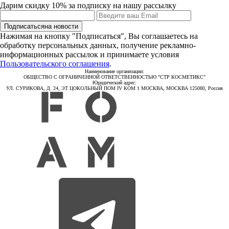
Дарим скидку 10% за подписку на нашу рассылку
Подписаться
на новости
Нажимая на кнопку "Подписаться", Вы соглашаетесь на
обработку персональных данных, получение рекламно-
информационных рассылок и принимаете условия
Пользовательского соглашения
.
Наименование организации:
ОБЩЕСТВО С ОГРАНИЧЕННОЙ ОТВЕТСТВЕННОСТЬЮ "СТР КОСМЕТИКС"
Юридический адрес:
УЛ. СУРИКОВА, Д. 24, ЭТ ЦОКОЛЬНЫЙ ПОМ IV КОМ 1 МОСКВА, МОСКВА 125080, Россия