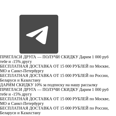
ПРИГЛАСИ ДРУГА — ПОЛУЧИ СКИДКУ
Дарим 1 000 руб
тебе и -15% другу
БЕСПЛАТНАЯ ДОСТАВКА ОТ 15 000 РУБЛЕЙ
по Москве,
МО и Санкт-Петербургу
БЕСПЛАТНАЯ ДОСТАВКА ОТ 15 000 РУБЛЕЙ
по России,
Беларуси и Казахстану
ДАРИМ СКИДКУ 10%
за подписку на нашу рассылку
ПРИГЛАСИ ДРУГА — ПОЛУЧИ СКИДКУ
Дарим 1 000 руб
тебе и -15% другу
БЕСПЛАТНАЯ ДОСТАВКА ОТ 15 000 РУБЛЕЙ
по Москве,
МО и Санкт-Петербургу
БЕСПЛАТНАЯ ДОСТАВКА ОТ 15 000 РУБЛЕЙ
по России,
Беларуси и Казахстану