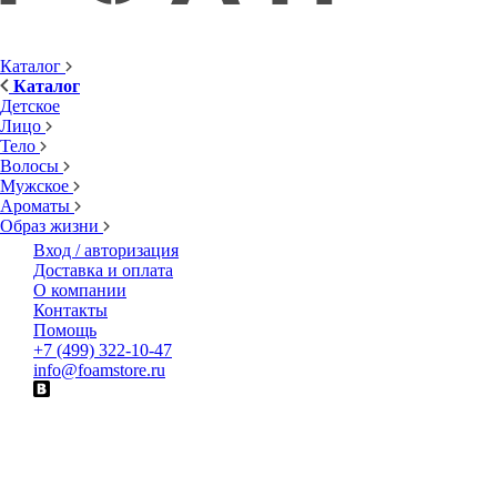
Каталог
Каталог
Детское
Лицо
Тело
Волосы
Мужское
Ароматы
Образ жизни
Вход / авторизация
Доставка и оплата
О компании
Контакты
Помощь
+7 (499) 322-10-47
info@foamstore.ru