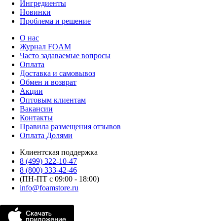
Ингредиенты
Новинки
Проблема и решение
О нас
Журнал FOAM
Часто задаваемые вопросы
Оплата
Доставка и самовывоз
Обмен и возврат
Акции
Оптовым клиентам
Вакансии
Контакты
Правила размещения отзывов
Оплата Долями
Клиентская поддержка
8 (499) 322-10-47
8 (800) 333-42-46
(ПН-ПТ с 09:00 - 18:00)
info@foamstore.ru