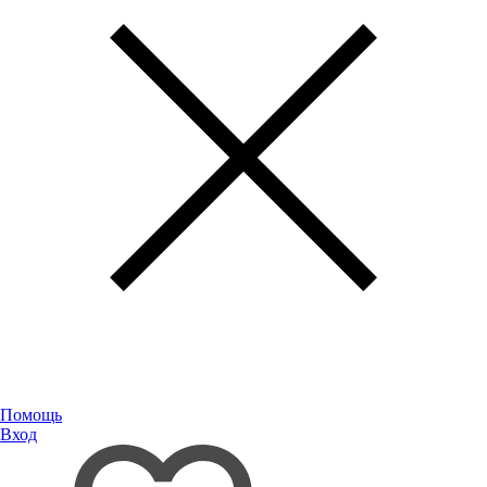
Помощь
Вход