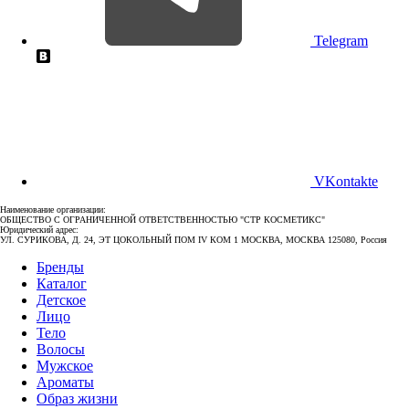
Telegram
VKontakte
Наименование организации:
ОБЩЕСТВО С ОГРАНИЧЕННОЙ ОТВЕТСТВЕННОСТЬЮ "СТР КОСМЕТИКС"
Юридический адрес:
УЛ. СУРИКОВА, Д. 24, ЭТ ЦОКОЛЬНЫЙ ПОМ IV КОМ 1 МОСКВА, МОСКВА 125080, Россия
Бренды
Каталог
Детское
Лицо
Тело
Волосы
Мужское
Ароматы
Образ жизни