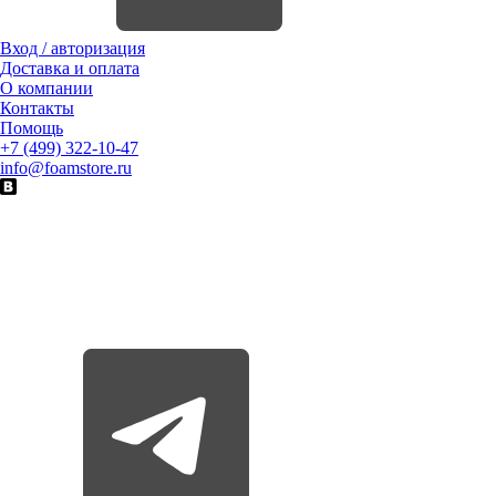
Вход / авторизация
Доставка и оплата
О компании
Контакты
Помощь
+7 (499) 322-10-47
info@foamstore.ru