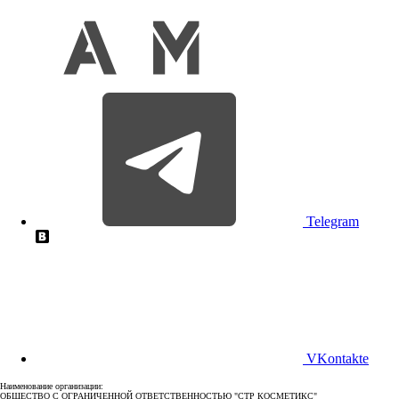
Telegram
VKontakte
Наименование организации:
ОБЩЕСТВО С ОГРАНИЧЕННОЙ ОТВЕТСТВЕННОСТЬЮ "СТР КОСМЕТИКС"