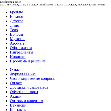
Юридический адрес:
УЛ. СУРИКОВА, Д. 24, ЭТ ЦОКОЛЬНЫЙ ПОМ IV КОМ 1 МОСКВА, МОСКВА 125080, Россия
Бренды
Каталог
Детское
Лицо
Тело
Волосы
Мужское
Ароматы
Образ жизни
Ингредиенты
Новинки
Проблема и решение
О нас
Журнал FOAM
Часто задаваемые вопросы
Оплата
Доставка и самовывоз
Обмен и возврат
Акции
Оптовым клиентам
Вакансии
Контакты