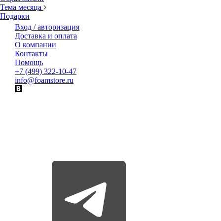
Тема месяца
Подарки
Вход / авторизация
Доставка и оплата
О компании
Контакты
Помощь
+7 (499) 322-10-47
info@foamstore.ru