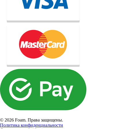
© 2026 Foam. Права защищены.
Политика конфиденциальности