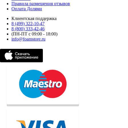
Правила размещения отзывов
Оплата Долями
Клиентская поддержка
8 (499) 322-10-47
8 (800) 333-42-46
(ПН-ПТ с 09:00 - 18:00)
info@foamstore.ru