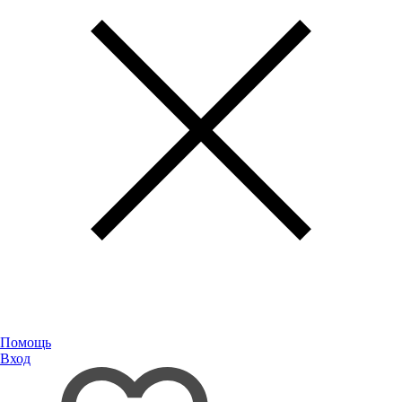
Помощь
Вход