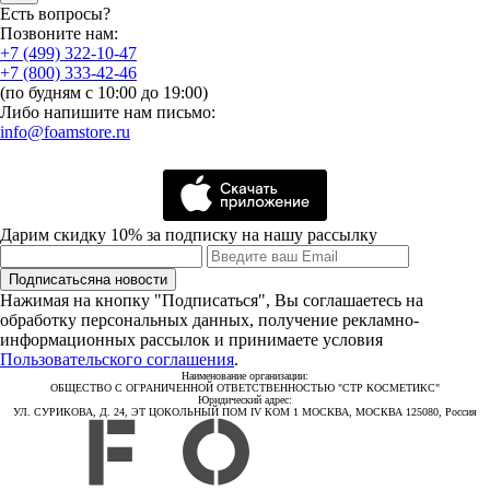
Есть вопросы?
Позвоните нам:
+7 (499) 322-10-47
+7 (800) 333-42-46
(по будням с 10:00 до 19:00)
Либо напишите нам письмо:
info@foamstore.ru
Дарим скидку 10% за подписку на нашу рассылку
Подписаться
на новости
Нажимая на кнопку "Подписаться", Вы соглашаетесь на
обработку персональных данных, получение рекламно-
информационных рассылок и принимаете условия
Пользовательского соглашения
.
Наименование организации:
ОБЩЕСТВО С ОГРАНИЧЕННОЙ ОТВЕТСТВЕННОСТЬЮ "СТР КОСМЕТИКС"
Юридический адрес:
УЛ. СУРИКОВА, Д. 24, ЭТ ЦОКОЛЬНЫЙ ПОМ IV КОМ 1 МОСКВА, МОСКВА 125080, Россия