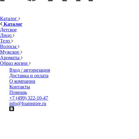
Каталог
Каталог
Детское
Лицо
Тело
Волосы
Мужское
Ароматы
Образ жизни
Вход / авторизация
Доставка и оплата
О компании
Контакты
Помощь
+7 (499) 322-10-47
info@foamstore.ru