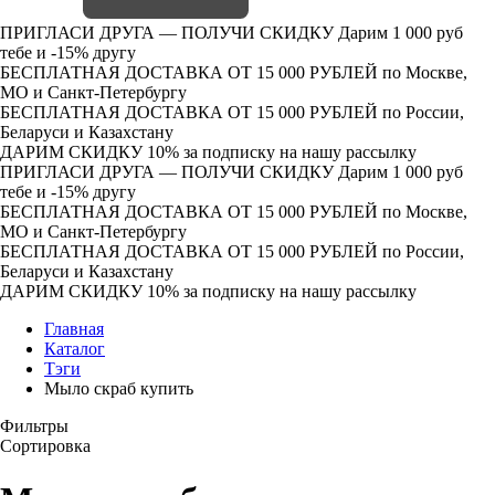
ПРИГЛАСИ ДРУГА — ПОЛУЧИ СКИДКУ
Дарим 1 000 руб
тебе и -15% другу
БЕСПЛАТНАЯ ДОСТАВКА ОТ 15 000 РУБЛЕЙ
по Москве,
МО и Санкт-Петербургу
БЕСПЛАТНАЯ ДОСТАВКА ОТ 15 000 РУБЛЕЙ
по России,
Беларуси и Казахстану
ДАРИМ СКИДКУ 10%
за подписку на нашу рассылку
ПРИГЛАСИ ДРУГА — ПОЛУЧИ СКИДКУ
Дарим 1 000 руб
тебе и -15% другу
БЕСПЛАТНАЯ ДОСТАВКА ОТ 15 000 РУБЛЕЙ
по Москве,
МО и Санкт-Петербургу
БЕСПЛАТНАЯ ДОСТАВКА ОТ 15 000 РУБЛЕЙ
по России,
Беларуси и Казахстану
ДАРИМ СКИДКУ 10%
за подписку на нашу рассылку
Главная
Каталог
Тэги
Мыло скраб купить
Фильтры
Сортировка