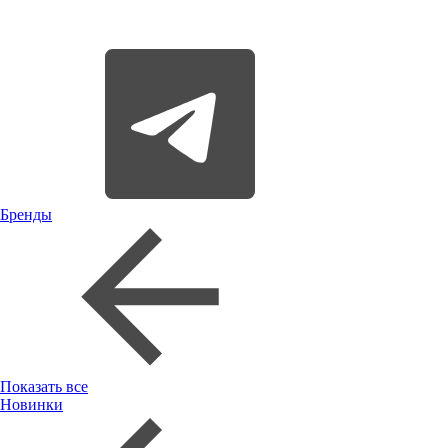
Бренды
Показать все
Новинки