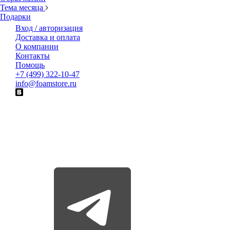
Тема месяца
Подарки
Вход / авторизация
Доставка и оплата
О компании
Контакты
Помощь
+7 (499) 322-10-47
info@foamstore.ru