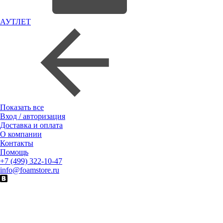
АУТЛЕТ
Показать все
Вход / авторизация
Доставка и оплата
О компании
Контакты
Помощь
+7 (499) 322-10-47
info@foamstore.ru