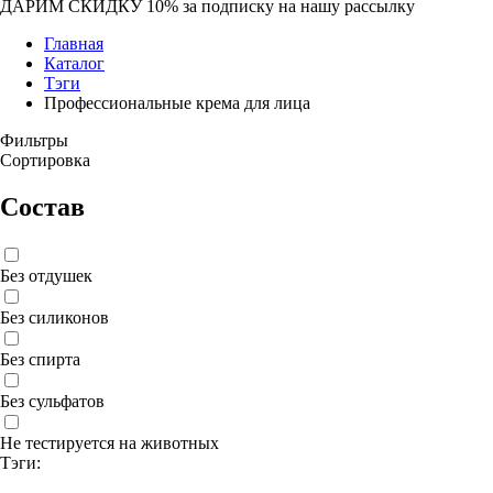
ДАРИМ СКИДКУ 10%
за подписку на нашу рассылку
Главная
Каталог
Тэги
Профессиональные крема для лица
Фильтры
Сортировка
Состав
Без отдушек
Без силиконов
Без спирта
Без сульфатов
Не тестируется на животных
Тэги: