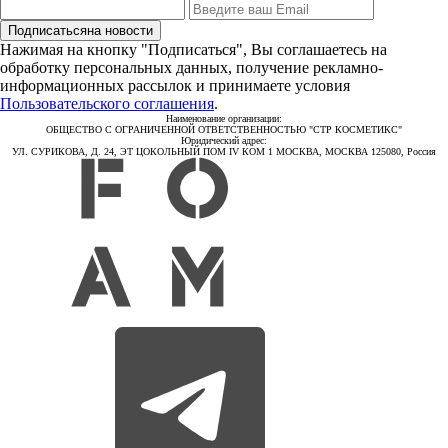
Подписаться
на новости
Нажимая на кнопку "Подписаться", Вы соглашаетесь на
обработку персональных данных, получение рекламно-
информационных рассылок и принимаете условия
Пользовательского соглашения
.
Наименование организации:
ОБЩЕСТВО С ОГРАНИЧЕННОЙ ОТВЕТСТВЕННОСТЬЮ "СТР КОСМЕТИКС"
Юридический адрес:
УЛ. СУРИКОВА, Д. 24, ЭТ ЦОКОЛЬНЫЙ ПОМ IV КОМ 1 МОСКВА, МОСКВА 125080, Россия