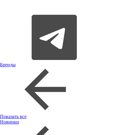
Бренды
Показать все
Новинки