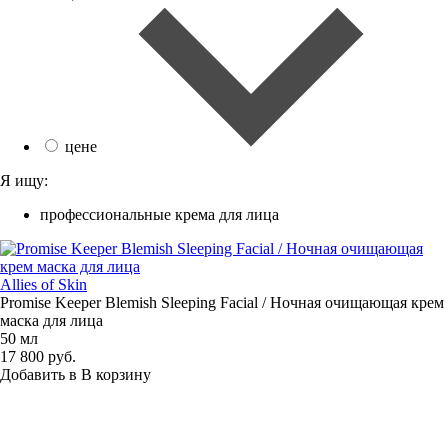
цене
Я ищу:
профессиональные крема для лица
Allies of Skin
Promise Keeper Blemish Sleeping Facial / Ночная очищающая крем
маска для лица
50 мл
17 800 руб.
Добавить в
В
корзину