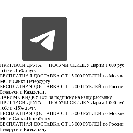
ПРИГЛАСИ ДРУГА — ПОЛУЧИ СКИДКУ
Дарим 1 000 руб
тебе и -15% другу
БЕСПЛАТНАЯ ДОСТАВКА ОТ 15 000 РУБЛЕЙ
по Москве,
МО и Санкт-Петербургу
БЕСПЛАТНАЯ ДОСТАВКА ОТ 15 000 РУБЛЕЙ
по России,
Беларуси и Казахстану
ДАРИМ СКИДКУ 10%
за подписку на нашу рассылку
ПРИГЛАСИ ДРУГА — ПОЛУЧИ СКИДКУ
Дарим 1 000 руб
тебе и -15% другу
БЕСПЛАТНАЯ ДОСТАВКА ОТ 15 000 РУБЛЕЙ
по Москве,
МО и Санкт-Петербургу
БЕСПЛАТНАЯ ДОСТАВКА ОТ 15 000 РУБЛЕЙ
по России,
Беларуси и Казахстану