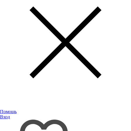
Помощь
Вход