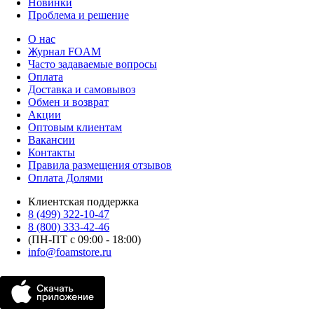
Новинки
Проблема и решение
О нас
Журнал FOAM
Часто задаваемые вопросы
Оплата
Доставка и самовывоз
Обмен и возврат
Акции
Оптовым клиентам
Вакансии
Контакты
Правила размещения отзывов
Оплата Долями
Клиентская поддержка
8 (499) 322-10-47
8 (800) 333-42-46
(ПН-ПТ с 09:00 - 18:00)
info@foamstore.ru