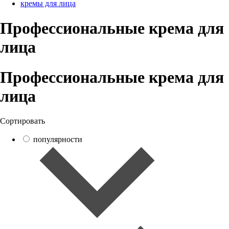
кремы для лица
Профессиональные крема для
лица
Профессиональные крема для
лица
Сортировать
популярности