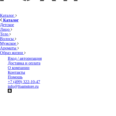
Каталог
Каталог
Детское
Лицо
Тело
Волосы
Мужское
Ароматы
Образ жизни
Вход / авторизация
Доставка и оплата
О компании
Контакты
Помощь
+7 (499) 322-10-47
info@foamstore.ru