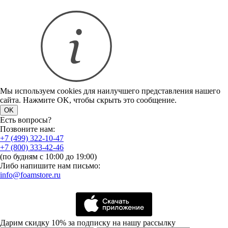
Мы используем cookies для наилучшего представления нашего
сайта. Нажмите OK, чтобы скрыть это сообщение.
OK
Есть вопросы?
Позвоните нам:
+7 (499) 322-10-47
+7 (800) 333-42-46
(по будням с 10:00 до 19:00)
Либо напишите нам письмо:
info@foamstore.ru
Дарим скидку 10% за подписку на нашу рассылку