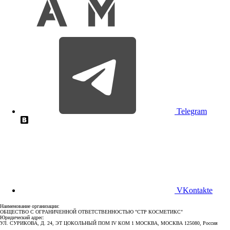
Telegram
VKontakte
Наименование организации:
ОБЩЕСТВО С ОГРАНИЧЕННОЙ ОТВЕТСТВЕННОСТЬЮ "СТР КОСМЕТИКС"
Юридический адрес:
УЛ. СУРИКОВА, Д. 24, ЭТ ЦОКОЛЬНЫЙ ПОМ IV КОМ 1 МОСКВА, МОСКВА 125080, Россия