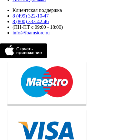
Клиентская поддержка
8 (499) 322-10-47
8 (800) 333-42-46
(ПН-ПТ с 09:00 - 18:00)
info@foamstore.ru