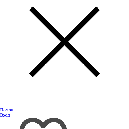
Помощь
Вход