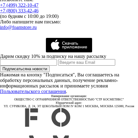
+7 (499) 322-10-47
+7 (800) 333-42-46
(по будням с 10:00 до 19:00)
Либо напишите нам письмо:
info@foamstore.ru
Дарим скидку 10% за подписку на нашу рассылку
Подписаться
на новости
Нажимая на кнопку "Подписаться", Вы соглашаетесь на
обработку персональных данных, получение рекламно-
информационных рассылок и принимаете условия
Пользовательского соглашения
.
Наименование организации:
ОБЩЕСТВО С ОГРАНИЧЕННОЙ ОТВЕТСТВЕННОСТЬЮ "СТР КОСМЕТИКС"
Юридический адрес:
УЛ. СУРИКОВА, Д. 24, ЭТ ЦОКОЛЬНЫЙ ПОМ IV КОМ 1 МОСКВА, МОСКВА 125080, Россия