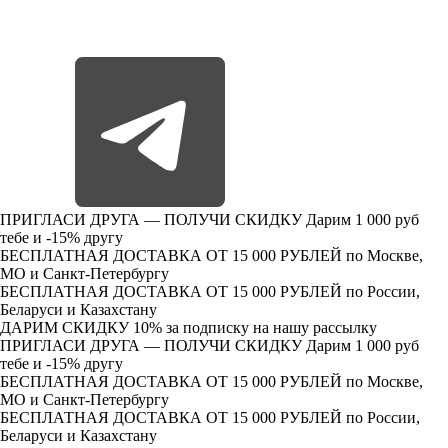
ПРИГЛАСИ ДРУГА — ПОЛУЧИ СКИДКУ
Дарим 1 000 руб
тебе и -15% другу
БЕСПЛАТНАЯ ДОСТАВКА ОТ 15 000 РУБЛЕЙ
по Москве,
МО и Санкт-Петербургу
БЕСПЛАТНАЯ ДОСТАВКА ОТ 15 000 РУБЛЕЙ
по России,
Беларуси и Казахстану
ДАРИМ СКИДКУ 10%
за подписку на нашу рассылку
ПРИГЛАСИ ДРУГА — ПОЛУЧИ СКИДКУ
Дарим 1 000 руб
тебе и -15% другу
БЕСПЛАТНАЯ ДОСТАВКА ОТ 15 000 РУБЛЕЙ
по Москве,
МО и Санкт-Петербургу
БЕСПЛАТНАЯ ДОСТАВКА ОТ 15 000 РУБЛЕЙ
по России,
Беларуси и Казахстану