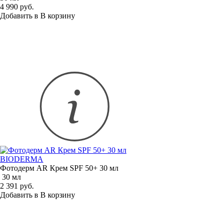
4 990 руб.
Добавить в
В
корзину
BIODERMA
Фотодерм AR Крем SPF 50+ 30 мл
30 мл
2 391 руб.
Добавить в
В
корзину