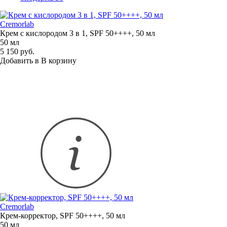
Cremorlab
Крем с кислородом 3 в 1, SPF 50++++, 50 мл
50 мл
5 150 руб.
Добавить в
В
корзину
Cremorlab
Крем-корректор
, SPF 50++++, 50 мл
50 мл