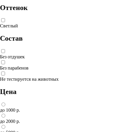
Оттенок
Светлый
Состав
Без отдушек
Без парабенов
Не тестируется на животных
Цена
до 1000 р.
до 2000 р.