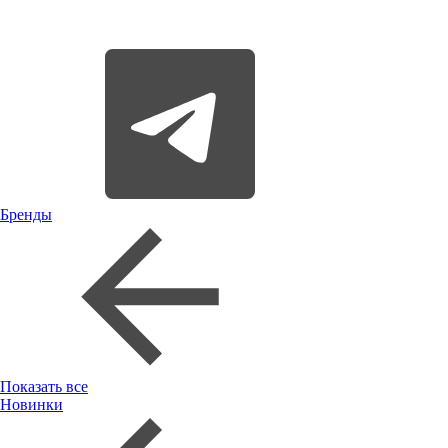
Бренды
Показать все
Новинки