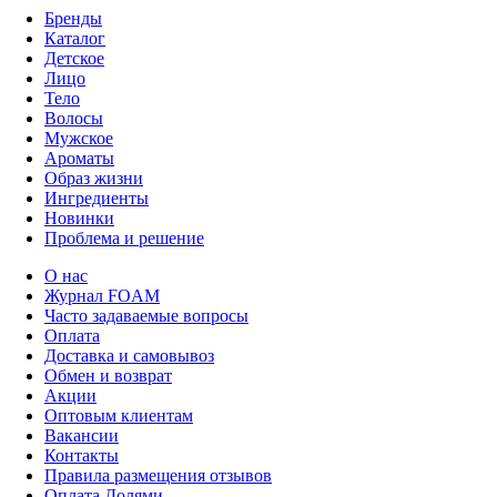
Бренды
Каталог
Детское
Лицо
Тело
Волосы
Мужское
Ароматы
Образ жизни
Ингредиенты
Новинки
Проблема и решение
О нас
Журнал FOAM
Часто задаваемые вопросы
Оплата
Доставка и самовывоз
Обмен и возврат
Акции
Оптовым клиентам
Вакансии
Контакты
Правила размещения отзывов
Оплата Долями