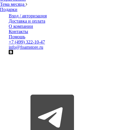
Тема месяца
Подарки
Вход / авторизация
Доставка и оплата
О компании
Контакты
Помощь
+7 (499) 322-10-47
info@foamstore.ru