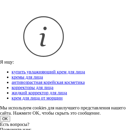
Я ищу:
купить увлажняющий крем для лица
кремы для лица
антивозрастная корейская косметика
корректоры для лица
жидкий корректор для лица
крем для лица от морщин
Мы используем cookies для наилучшего представления нашего
сайта. Нажмите OK, чтобы скрыть это сообщение.
OK
Есть вопросы?
Позвоните нам: