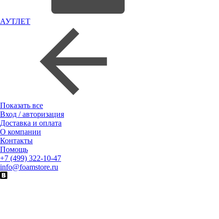
АУТЛЕТ
Показать все
Вход / авторизация
Доставка и оплата
О компании
Контакты
Помощь
+7 (499) 322-10-47
info@foamstore.ru