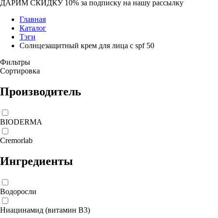
ДАРИМ СКИДКУ 10%
за подписку на нашу рассылку
Главная
Каталог
Тэги
Солнцезащитный крем для лица с spf 50
Фильтры
Сортировка
Производитель
BIODERMA
Cremorlab
Ингредиенты
Водоросли
Ниацинамид (витамин B3)