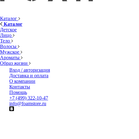
Каталог
Каталог
Детское
Лицо
Тело
Волосы
Мужское
Ароматы
Образ жизни
Вход / авторизация
Доставка и оплата
О компании
Контакты
Помощь
+7 (499) 322-10-47
info@foamstore.ru