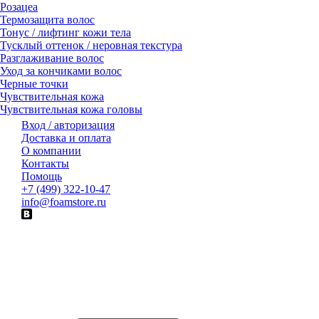
Розацеа
Термозащита волос
Тонус / лифтинг кожи тела
Тусклый оттенок / неровная текстура
Разглаживание волос
Уход за кончиками волос
Черные точки
Чувствительная кожа
Чувствительная кожа головы
Вход / авторизация
Доставка и оплата
О компании
Контакты
Помощь
+7 (499) 322-10-47
info@foamstore.ru