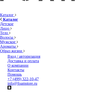
Каталог
Каталог
Детское
Лицо
Тело
Волосы
Мужское
Ароматы
Образ жизни
Вход / авторизация
Доставка и оплата
О компании
Контакты
Помощь
+7 (499) 322-10-47
info@foamstore.ru