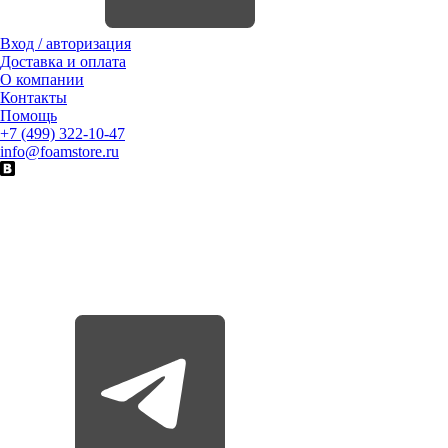
Вход / авторизация
Доставка и оплата
О компании
Контакты
Помощь
+7 (499) 322-10-47
info@foamstore.ru