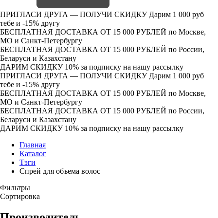
ПРИГЛАСИ ДРУГА — ПОЛУЧИ СКИДКУ
Дарим 1 000 руб
тебе и -15% другу
БЕСПЛАТНАЯ ДОСТАВКА ОТ 15 000 РУБЛЕЙ
по Москве,
МО и Санкт-Петербургу
БЕСПЛАТНАЯ ДОСТАВКА ОТ 15 000 РУБЛЕЙ
по России,
Беларуси и Казахстану
ДАРИМ СКИДКУ 10%
за подписку на нашу рассылку
ПРИГЛАСИ ДРУГА — ПОЛУЧИ СКИДКУ
Дарим 1 000 руб
тебе и -15% другу
БЕСПЛАТНАЯ ДОСТАВКА ОТ 15 000 РУБЛЕЙ
по Москве,
МО и Санкт-Петербургу
БЕСПЛАТНАЯ ДОСТАВКА ОТ 15 000 РУБЛЕЙ
по России,
Беларуси и Казахстану
ДАРИМ СКИДКУ 10%
за подписку на нашу рассылку
Главная
Каталог
Тэги
Спрей для объема волос
Фильтры
Сортировка
Производитель