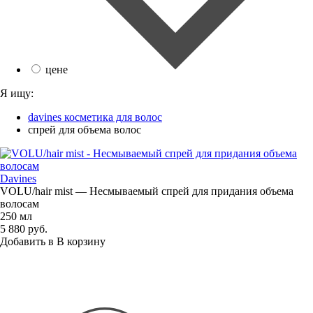
цене
Я ищу:
davines косметика для волос
спрей для объема волос
Davines
VOLU/hair mist — Несмываемый спрей для придания объема
волосам
250 мл
5 880 руб.
Добавить в
В
корзину