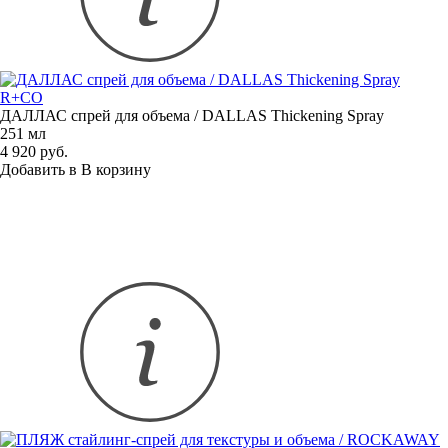
R+CO
ДАЛЛАС спрей для объема / DALLAS Thickening Spray
251 мл
4 920 руб.
Добавить в
В
корзину