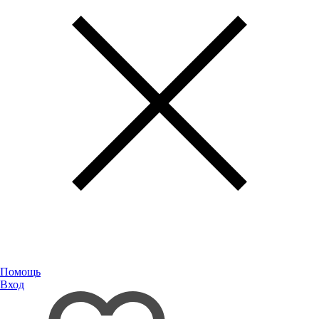
Помощь
Вход