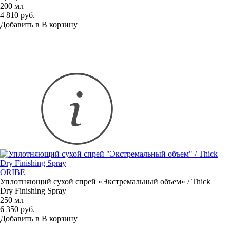
200 мл
4 810 руб.
Добавить в
В
корзину
ORIBE
Уплотняющий сухой спрей
«
Экстремальный объем» / Thick
Dry Finishing Spray
250 мл
6 350 руб.
Добавить в
В
корзину