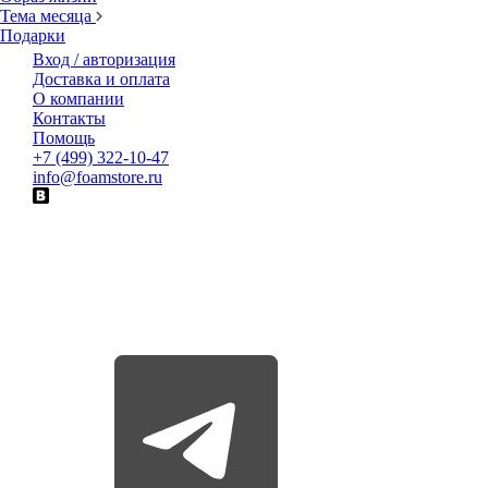
Тема месяца
Подарки
Вход / авторизация
Доставка и оплата
О компании
Контакты
Помощь
+7 (499) 322-10-47
info@foamstore.ru