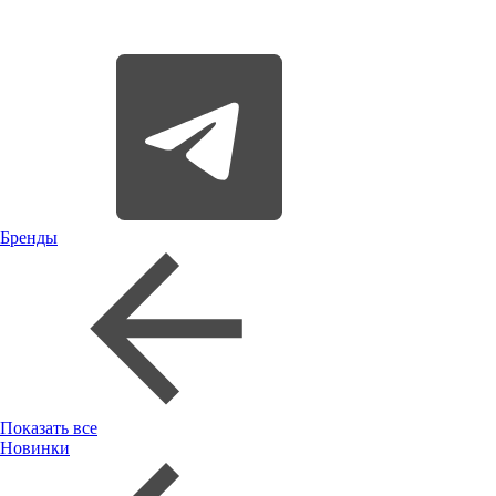
Бренды
Показать все
Новинки