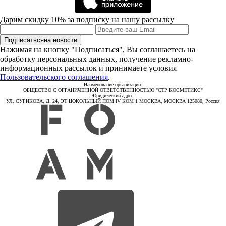
Дарим скидку 10% за подписку на нашу рассылку
Подписаться
на новости
Нажимая на кнопку "Подписаться", Вы соглашаетесь на
обработку персональных данных, получение рекламно-
информационных рассылок и принимаете условия
Пользовательского соглашения
.
Наименование организации:
ОБЩЕСТВО С ОГРАНИЧЕННОЙ ОТВЕТСТВЕННОСТЬЮ "СТР КОСМЕТИКС"
Юридический адрес:
УЛ. СУРИКОВА, Д. 24, ЭТ ЦОКОЛЬНЫЙ ПОМ IV КОМ 1 МОСКВА, МОСКВА 125080, Россия