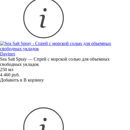
Davines
Sea Salt Spray — Спрей с морской солью для объемных
свободных укладок
250 мл
4 460 руб.
Добавить в
В
корзину