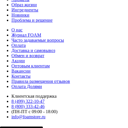
Образ жизни
Ингредиенты
Новинки
Проблема и решение
О нас
Журнал FOAM
Часто задаваемые вопросы
Оплата
Доставка и самовывоз
Обмен и возврат
Акции
Оптовым клиентам
Вакансии
Контакты
Правила размещения отзывов
Оплата Долями
Клиентская поддержка
8 (499) 322-10-47
8 (800) 333-42-46
(ПН-ПТ с 09:00 - 18:00)
info@foamstore.ru