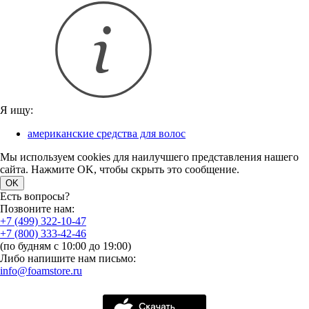
Я ищу:
американские средства для волос
Мы используем cookies для наилучшего представления нашего
сайта. Нажмите OK, чтобы скрыть это сообщение.
OK
Есть вопросы?
Позвоните нам:
+7 (499) 322-10-47
+7 (800) 333-42-46
(по будням с 10:00 до 19:00)
Либо напишите нам письмо:
info@foamstore.ru