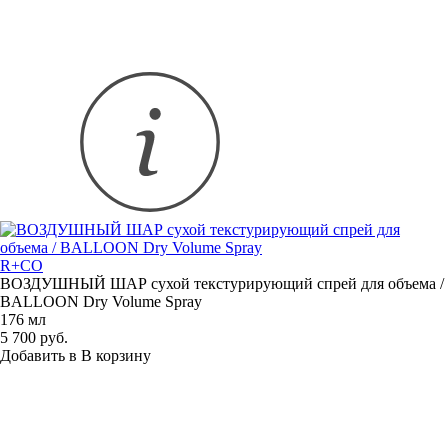
R+CO
ВОЗДУШНЫЙ ШАР сухой текстурирующий спрей для объема /
BALLOON Dry Volume Spray
176 мл
5 700 руб.
Добавить в
В
корзину