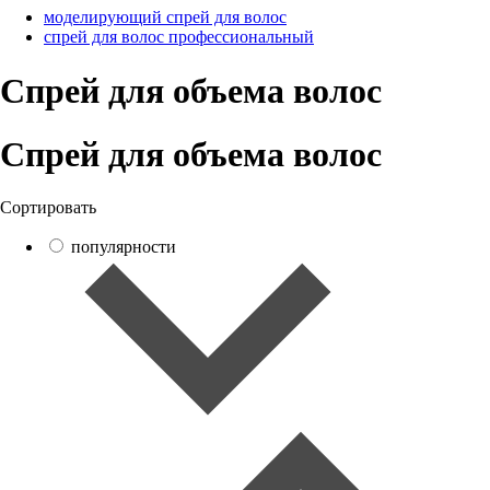
моделирующий спрей для волос
спрей для волос профессиональный
Спрей для объема волос
Спрей для объема волос
Сортировать
популярности