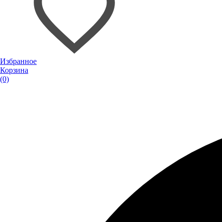
Избранное
Корзина
(0)