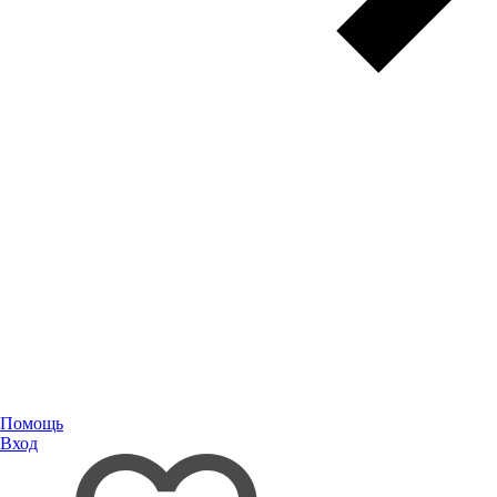
Помощь
Вход