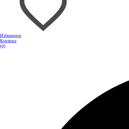
Избранное
Корзина
(0)