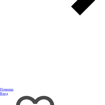
Помощь
Вход