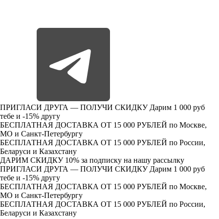
ПРИГЛАСИ ДРУГА — ПОЛУЧИ СКИДКУ
Дарим 1 000 руб
тебе и -15% другу
БЕСПЛАТНАЯ ДОСТАВКА ОТ 15 000 РУБЛЕЙ
по Москве,
МО и Санкт-Петербургу
БЕСПЛАТНАЯ ДОСТАВКА ОТ 15 000 РУБЛЕЙ
по России,
Беларуси и Казахстану
ДАРИМ СКИДКУ 10%
за подписку на нашу рассылку
ПРИГЛАСИ ДРУГА — ПОЛУЧИ СКИДКУ
Дарим 1 000 руб
тебе и -15% другу
БЕСПЛАТНАЯ ДОСТАВКА ОТ 15 000 РУБЛЕЙ
по Москве,
МО и Санкт-Петербургу
БЕСПЛАТНАЯ ДОСТАВКА ОТ 15 000 РУБЛЕЙ
по России,
Беларуси и Казахстану