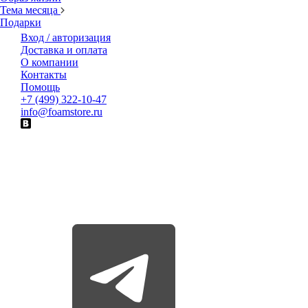
Тема месяца
Подарки
Вход / авторизация
Доставка и оплата
О компании
Контакты
Помощь
+7 (499) 322-10-47
info@foamstore.ru