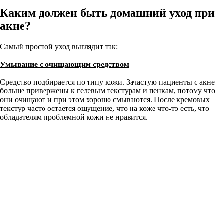
Каким должен быть домашний уход при
акне?
Самый простой уход выглядит так:
Умывание с очищающим средством
Средство подбирается по типу кожи. Зачастую пациенты с акне
больше привержены к гелевым текстурам и пенкам, потому что
они очищают и при этом хорошо смываются. После кремовых
текстур часто остается ощущение, что на коже что-то есть, что
обладателям проблемной кожи не нравится.