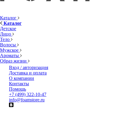
Каталог
Каталог
Детское
Лицо
Тело
Волосы
Мужское
Ароматы
Образ жизни
Вход / авторизация
Доставка и оплата
О компании
Контакты
Помощь
+7 (499) 322-10-47
info@foamstore.ru