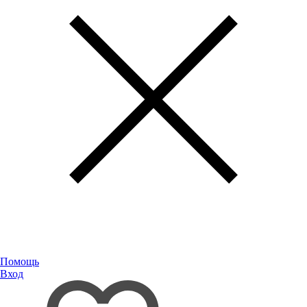
Помощь
Вход