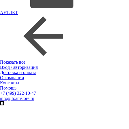
АУТЛЕТ
Показать все
Вход / авторизация
Доставка и оплата
О компании
Контакты
Помощь
+7 (499) 322-10-47
info@foamstore.ru