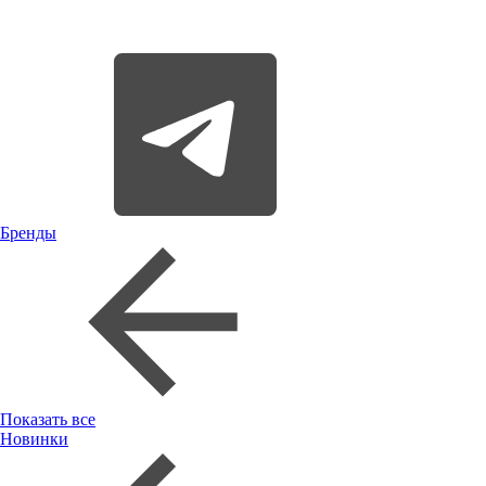
Бренды
Показать все
Новинки