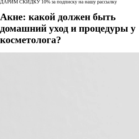
ДАРИМ СКИДКУ 10%
за подписку на нашу рассылку
Акне: какой должен быть
домашний уход и процедуры у
косметолога?