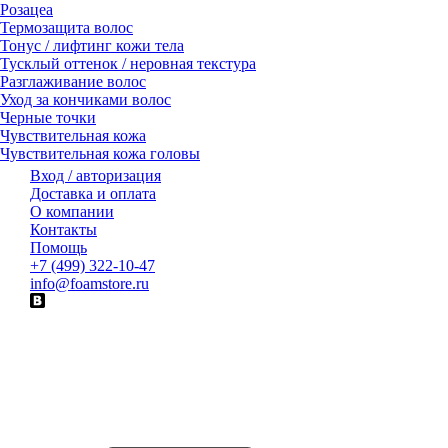
Розацеа
Термозащита волос
Тонус / лифтинг кожи тела
Тусклый оттенок / неровная текстура
Разглаживание волос
Уход за кончиками волос
Черные точки
Чувствительная кожа
Чувствительная кожа головы
Вход / авторизация
Доставка и оплата
О компании
Контакты
Помощь
+7 (499) 322-10-47
info@foamstore.ru