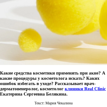
Какие средства косметики применять при акне? А
какие процедуры у косметолога искать? Каких
ошибок избегать в уходе? Рассказывает врач-
дерматовенеролог, косметолог
клиники Real Clinic
Екатерина Сергеевна Белякина.
Текст: Мария Чекалина