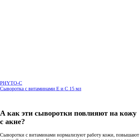
PHYTO-C
Сыворотка с витаминами E и C 15 мл
А как эти сыворотки повлияют на кожу
с акне?
Сыворотки с витаминами нормализуют работу кожи, повышают