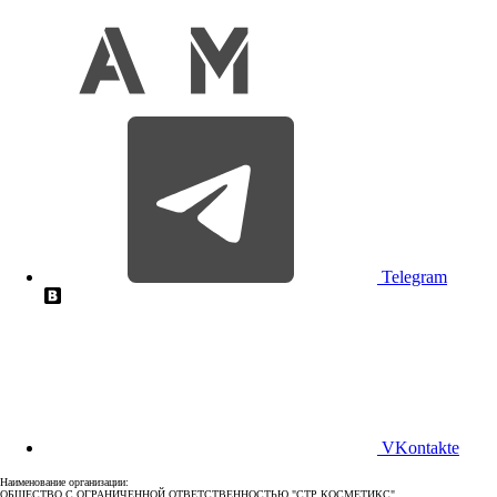
Telegram
VKontakte
Наименование организации:
ОБЩЕСТВО С ОГРАНИЧЕННОЙ ОТВЕТСТВЕННОСТЬЮ "СТР КОСМЕТИКС"