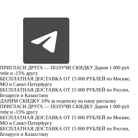
ПРИГЛАСИ ДРУГА — ПОЛУЧИ СКИДКУ
Дарим 1 000 руб
тебе и -15% другу
БЕСПЛАТНАЯ ДОСТАВКА ОТ 15 000 РУБЛЕЙ
по Москве,
МО и Санкт-Петербургу
БЕСПЛАТНАЯ ДОСТАВКА ОТ 15 000 РУБЛЕЙ
по России,
Беларуси и Казахстану
ДАРИМ СКИДКУ 10%
за подписку на нашу рассылку
ПРИГЛАСИ ДРУГА — ПОЛУЧИ СКИДКУ
Дарим 1 000 руб
тебе и -15% другу
БЕСПЛАТНАЯ ДОСТАВКА ОТ 15 000 РУБЛЕЙ
по Москве,
МО и Санкт-Петербургу
БЕСПЛАТНАЯ ДОСТАВКА ОТ 15 000 РУБЛЕЙ
по России,
Беларуси и Казахстану