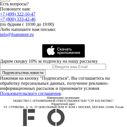
Есть вопросы?
Позвоните нам:
+7 (499) 322-10-47
+7 (800) 333-42-46
(по будням с 10:00 до 19:00)
Либо напишите нам письмо:
info@foamstore.ru
Дарим скидку 10% за подписку на нашу рассылку
Подписаться
на новости
Нажимая на кнопку "Подписаться", Вы соглашаетесь на
обработку персональных данных, получение рекламно-
информационных рассылок и принимаете условия
Пользовательского соглашения
.
Наименование организации:
ОБЩЕСТВО С ОГРАНИЧЕННОЙ ОТВЕТСТВЕННОСТЬЮ "СТР КОСМЕТИКС"
Юридический адрес:
УЛ. СУРИКОВА, Д. 24, ЭТ ЦОКОЛЬНЫЙ ПОМ IV КОМ 1 МОСКВА, МОСКВА 125080, Россия