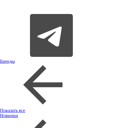
Бренды
Показать все
Новинки