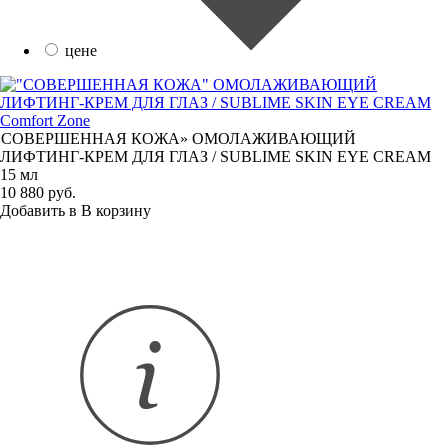
цене
Comfort Zone
«
СОВЕРШЕННАЯ КОЖА» ОМОЛАЖИВАЮЩИЙ
ЛИФТИНГ-КРЕМ
ДЛЯ ГЛАЗ / SUBLIME SKIN EYE CREAM
15 мл
10 880 руб.
Добавить в
В
корзину