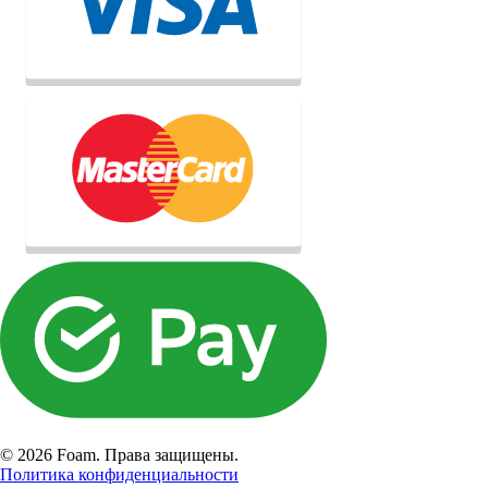
© 2026 Foam. Права защищены.
Политика конфиденциальности