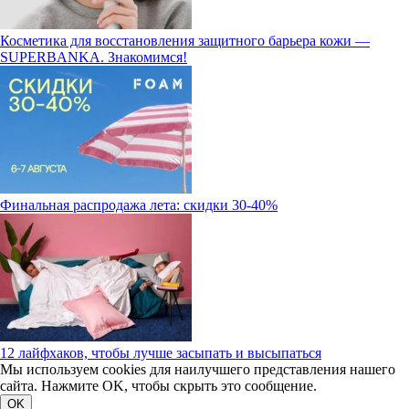
Косметика для восстановления защитного барьера кожи —
SUPERBANKA. Знакомимся!
Финальная распродажа лета: скидки 30-40%
12 лайфхаков, чтобы лучше засыпать и высыпаться
Мы используем cookies для наилучшего представления нашего
сайта. Нажмите OK, чтобы скрыть это сообщение.
OK