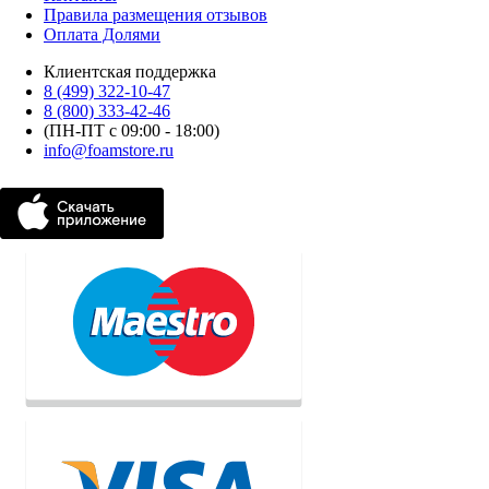
Правила размещения отзывов
Оплата Долями
Клиентская поддержка
8 (499) 322-10-47
8 (800) 333-42-46
(ПН-ПТ с 09:00 - 18:00)
info@foamstore.ru