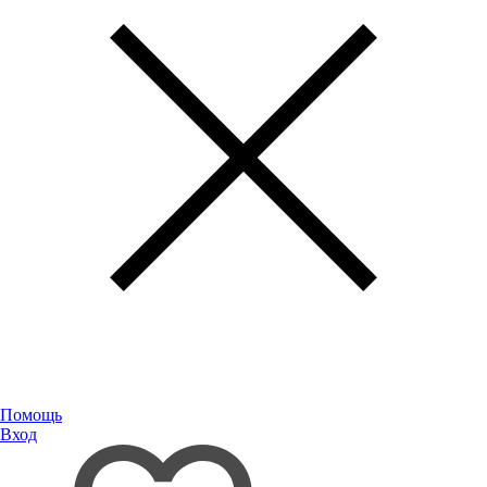
Помощь
Вход