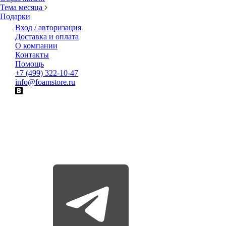
Тема месяца
Подарки
Вход / авторизация
Доставка и оплата
О компании
Контакты
Помощь
+7 (499) 322-10-47
info@foamstore.ru