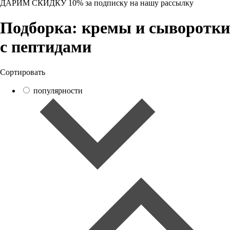
ДАРИМ СКИДКУ 10%
за подписку на нашу рассылку
Подборка: кремы и сыворотки
с пептидами
Сортировать
популярности