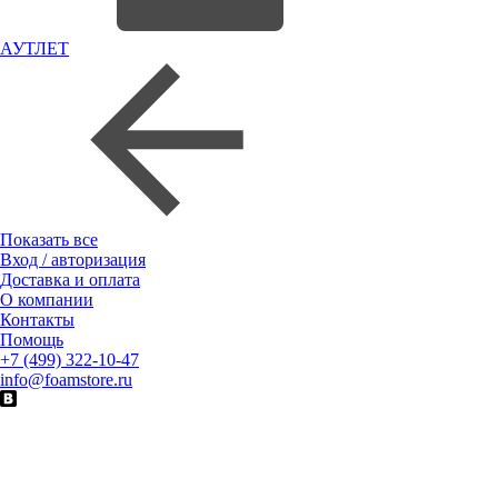
АУТЛЕТ
Показать все
Вход / авторизация
Доставка и оплата
О компании
Контакты
Помощь
+7 (499) 322-10-47
info@foamstore.ru