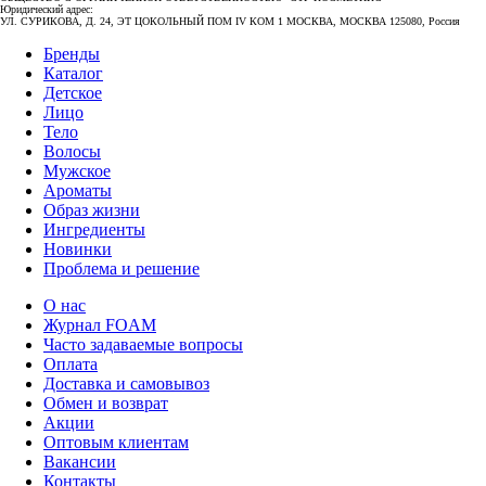
Юридический адрес:
УЛ. СУРИКОВА, Д. 24, ЭТ ЦОКОЛЬНЫЙ ПОМ IV КОМ 1 МОСКВА, МОСКВА 125080, Россия
Бренды
Каталог
Детское
Лицо
Тело
Волосы
Мужское
Ароматы
Образ жизни
Ингредиенты
Новинки
Проблема и решение
О нас
Журнал FOAM
Часто задаваемые вопросы
Оплата
Доставка и самовывоз
Обмен и возврат
Акции
Оптовым клиентам
Вакансии
Контакты