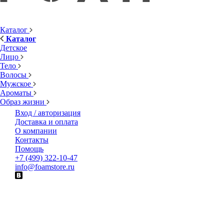
Каталог
Каталог
Детское
Лицо
Тело
Волосы
Мужское
Ароматы
Образ жизни
Вход / авторизация
Доставка и оплата
О компании
Контакты
Помощь
+7 (499) 322-10-47
info@foamstore.ru