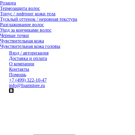
Розацеа
Термозащита волос
Тонус / лифтинг кожи тела
Тусклый оттенок / неровная текстура
Разглаживание волос
Уход за кончиками волос
Черные точки
Чувствительная кожа
Чувствительная кожа головы
Вход / авторизация
Доставка и оплата
О компании
Контакты
Помощь
+7 (499) 322-10-47
info@foamstore.ru