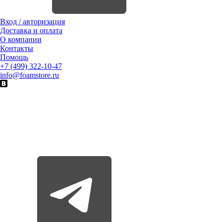
Вход / авторизация
Доставка и оплата
О компании
Контакты
Помощь
+7 (499) 322-10-47
info@foamstore.ru