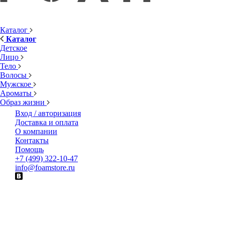
Каталог
Каталог
Детское
Лицо
Тело
Волосы
Мужское
Ароматы
Образ жизни
Вход / авторизация
Доставка и оплата
О компании
Контакты
Помощь
+7 (499) 322-10-47
info@foamstore.ru