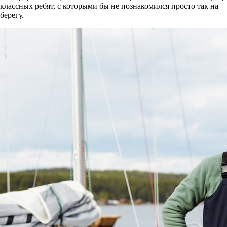
классных ребят, с которыми бы не познакомился просто так на
берегу.