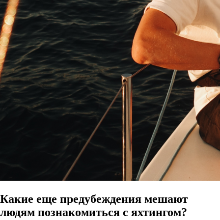
Какие еще предубеждения мешают
людям познакомиться с яхтингом?