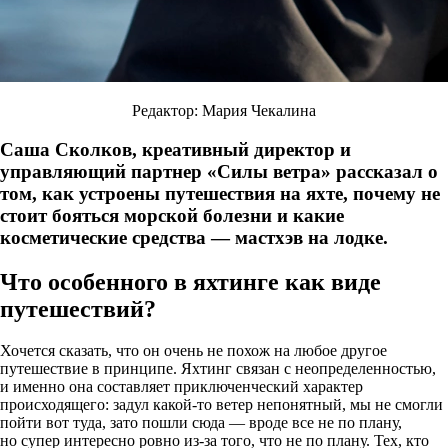
Редактор: Мария Чекалина
Саша Сколков, креативный директор и
управляющий партнер «Силы ветра» рассказал о
том, как устроены путешествия на яхте, почему не
стоит бояться морской болезни и какие
косметические средства — мастхэв на лодке.
Что особенного в яхтинге как виде
путешествий?
Хочется сказать, что он очень не похож на любое другое
путешествие в принципе. Яхтинг связан с неопределенностью,
и именно она составляет приключенческий характер
происходящего: задул какой-то ветер непонятный, мы не смогли
пойти вот туда, зато пошли сюда — вроде все не по плану,
но супер интересно ровно из-за того, что не по плану. Тех, кто