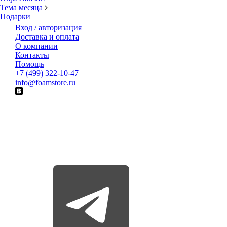
Тема месяца
Подарки
Вход / авторизация
Доставка и оплата
О компании
Контакты
Помощь
+7 (499) 322-10-47
info@foamstore.ru