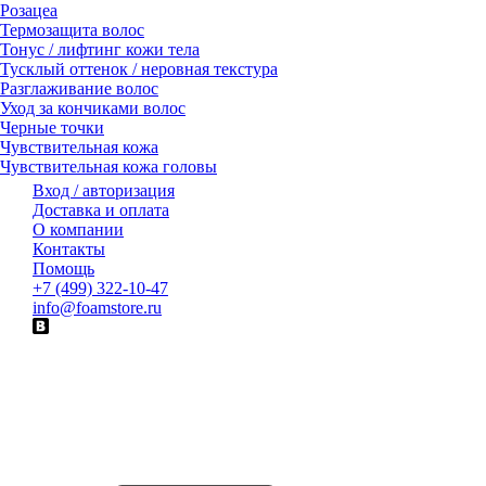
Розацеа
Термозащита волос
Тонус / лифтинг кожи тела
Тусклый оттенок / неровная текстура
Разглаживание волос
Уход за кончиками волос
Черные точки
Чувствительная кожа
Чувствительная кожа головы
Вход / авторизация
Доставка и оплата
О компании
Контакты
Помощь
+7 (499) 322-10-47
info@foamstore.ru