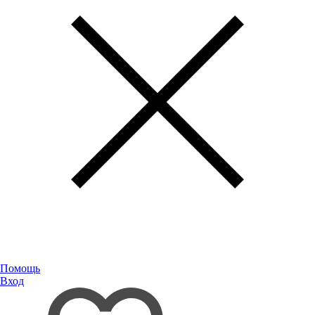
Помощь
Вход