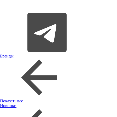
Бренды
Показать все
Новинки