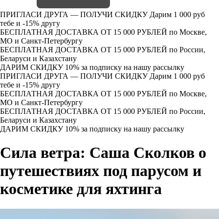
ПРИГЛАСИ ДРУГА — ПОЛУЧИ СКИДКУ
Дарим 1 000 руб
тебе и -15% другу
БЕСПЛАТНАЯ ДОСТАВКА ОТ 15 000 РУБЛЕЙ
по Москве,
МО и Санкт-Петербургу
БЕСПЛАТНАЯ ДОСТАВКА ОТ 15 000 РУБЛЕЙ
по России,
Беларуси и Казахстану
ДАРИМ СКИДКУ 10%
за подписку на нашу рассылку
ПРИГЛАСИ ДРУГА — ПОЛУЧИ СКИДКУ
Дарим 1 000 руб
тебе и -15% другу
БЕСПЛАТНАЯ ДОСТАВКА ОТ 15 000 РУБЛЕЙ
по Москве,
МО и Санкт-Петербургу
БЕСПЛАТНАЯ ДОСТАВКА ОТ 15 000 РУБЛЕЙ
по России,
Беларуси и Казахстану
ДАРИМ СКИДКУ 10%
за подписку на нашу рассылку
Сила ветра: Саша Сколков о
путешествиях под парусом и
косметике для яхтинга