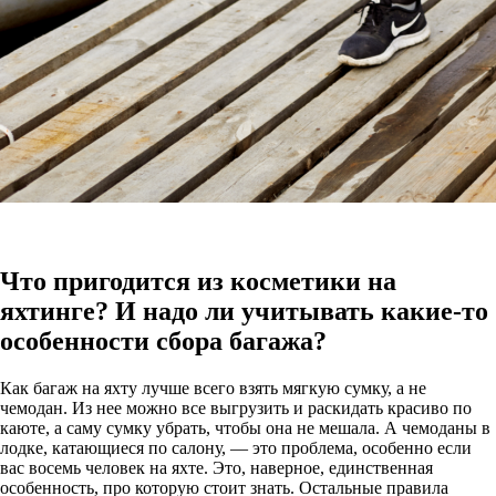
Что пригодится из косметики на
яхтинге? И надо ли учитывать какие-то
особенности сбора багажа?
Как багаж на яхту лучше всего взять мягкую сумку, а не
чемодан. Из нее можно все выгрузить и раскидать красиво по
каюте, а саму сумку убрать, чтобы она не мешала. А чемоданы в
лодке, катающиеся по салону, — это проблема, особенно если
вас восемь человек на яхте. Это, наверное, единственная
особенность, про которую стоит знать. Остальные правила