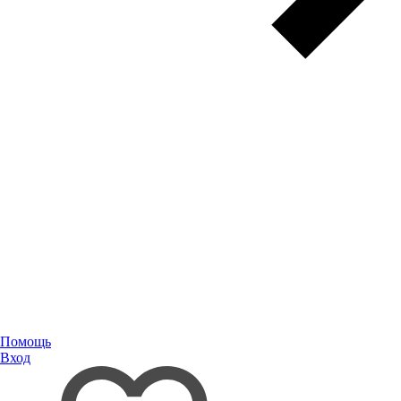
Помощь
Вход