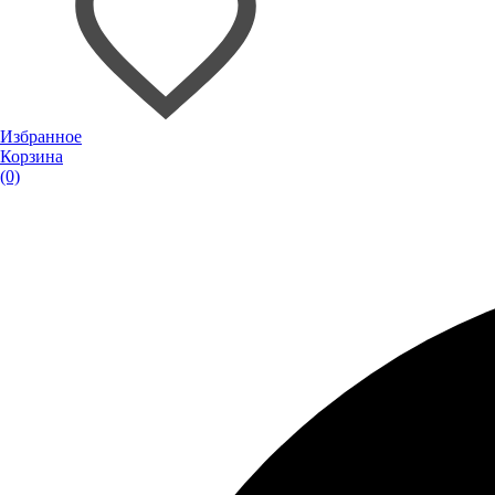
Избранное
Корзина
(0)