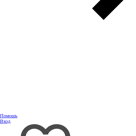
Помощь
Вход