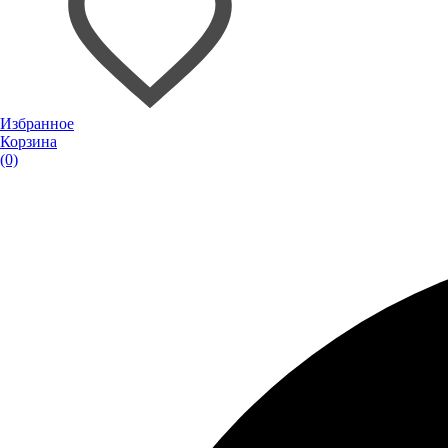
Избранное
Корзина
(0)