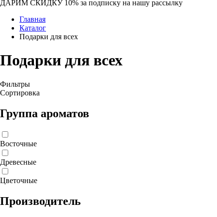
ДАРИМ СКИДКУ 10%
за подписку на нашу рассылку
Главная
Каталог
Подарки для всех
Подарки для всех
Фильтры
Сортировка
Группа ароматов
Восточные
Древесные
Цветочные
Производитель