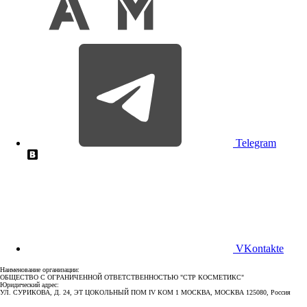
Telegram
VKontakte
Наименование организации:
ОБЩЕСТВО С ОГРАНИЧЕННОЙ ОТВЕТСТВЕННОСТЬЮ "СТР КОСМЕТИКС"
Юридический адрес:
УЛ. СУРИКОВА, Д. 24, ЭТ ЦОКОЛЬНЫЙ ПОМ IV КОМ 1 МОСКВА, МОСКВА 125080, Россия