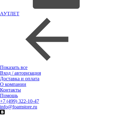
АУТЛЕТ
Показать все
Вход / авторизация
Доставка и оплата
О компании
Контакты
Помощь
+7 (499) 322-10-47
info@foamstore.ru