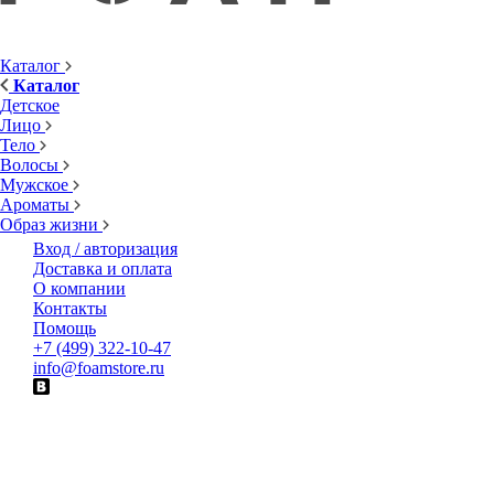
Каталог
Каталог
Детское
Лицо
Тело
Волосы
Мужское
Ароматы
Образ жизни
Вход / авторизация
Доставка и оплата
О компании
Контакты
Помощь
+7 (499) 322-10-47
info@foamstore.ru