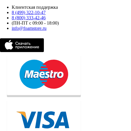
Клиентская поддержка
8 (499) 322-10-47
8 (800) 333-42-46
(ПН-ПТ с 09:00 - 18:00)
info@foamstore.ru