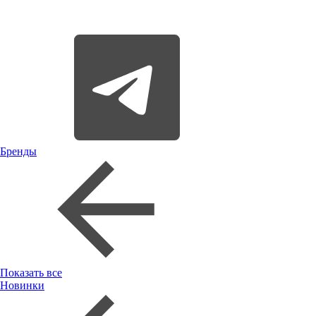
Бренды
Показать все
Новинки