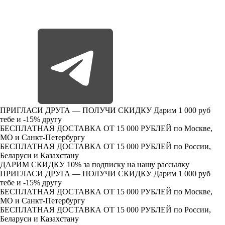
ПРИГЛАСИ ДРУГА — ПОЛУЧИ СКИДКУ
Дарим 1 000 руб
тебе и -15% другу
БЕСПЛАТНАЯ ДОСТАВКА ОТ 15 000 РУБЛЕЙ
по Москве,
МО и Санкт-Петербургу
БЕСПЛАТНАЯ ДОСТАВКА ОТ 15 000 РУБЛЕЙ
по России,
Беларуси и Казахстану
ДАРИМ СКИДКУ 10%
за подписку на нашу рассылку
ПРИГЛАСИ ДРУГА — ПОЛУЧИ СКИДКУ
Дарим 1 000 руб
тебе и -15% другу
БЕСПЛАТНАЯ ДОСТАВКА ОТ 15 000 РУБЛЕЙ
по Москве,
МО и Санкт-Петербургу
БЕСПЛАТНАЯ ДОСТАВКА ОТ 15 000 РУБЛЕЙ
по России,
Беларуси и Казахстану