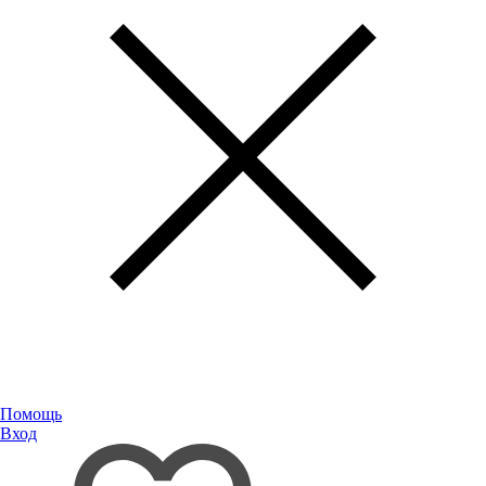
Помощь
Вход