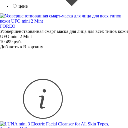
цене
FOREO
Усовершенствованная
смарт-маска
для лица для всех типов кожи
UFO mini 2 Mint
10 499 руб.
Добавить в
В
корзину