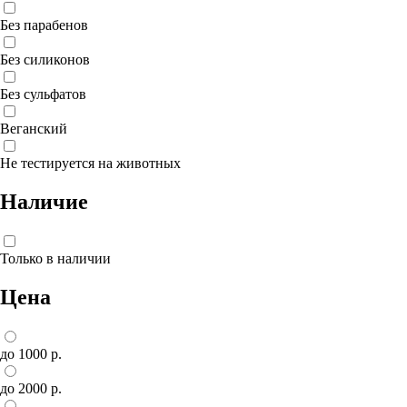
Без парабенов
Без силиконов
Без сульфатов
Веганский
Не тестируется на животных
Наличие
Только в наличии
Цена
до 1000 р.
до 2000 р.