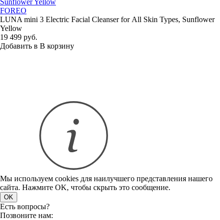
FOREO
LUNA mini 3 Electric Facial Cleanser for All Skin Types, Sunflower
Yellow
19 499 руб.
Добавить в
В
корзину
Мы используем cookies для наилучшего представления нашего
сайта. Нажмите OK, чтобы скрыть это сообщение.
OK
Есть вопросы?
Позвоните нам: