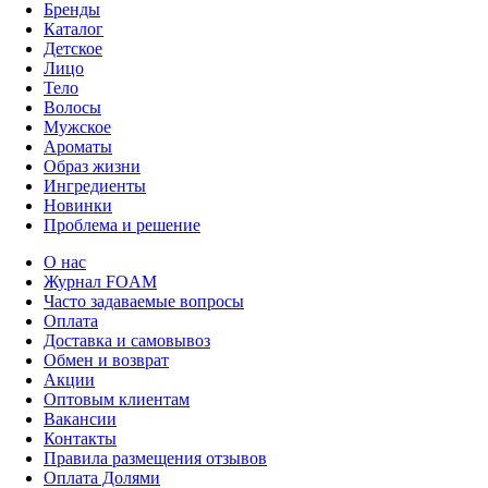
Бренды
Каталог
Детское
Лицо
Тело
Волосы
Мужское
Ароматы
Образ жизни
Ингредиенты
Новинки
Проблема и решение
О нас
Журнал FOAM
Часто задаваемые вопросы
Оплата
Доставка и самовывоз
Обмен и возврат
Акции
Оптовым клиентам
Вакансии
Контакты
Правила размещения отзывов
Оплата Долями