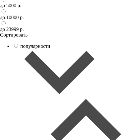
до 5000 р.
до 10000 р.
до 23999 р.
Сортировать
популярности