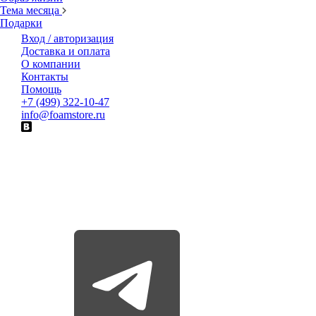
Тема месяца
Подарки
Вход / авторизация
Доставка и оплата
О компании
Контакты
Помощь
+7 (499) 322-10-47
info@foamstore.ru