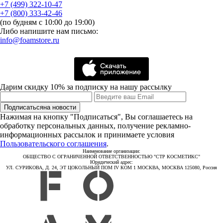
+7 (499) 322-10-47
+7 (800) 333-42-46
(по будням с 10:00 до 19:00)
Либо напишите нам письмо:
info@foamstore.ru
Дарим скидку 10% за подписку на нашу рассылку
Подписаться
на новости
Нажимая на кнопку "Подписаться", Вы соглашаетесь на
обработку персональных данных, получение рекламно-
информационных рассылок и принимаете условия
Пользовательского соглашения
.
Наименование организации:
ОБЩЕСТВО С ОГРАНИЧЕННОЙ ОТВЕТСТВЕННОСТЬЮ "СТР КОСМЕТИКС"
Юридический адрес:
УЛ. СУРИКОВА, Д. 24, ЭТ ЦОКОЛЬНЫЙ ПОМ IV КОМ 1 МОСКВА, МОСКВА 125080, Россия