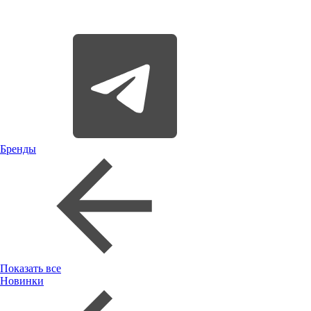
Бренды
Показать все
Новинки