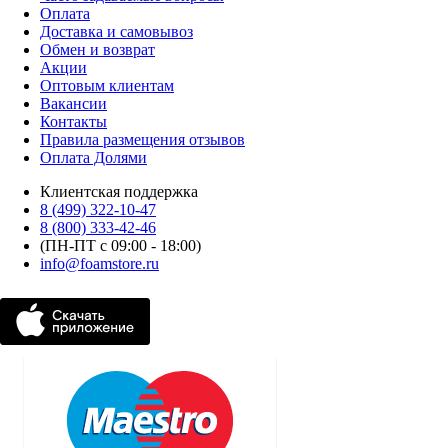
Оплата
Доставка и самовывоз
Обмен и возврат
Акции
Оптовым клиентам
Вакансии
Контакты
Правила размещения отзывов
Оплата Долями
Клиентская поддержка
8 (499) 322-10-47
8 (800) 333-42-46
(ПН-ПТ с 09:00 - 18:00)
info@foamstore.ru