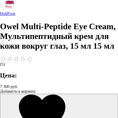
HoliFrog
Owel Multi-Peptide Eye Cream,
Мультипептидный крем для
кожи вокруг глаз, 15 мл 15 мл
(5)
Цена:
7 300 руб.
Добавить в корзину