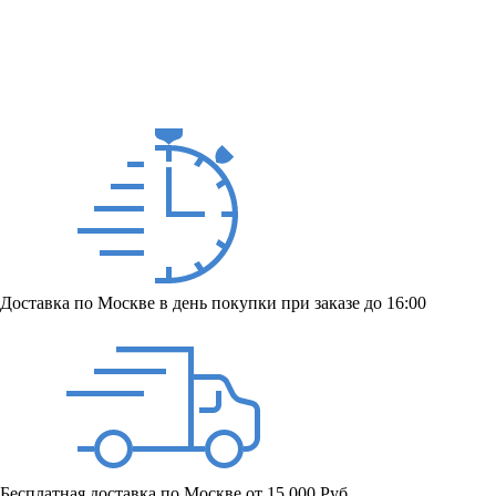
Доставка по Москве в день покупки при заказе до 16:00
Бесплатная доставка по Москве от 15 000 Руб.