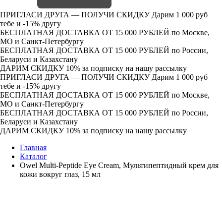
ПРИГЛАСИ ДРУГА — ПОЛУЧИ СКИДКУ
Дарим 1 000 руб
тебе и -15% другу
БЕСПЛАТНАЯ ДОСТАВКА ОТ 15 000 РУБЛЕЙ
по Москве,
МО и Санкт-Петербургу
БЕСПЛАТНАЯ ДОСТАВКА ОТ 15 000 РУБЛЕЙ
по России,
Беларуси и Казахстану
ДАРИМ СКИДКУ 10%
за подписку на нашу рассылку
ПРИГЛАСИ ДРУГА — ПОЛУЧИ СКИДКУ
Дарим 1 000 руб
тебе и -15% другу
БЕСПЛАТНАЯ ДОСТАВКА ОТ 15 000 РУБЛЕЙ
по Москве,
МО и Санкт-Петербургу
БЕСПЛАТНАЯ ДОСТАВКА ОТ 15 000 РУБЛЕЙ
по России,
Беларуси и Казахстану
ДАРИМ СКИДКУ 10%
за подписку на нашу рассылку
Главная
Каталог
Owel Multi-Peptide Eye Cream, Мультипептидный крем для
кожи вокруг глаз, 15 мл