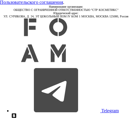
Пользовательского соглашения
.
Наименование организации:
ОБЩЕСТВО С ОГРАНИЧЕННОЙ ОТВЕТСТВЕННОСТЬЮ "СТР КОСМЕТИКС"
Юридический адрес:
УЛ. СУРИКОВА, Д. 24, ЭТ ЦОКОЛЬНЫЙ ПОМ IV КОМ 1 МОСКВА, МОСКВА 125080, Россия
Telegram