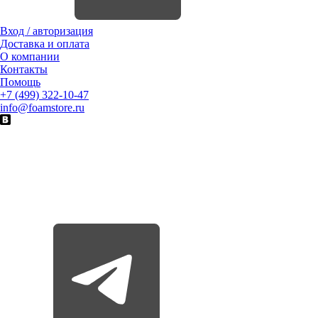
Вход / авторизация
Доставка и оплата
О компании
Контакты
Помощь
+7 (499) 322-10-47
info@foamstore.ru