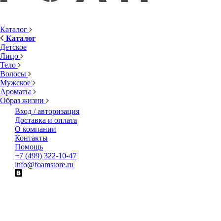
Каталог
Каталог
Детское
Лицо
Тело
Волосы
Мужское
Ароматы
Образ жизни
Вход / авторизация
Доставка и оплата
О компании
Контакты
Помощь
+7 (499) 322-10-47
info@foamstore.ru