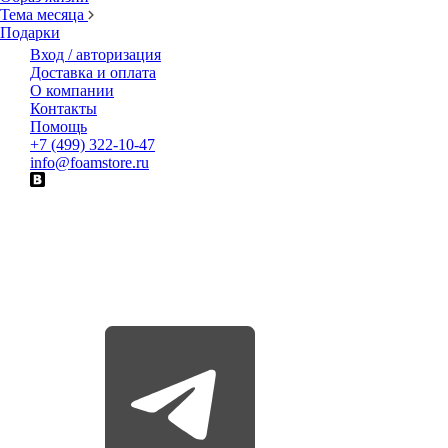
Тема месяца
Подарки
Вход / авторизация
Доставка и оплата
О компании
Контакты
Помощь
+7 (499) 322-10-47
info@foamstore.ru