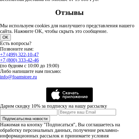
Отзывы
Мы используем cookies для наилучшего представления нашего
сайта. Нажмите OK, чтобы скрыть это сообщение.
OK
Есть вопросы?
Позвоните нам:
+7 (499) 322-10-47
+7 (800) 333-42-46
(по будням с 10:00 до 19:00)
Либо напишите нам письмо:
info@foamstore.ru
Дарим скидку 10% за подписку на нашу рассылку
Подписаться
на новости
Нажимая на кнопку "Подписаться", Вы соглашаетесь на
обработку персональных данных, получение рекламно-
информационных рассылок и принимаете условия