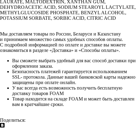
LAURATE, MALTODEXTRIN, XANTHAN GUM,
DEHYDROACETIC ACID, SODIUM STEAROYL LACTYLATE,
METHYLGLUCOSIDE PHOSPHATE, BENZYL ALCOHOL,
POTASSIUM SORBATE, SORBIC ACID, CITRIC ACID
Мы доставляем товары по России, Беларуси и Казахстану
и принимаем множество самых удобных способов оплаты.
С подробной информацией по оплате и доставке вы можете
ознакомиться в разделе «Доставка» и «Способы оплаты».
Вы сможете выбрать удобный для вас способ доставки при
оформлении заказа.
Безопасность платежей гарантируется использованием
SSL- протокола. Данные вашей банковской карты надежно
защищены при оплате онлайн.
У вас всегда есть возможность получить бесплатную
доставку товаров FOAM
Товар находится на складе FOAM и может быть доставлен
вам в кратчайшие сроки.
Поделиться: