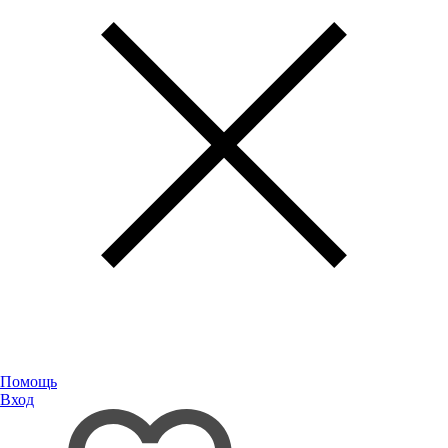
Помощь
Вход