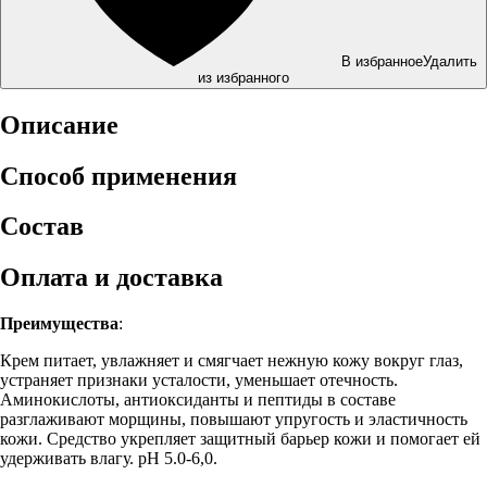
В избранное
Удалить
из избранного
Описание
Способ применения
Состав
Оплата и доставка
Преимущества
:
Крем питает, увлажняет и смягчает нежную кожу вокруг глаз,
устраняет признаки усталости, уменьшает отечность.
Аминокислоты, антиоксиданты и пептиды в составе
разглаживают морщины, повышают упругость и эластичность
кожи. Средство укрепляет защитный барьер кожи и помогает ей
удерживать влагу. pH 5.0-6,0.