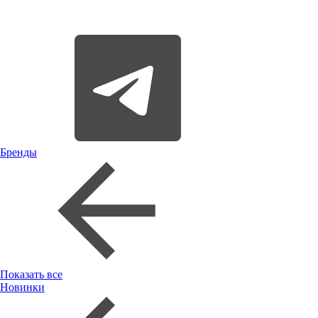
Бренды
Показать все
Новинки