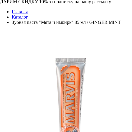
ДАРИМ СКИДКУ 10%
за подписку на нашу рассылку
Главная
Каталог
Зубная паста "Мята и имбирь" 85 мл / GINGER MINT