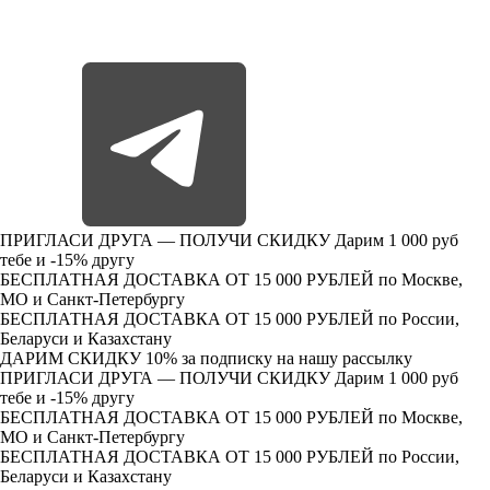
ПРИГЛАСИ ДРУГА — ПОЛУЧИ СКИДКУ
Дарим 1 000 руб
тебе и -15% другу
БЕСПЛАТНАЯ ДОСТАВКА ОТ 15 000 РУБЛЕЙ
по Москве,
МО и Санкт-Петербургу
БЕСПЛАТНАЯ ДОСТАВКА ОТ 15 000 РУБЛЕЙ
по России,
Беларуси и Казахстану
ДАРИМ СКИДКУ 10%
за подписку на нашу рассылку
ПРИГЛАСИ ДРУГА — ПОЛУЧИ СКИДКУ
Дарим 1 000 руб
тебе и -15% другу
БЕСПЛАТНАЯ ДОСТАВКА ОТ 15 000 РУБЛЕЙ
по Москве,
МО и Санкт-Петербургу
БЕСПЛАТНАЯ ДОСТАВКА ОТ 15 000 РУБЛЕЙ
по России,
Беларуси и Казахстану