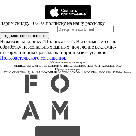
Дарим скидку 10% за подписку на нашу рассылку
Подписаться
на новости
Нажимая на кнопку "Подписаться", Вы соглашаетесь на
обработку персональных данных, получение рекламно-
информационных рассылок и принимаете условия
Пользовательского соглашения
.
Наименование организации:
ОБЩЕСТВО С ОГРАНИЧЕННОЙ ОТВЕТСТВЕННОСТЬЮ "СТР КОСМЕТИКС"
Юридический адрес:
УЛ. СУРИКОВА, Д. 24, ЭТ ЦОКОЛЬНЫЙ ПОМ IV КОМ 1 МОСКВА, МОСКВА 125080, Россия