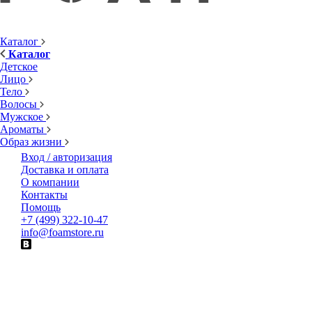
Каталог
Каталог
Детское
Лицо
Тело
Волосы
Мужское
Ароматы
Образ жизни
Вход / авторизация
Доставка и оплата
О компании
Контакты
Помощь
+7 (499) 322-10-47
info@foamstore.ru