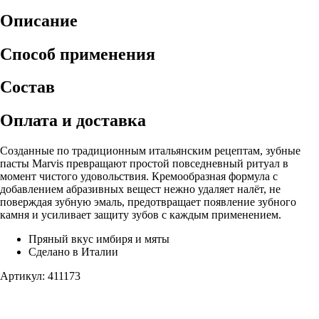
Описание
Способ применения
Состав
Оплата и доставка
Созданные по традиционным итальянским рецептам, зубные
пасты Marvis превращают простой повседневный ритуал в
момент чистого удовольствия. Кремообразная формула с
добавлением абразивных вещест нежно удаляет налёт, не
поверждая зубную эмаль, предотвращает появление зубного
камня и усиливает защиту зубов с каждым применением.
Пряный вкус имбиря и мяты
Сделано в Италии
Артикул: 411173