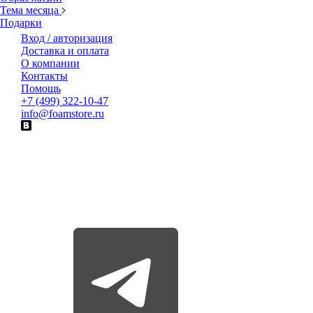
Тема месяца
Подарки
Вход / авторизация
Доставка и оплата
О компании
Контакты
Помощь
+7 (499) 322-10-47
info@foamstore.ru