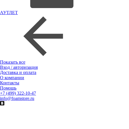
АУТЛЕТ
Показать все
Вход / авторизация
Доставка и оплата
О компании
Контакты
Помощь
+7 (499) 322-10-47
info@foamstore.ru