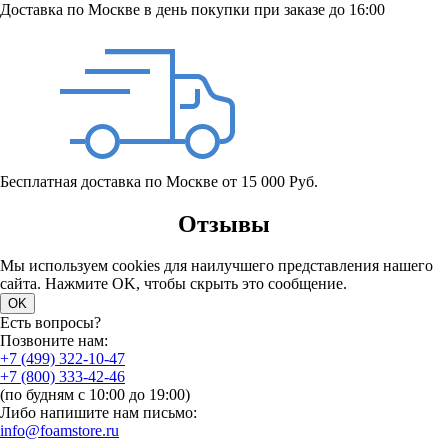
Доставка по Москве в день покупки при заказе до 16:00
Бесплатная доставка по Москве от 15 000 Руб.
Отзывы
Мы используем cookies для наилучшего представления нашего
сайта. Нажмите OK, чтобы скрыть это сообщение.
OK
Есть вопросы?
Позвоните нам:
+7 (499) 322-10-47
+7 (800) 333-42-46
(по будням с 10:00 до 19:00)
Либо напишите нам письмо:
info@foamstore.ru