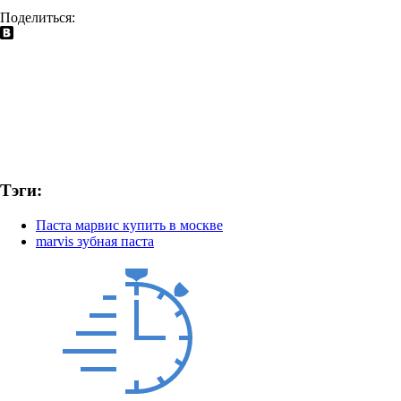
Поделиться:
Тэги:
Паста марвис купить в москве
marvis зубная паста