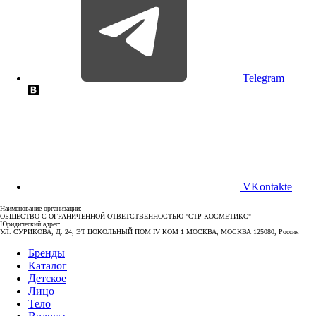
Telegram
VKontakte
Наименование организации:
ОБЩЕСТВО С ОГРАНИЧЕННОЙ ОТВЕТСТВЕННОСТЬЮ "СТР КОСМЕТИКС"
Юридический адрес:
УЛ. СУРИКОВА, Д. 24, ЭТ ЦОКОЛЬНЫЙ ПОМ IV КОМ 1 МОСКВА, МОСКВА 125080, Россия
Бренды
Каталог
Детское
Лицо
Тело