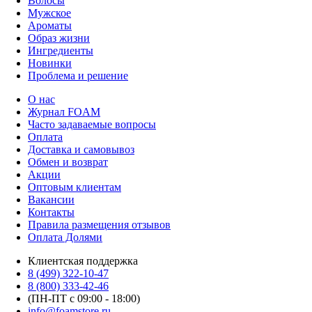
Волосы
Мужское
Ароматы
Образ жизни
Ингредиенты
Новинки
Проблема и решение
О нас
Журнал FOAM
Часто задаваемые вопросы
Оплата
Доставка и самовывоз
Обмен и возврат
Акции
Оптовым клиентам
Вакансии
Контакты
Правила размещения отзывов
Оплата Долями
Клиентская поддержка
8 (499) 322-10-47
8 (800) 333-42-46
(ПН-ПТ с 09:00 - 18:00)
info@foamstore.ru