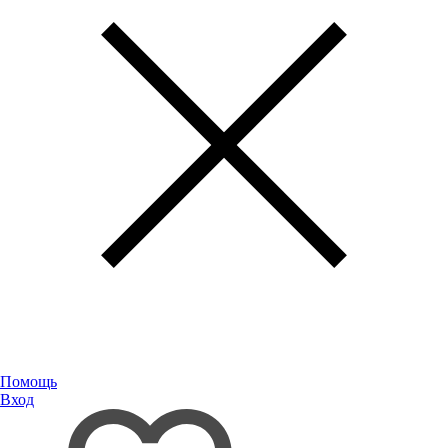
Помощь
Вход