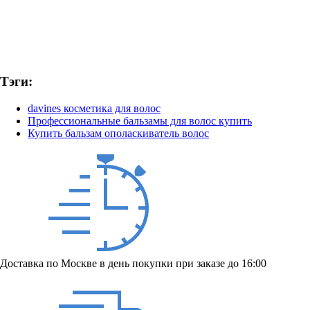
Тэги:
davines косметика для волос
Профессиональные бальзамы для волос купить
Купить бальзам ополаскиватель волос
Доставка по Москве в день покупки при заказе до 16:00