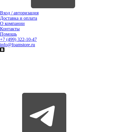
Вход / авторизация
Доставка и оплата
О компании
Контакты
Помощь
+7 (499) 322-10-47
info@foamstore.ru