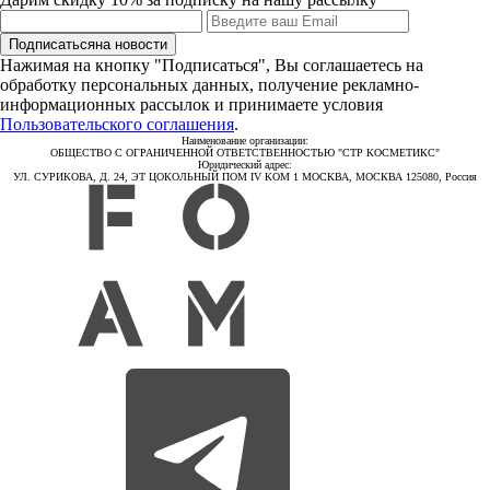
Подписаться
на новости
Нажимая на кнопку "Подписаться", Вы соглашаетесь на
обработку персональных данных, получение рекламно-
информационных рассылок и принимаете условия
Пользовательского соглашения
.
Наименование организации:
ОБЩЕСТВО С ОГРАНИЧЕННОЙ ОТВЕТСТВЕННОСТЬЮ "СТР КОСМЕТИКС"
Юридический адрес:
УЛ. СУРИКОВА, Д. 24, ЭТ ЦОКОЛЬНЫЙ ПОМ IV КОМ 1 МОСКВА, МОСКВА 125080, Россия