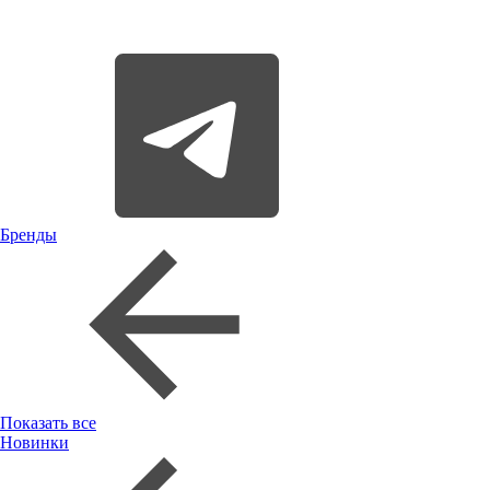
Бренды
Показать все
Новинки