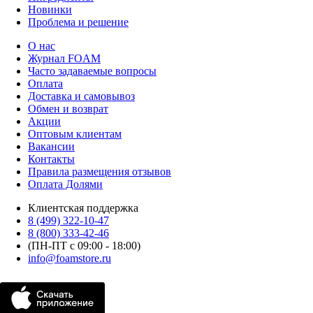
Новинки
Проблема и решение
О нас
Журнал FOAM
Часто задаваемые вопросы
Оплата
Доставка и самовывоз
Обмен и возврат
Акции
Оптовым клиентам
Вакансии
Контакты
Правила размещения отзывов
Оплата Долями
Клиентская поддержка
8 (499) 322-10-47
8 (800) 333-42-46
(ПН-ПТ с 09:00 - 18:00)
info@foamstore.ru