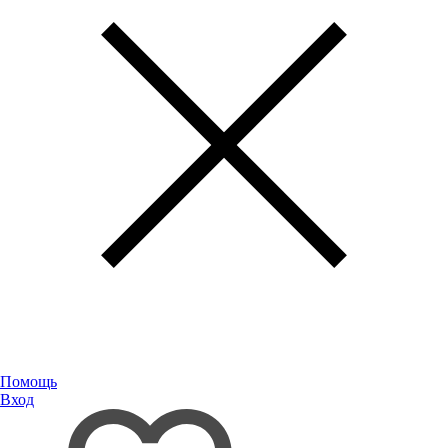
Помощь
Вход