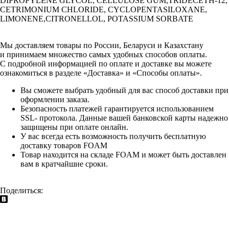
DIPROPYLENE GLYCOL, CELLULOSE GUM,TRIDECETH-12,
CETRIMONIUM CHLORIDE, CYCLOPENTASILOXANE,
LIMONENE,CITRONELLOL, POTASSIUM SORBATE
Мы доставляем товары по России, Беларуси и Казахстану
и принимаем множество самых удобных способов оплаты.
С подробной информацией по оплате и доставке вы можете
ознакомиться в разделе «Доставка» и «Способы оплаты».
Вы сможете выбрать удобный для вас способ доставки при
оформлении заказа.
Безопасность платежей гарантируется использованием
SSL- протокола. Данные вашей банковской карты надежно
защищены при оплате онлайн.
У вас всегда есть возможность получить бесплатную
доставку товаров FOAM
Товар находится на складе FOAM и может быть доставлен
вам в кратчайшие сроки.
Поделиться: