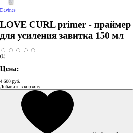
Davines
LOVE CURL primer - праймер
для усиления завитка 150 мл
(1)
Цена:
4 600 руб.
Добавить в корзину