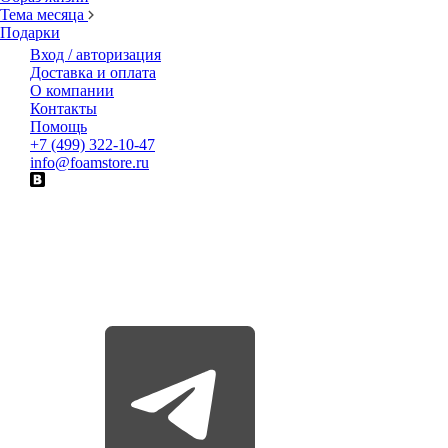
Тема месяца
Подарки
Вход / авторизация
Доставка и оплата
О компании
Контакты
Помощь
+7 (499) 322-10-47
info@foamstore.ru