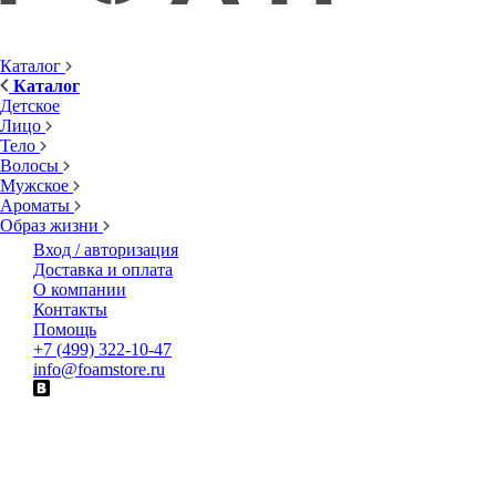
Каталог
Каталог
Детское
Лицо
Тело
Волосы
Мужское
Ароматы
Образ жизни
Вход / авторизация
Доставка и оплата
О компании
Контакты
Помощь
+7 (499) 322-10-47
info@foamstore.ru