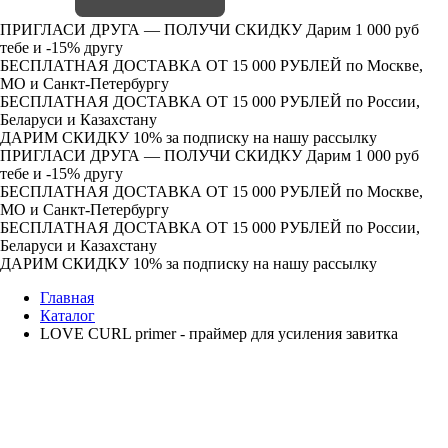
ПРИГЛАСИ ДРУГА — ПОЛУЧИ СКИДКУ
Дарим 1 000 руб
тебе и -15% другу
БЕСПЛАТНАЯ ДОСТАВКА ОТ 15 000 РУБЛЕЙ
по Москве,
МО и Санкт-Петербургу
БЕСПЛАТНАЯ ДОСТАВКА ОТ 15 000 РУБЛЕЙ
по России,
Беларуси и Казахстану
ДАРИМ СКИДКУ 10%
за подписку на нашу рассылку
ПРИГЛАСИ ДРУГА — ПОЛУЧИ СКИДКУ
Дарим 1 000 руб
тебе и -15% другу
БЕСПЛАТНАЯ ДОСТАВКА ОТ 15 000 РУБЛЕЙ
по Москве,
МО и Санкт-Петербургу
БЕСПЛАТНАЯ ДОСТАВКА ОТ 15 000 РУБЛЕЙ
по России,
Беларуси и Казахстану
ДАРИМ СКИДКУ 10%
за подписку на нашу рассылку
Главная
Каталог
LOVE CURL primer - праймер для усиления завитка