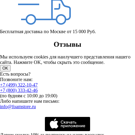
Бесплатная доставка по Москве от 15 000 Руб.
Отзывы
Мы используем cookies для наилучшего представления нашего
сайта. Нажмите OK, чтобы скрыть это сообщение.
OK
Есть вопросы?
Позвоните нам:
+7 (499) 322-10-47
+7 (800) 333-42-46
(по будням с 10:00 до 19:00)
Либо напишите нам письмо:
info@foamstore.ru
Дарим скидку 10% за подписку на нашу рассылку