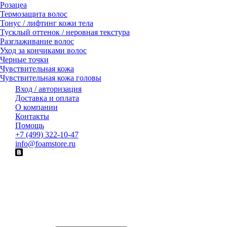
Розацеа
Термозащита волос
Тонус / лифтинг кожи тела
Тусклый оттенок / неровная текстура
Разглаживание волос
Уход за кончиками волос
Черные точки
Чувствительная кожа
Чувствительная кожа головы
Вход / авторизация
Доставка и оплата
О компании
Контакты
Помощь
+7 (499) 322-10-47
info@foamstore.ru