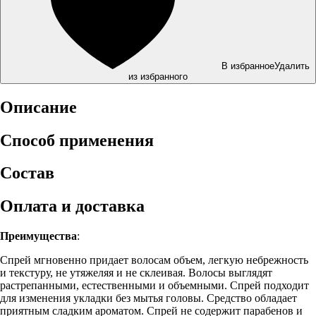
В избранное
Удалить
из избранного
Описание
Способ применения
Состав
Оплата и доставка
Преимущества
:
Спрей мгновенно придает волосам объем, легкую небрежность
и текстуру, не утяжеляя и не склеивая. Волосы выглядят
растрепанными, естественными и объемными. Спрей подходит
для изменения укладки без мытья головы. Средство обладает
приятным сладким ароматом. Спрей не содержит парабенов и