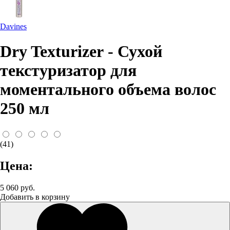
Davines
Dry Texturizer - Сухой
текстуризатор для
моментального объема волос
250 мл
(41)
Цена:
5 060 руб.
Добавить в корзину