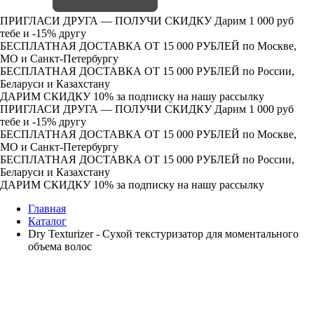
ПРИГЛАСИ ДРУГА — ПОЛУЧИ СКИДКУ
Дарим 1 000 руб
тебе и -15% другу
БЕСПЛАТНАЯ ДОСТАВКА ОТ 15 000 РУБЛЕЙ
по Москве,
МО и Санкт-Петербургу
БЕСПЛАТНАЯ ДОСТАВКА ОТ 15 000 РУБЛЕЙ
по России,
Беларуси и Казахстану
ДАРИМ СКИДКУ 10%
за подписку на нашу рассылку
ПРИГЛАСИ ДРУГА — ПОЛУЧИ СКИДКУ
Дарим 1 000 руб
тебе и -15% другу
БЕСПЛАТНАЯ ДОСТАВКА ОТ 15 000 РУБЛЕЙ
по Москве,
МО и Санкт-Петербургу
БЕСПЛАТНАЯ ДОСТАВКА ОТ 15 000 РУБЛЕЙ
по России,
Беларуси и Казахстану
ДАРИМ СКИДКУ 10%
за подписку на нашу рассылку
Главная
Каталог
Dry Texturizer - Сухой текстуризатор для моментального
объема волос