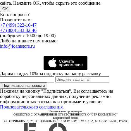
сайта. Нажмите OK, чтобы скрыть это сообщение.
OK
Есть вопросы?
Позвоните нам:
+7 (499) 322-10-47
+7 (800) 333-42-46
(по будням с 10:00 до 19:00)
Либо напишите нам письмо:
info@foamstore.ru
Дарим скидку 10% за подписку на нашу рассылку
Подписаться
на новости
Нажимая на кнопку "Подписаться", Вы соглашаетесь на
обработку персональных данных, получение рекламно-
информационных рассылок и принимаете условия
Пользовательского соглашения
.
Наименование организации:
ОБЩЕСТВО С ОГРАНИЧЕННОЙ ОТВЕТСТВЕННОСТЬЮ "СТР КОСМЕТИКС"
Юридический адрес:
УЛ. СУРИКОВА, Д. 24, ЭТ ЦОКОЛЬНЫЙ ПОМ IV КОМ 1 МОСКВА, МОСКВА 125080, Россия