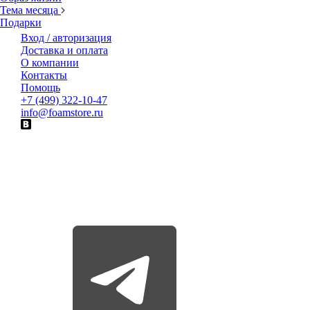
Тема месяца
Подарки
Вход / авторизация
Доставка и оплата
О компании
Контакты
Помощь
+7 (499) 322-10-47
info@foamstore.ru