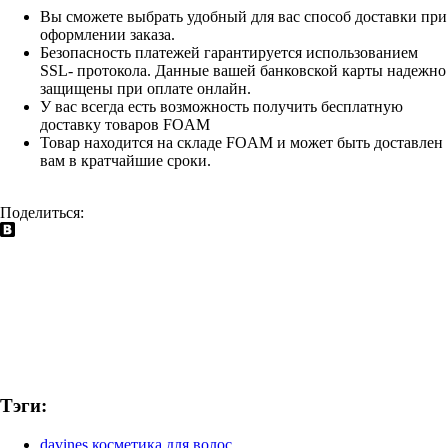
Вы сможете выбрать удобный для вас способ доставки при
оформлении заказа.
Безопасность платежей гарантируется использованием
SSL- протокола. Данные вашей банковской карты надежно
защищены при оплате онлайн.
У вас всегда есть возможность получить бесплатную
доставку товаров FOAM
Товар находится на складе FOAM и может быть доставлен
вам в кратчайшие сроки.
Поделиться:
Тэги:
davines косметика для волос