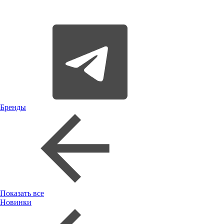
Бренды
Показать все
Новинки