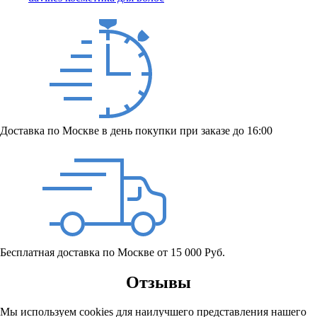
Доставка по Москве в день покупки при заказе до 16:00
Бесплатная доставка по Москве от 15 000 Руб.
Отзывы
Мы используем cookies для наилучшего представления нашего