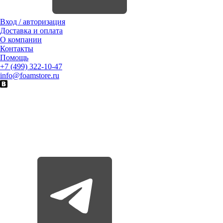
Вход / авторизация
Доставка и оплата
О компании
Контакты
Помощь
+7 (499) 322-10-47
info@foamstore.ru