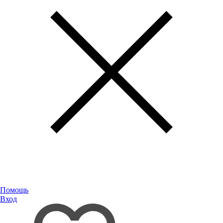
Помощь
Вход