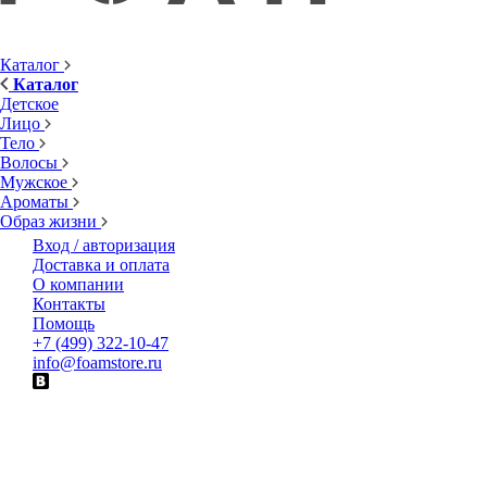
Каталог
Каталог
Детское
Лицо
Тело
Волосы
Мужское
Ароматы
Образ жизни
Вход / авторизация
Доставка и оплата
О компании
Контакты
Помощь
+7 (499) 322-10-47
info@foamstore.ru