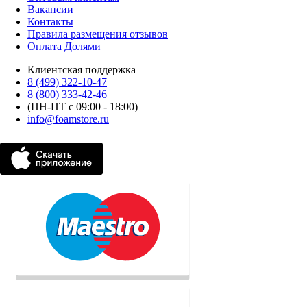
Вакансии
Контакты
Правила размещения отзывов
Оплата Долями
Клиентская поддержка
8 (499) 322-10-47
8 (800) 333-42-46
(ПН-ПТ с 09:00 - 18:00)
info@foamstore.ru