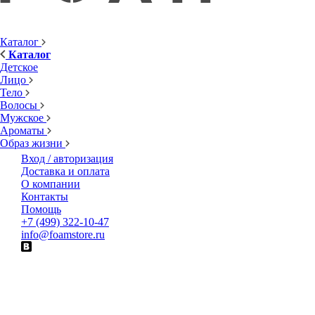
Каталог
Каталог
Детское
Лицо
Тело
Волосы
Мужское
Ароматы
Образ жизни
Вход / авторизация
Доставка и оплата
О компании
Контакты
Помощь
+7 (499) 322-10-47
info@foamstore.ru