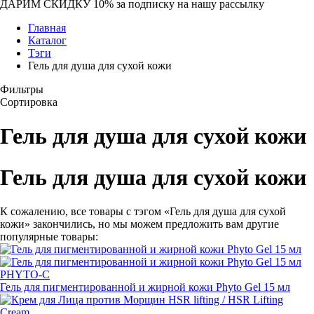
ДАРИМ СКИДКУ 10%
за подписку на нашу рассылку
Главная
Каталог
Тэги
Гель для душа для сухой кожи
Фильтры
Сортировка
Гель для душа для сухой кожи
Гель для душа для сухой кожи
К сожалению, все товары с тэгом «Гель для душа для сухой
кожи» закончились, но мы можем предложить вам другие
популярные товары:
PHYTO-C
Гель для пигментированной и жирной кожи Phyto Gel 15 мл