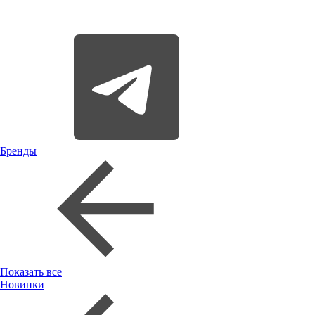
Бренды
Показать все
Новинки