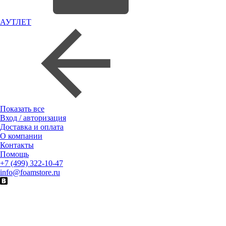
АУТЛЕТ
Показать все
Вход / авторизация
Доставка и оплата
О компании
Контакты
Помощь
+7 (499) 322-10-47
info@foamstore.ru