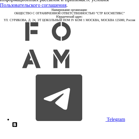
Пользовательского соглашения
.
Наименование организации:
ОБЩЕСТВО С ОГРАНИЧЕННОЙ ОТВЕТСТВЕННОСТЬЮ "СТР КОСМЕТИКС"
Юридический адрес:
УЛ. СУРИКОВА, Д. 24, ЭТ ЦОКОЛЬНЫЙ ПОМ IV КОМ 1 МОСКВА, МОСКВА 125080, Россия
Telegram