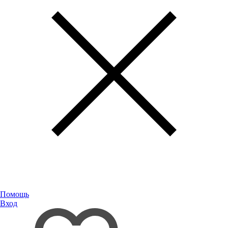
Помощь
Вход