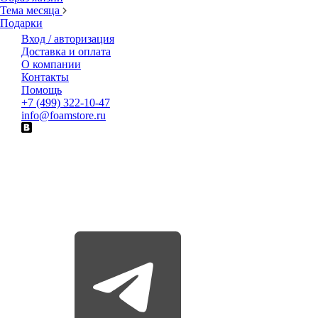
Тема месяца
Подарки
Вход / авторизация
Доставка и оплата
О компании
Контакты
Помощь
+7 (499) 322-10-47
info@foamstore.ru