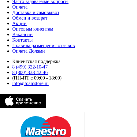
Часто задаваемые вопросы
Оплата
Доставка и самовывоз
Обмен и возврат
Акции
Оптовым клиентам
Вакансии
Контакты
Правила размещения отзывов
Оплата Долями
Клиентская поддержка
8 (499) 322-10-47
8 (800) 333-42-46
(ПН-ПТ с 09:00 - 18:00)
info@foamstore.ru