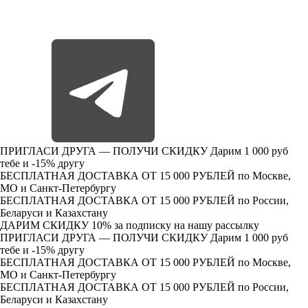
ПРИГЛАСИ ДРУГА — ПОЛУЧИ СКИДКУ
Дарим 1 000 руб
тебе и -15% другу
БЕСПЛАТНАЯ ДОСТАВКА ОТ 15 000 РУБЛЕЙ
по Москве,
МО и Санкт-Петербургу
БЕСПЛАТНАЯ ДОСТАВКА ОТ 15 000 РУБЛЕЙ
по России,
Беларуси и Казахстану
ДАРИМ СКИДКУ 10%
за подписку на нашу рассылку
ПРИГЛАСИ ДРУГА — ПОЛУЧИ СКИДКУ
Дарим 1 000 руб
тебе и -15% другу
БЕСПЛАТНАЯ ДОСТАВКА ОТ 15 000 РУБЛЕЙ
по Москве,
МО и Санкт-Петербургу
БЕСПЛАТНАЯ ДОСТАВКА ОТ 15 000 РУБЛЕЙ
по России,
Беларуси и Казахстану