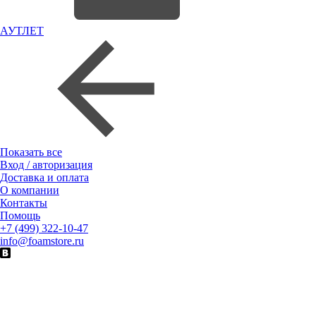
АУТЛЕТ
Показать все
Вход / авторизация
Доставка и оплата
О компании
Контакты
Помощь
+7 (499) 322-10-47
info@foamstore.ru