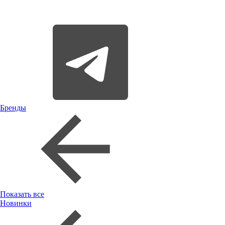
Бренды
Показать все
Новинки