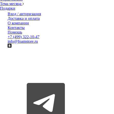
Тема месяца
Подарки
Вход / авторизация
Доставка и оплата
О компании
Контакты
Помощь
+7 (499) 322-10-47
info@foamstore.ru