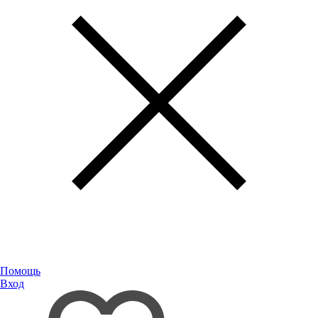
Помощь
Вход