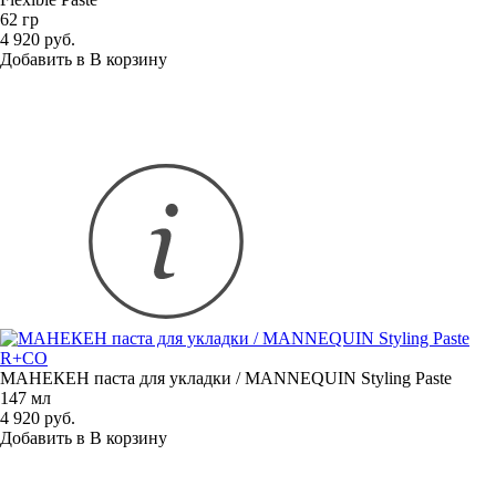
62 гр
4 920 руб.
Добавить в
В
корзину
R+CO
МАНЕКЕН паста для укладки / MANNEQUIN Styling Paste
147 мл
4 920 руб.
Добавить в
В
корзину