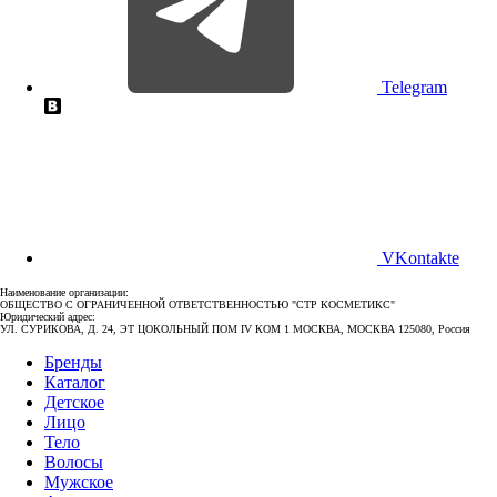
Telegram
VKontakte
Наименование организации:
ОБЩЕСТВО С ОГРАНИЧЕННОЙ ОТВЕТСТВЕННОСТЬЮ "СТР КОСМЕТИКС"
Юридический адрес:
УЛ. СУРИКОВА, Д. 24, ЭТ ЦОКОЛЬНЫЙ ПОМ IV КОМ 1 МОСКВА, МОСКВА 125080, Россия
Бренды
Каталог
Детское
Лицо
Тело
Волосы
Мужское