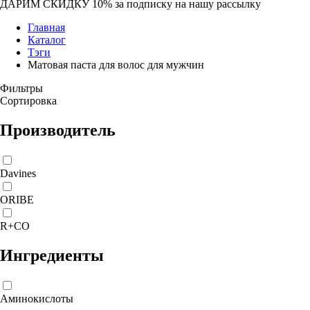
ДАРИМ СКИДКУ 10%
за подписку на нашу рассылку
Главная
Каталог
Тэги
Матовая паста для волос для мужчин
Фильтры
Сортировка
Производитель
Davines
ORIBE
R+CO
Ингредиенты
Аминокислоты