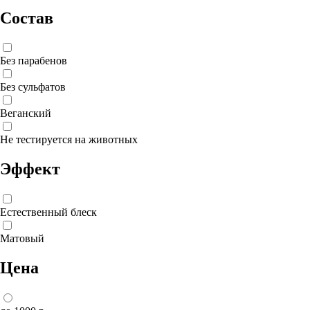
Состав
Без парабенов
Без сульфатов
Веганский
Не тестируется на животных
Эффект
Естественный блеск
Матовый
Цена