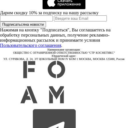
Дарим скидку 10% за подписку на нашу рассылку
Подписаться
на новости
Нажимая на кнопку "Подписаться", Вы соглашаетесь на
обработку персональных данных, получение рекламно-
информационных рассылок и принимаете условия
Пользовательского соглашения
.
Наименование организации:
ОБЩЕСТВО С ОГРАНИЧЕННОЙ ОТВЕТСТВЕННОСТЬЮ "СТР КОСМЕТИКС"
Юридический адрес:
УЛ. СУРИКОВА, Д. 24, ЭТ ЦОКОЛЬНЫЙ ПОМ IV КОМ 1 МОСКВА, МОСКВА 125080, Россия