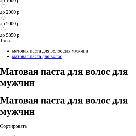
до 1000 р.
до 2000 р.
до 5000 р.
до 5850 р.
Тэги:
матовая паста для волос для мужчин
матовая паста для волос
Матовая паста для волос для
мужчин
Матовая паста для волос для
мужчин
Сортировать