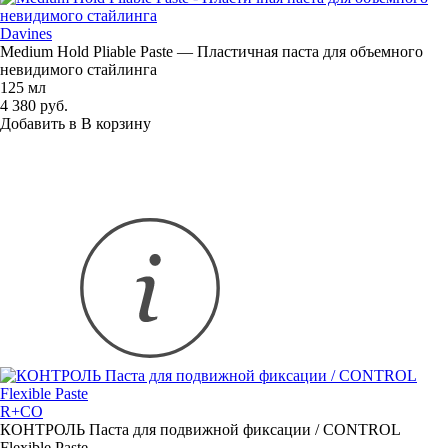
Davines
Medium Hold Pliable Paste — Пластичная паста для объемного
невидимого стайлинга
125 мл
4 380 руб.
Добавить в
В
корзину
R+CO
КОНТРОЛЬ Паста для подвижной фиксации / CONTROL
Flexible Paste