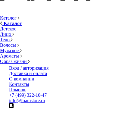
Каталог
Каталог
Детское
Лицо
Тело
Волосы
Мужское
Ароматы
Образ жизни
Вход / авторизация
Доставка и оплата
О компании
Контакты
Помощь
+7 (499) 322-10-47
info@foamstore.ru