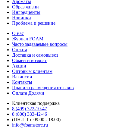
Ароматы
Образ жизни
Ингредиенты
Новинки
Проблема и решение
О нас
Журнал FOAM
Часто задаваемые вопросы
Оплата
Доставка и самовывоз
Обмен и возврат
Акции
Оптовым клиентам
Вакансии
Контакты
Правила размещения отзывов
Оплата Долями
Клиентская поддержка
8 (499) 322-10-47
8 (800) 333-42-46
(ПН-ПТ с 09:00 - 18:00)
info@foamstore.ru