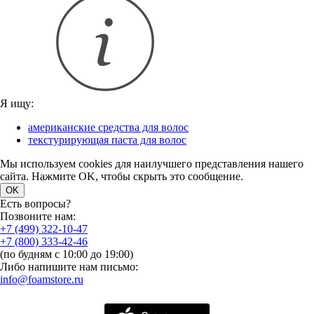
Я ищу:
американские средства для волос
текстурирующая паста для волос
Мы используем cookies для наилучшего представления нашего
сайта. Нажмите OK, чтобы скрыть это сообщение.
OK
Есть вопросы?
Позвоните нам:
+7 (499) 322-10-47
+7 (800) 333-42-46
(по будням с 10:00 до 19:00)
Либо напишите нам письмо:
info@foamstore.ru