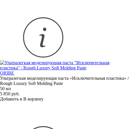
ORIBE
Ультралегкая моделирующая паста
«
Исключительная пластика» /
Rough Luxury Soft Molding Paste
50 мл
5 850 руб.
Добавить в
В
корзину