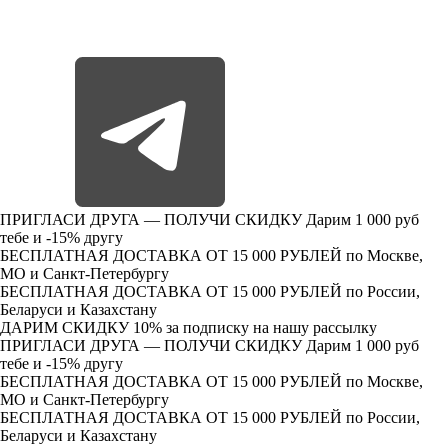
ПРИГЛАСИ ДРУГА — ПОЛУЧИ СКИДКУ
Дарим 1 000 руб
тебе и -15% другу
БЕСПЛАТНАЯ ДОСТАВКА ОТ 15 000 РУБЛЕЙ
по Москве,
МО и Санкт-Петербургу
БЕСПЛАТНАЯ ДОСТАВКА ОТ 15 000 РУБЛЕЙ
по России,
Беларуси и Казахстану
ДАРИМ СКИДКУ 10%
за подписку на нашу рассылку
ПРИГЛАСИ ДРУГА — ПОЛУЧИ СКИДКУ
Дарим 1 000 руб
тебе и -15% другу
БЕСПЛАТНАЯ ДОСТАВКА ОТ 15 000 РУБЛЕЙ
по Москве,
МО и Санкт-Петербургу
БЕСПЛАТНАЯ ДОСТАВКА ОТ 15 000 РУБЛЕЙ
по России,
Беларуси и Казахстану