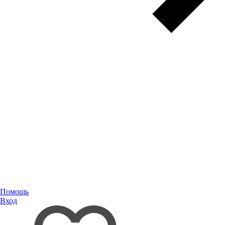
Помощь
Вход