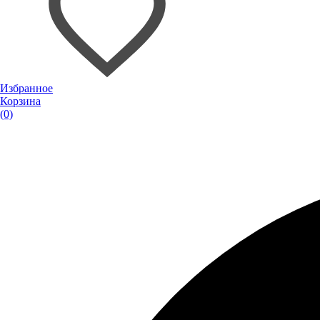
Избранное
Корзина
(0)