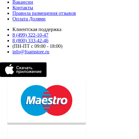
Вакансии
Контакты
Правила размещения отзывов
Оплата Долями
Клиентская поддержка
8 (499) 322-10-47
8 (800) 333-42-46
(ПН-ПТ с 09:00 - 18:00)
info@foamstore.ru