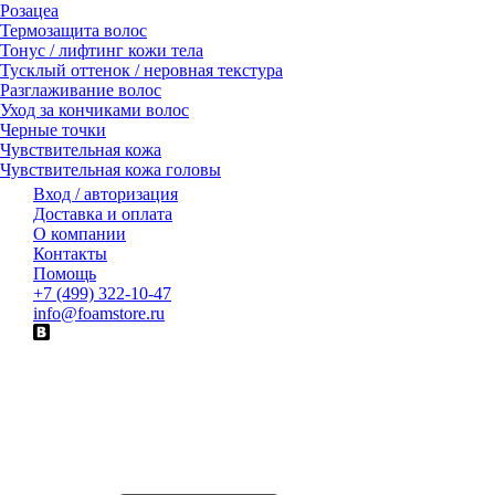
Розацеа
Термозащита волос
Тонус / лифтинг кожи тела
Тусклый оттенок / неровная текстура
Разглаживание волос
Уход за кончиками волос
Черные точки
Чувствительная кожа
Чувствительная кожа головы
Вход / авторизация
Доставка и оплата
О компании
Контакты
Помощь
+7 (499) 322-10-47
info@foamstore.ru