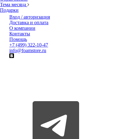
Тема месяца
Подарки
Вход / авторизация
Доставка и оплата
О компании
Контакты
Помощь
+7 (499) 322-10-47
info@foamstore.ru