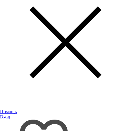
Помощь
Вход