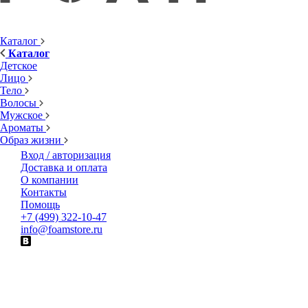
Каталог
Каталог
Детское
Лицо
Тело
Волосы
Мужское
Ароматы
Образ жизни
Вход / авторизация
Доставка и оплата
О компании
Контакты
Помощь
+7 (499) 322-10-47
info@foamstore.ru