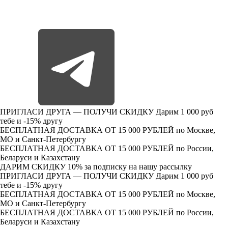
ПРИГЛАСИ ДРУГА — ПОЛУЧИ СКИДКУ
Дарим 1 000 руб
тебе и -15% другу
БЕСПЛАТНАЯ ДОСТАВКА ОТ 15 000 РУБЛЕЙ
по Москве,
МО и Санкт-Петербургу
БЕСПЛАТНАЯ ДОСТАВКА ОТ 15 000 РУБЛЕЙ
по России,
Беларуси и Казахстану
ДАРИМ СКИДКУ 10%
за подписку на нашу рассылку
ПРИГЛАСИ ДРУГА — ПОЛУЧИ СКИДКУ
Дарим 1 000 руб
тебе и -15% другу
БЕСПЛАТНАЯ ДОСТАВКА ОТ 15 000 РУБЛЕЙ
по Москве,
МО и Санкт-Петербургу
БЕСПЛАТНАЯ ДОСТАВКА ОТ 15 000 РУБЛЕЙ
по России,
Беларуси и Казахстану