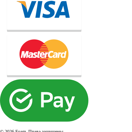
© 2026 Foam. Права защищены.