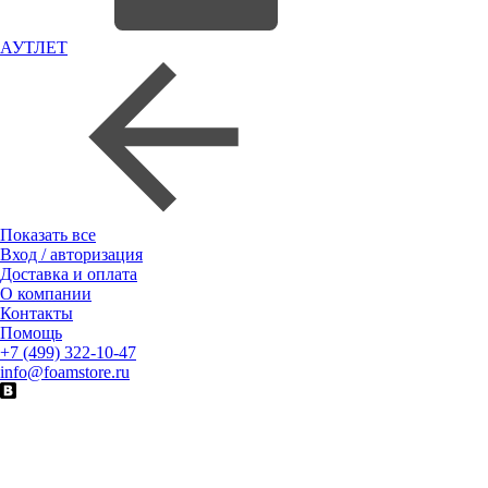
АУТЛЕТ
Показать все
Вход / авторизация
Доставка и оплата
О компании
Контакты
Помощь
+7 (499) 322-10-47
info@foamstore.ru