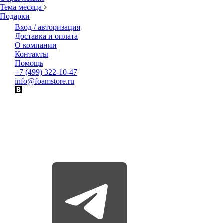
Тема месяца
Подарки
Вход / авторизация
Доставка и оплата
О компании
Контакты
Помощь
+7 (499) 322-10-47
info@foamstore.ru