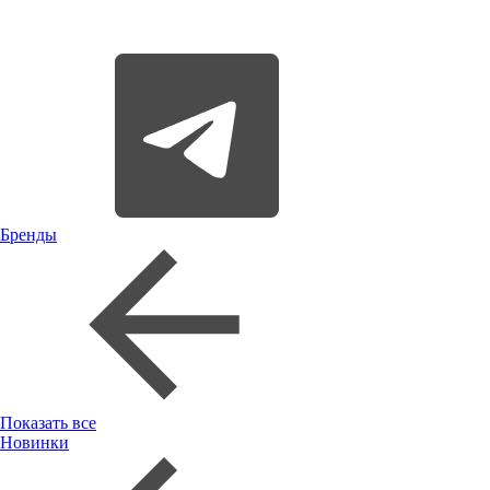
Бренды
Показать все
Новинки