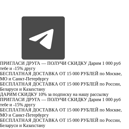
ПРИГЛАСИ ДРУГА — ПОЛУЧИ СКИДКУ
Дарим 1 000 руб
тебе и -15% другу
БЕСПЛАТНАЯ ДОСТАВКА ОТ 15 000 РУБЛЕЙ
по Москве,
МО и Санкт-Петербургу
БЕСПЛАТНАЯ ДОСТАВКА ОТ 15 000 РУБЛЕЙ
по России,
Беларуси и Казахстану
ДАРИМ СКИДКУ 10%
за подписку на нашу рассылку
ПРИГЛАСИ ДРУГА — ПОЛУЧИ СКИДКУ
Дарим 1 000 руб
тебе и -15% другу
БЕСПЛАТНАЯ ДОСТАВКА ОТ 15 000 РУБЛЕЙ
по Москве,
МО и Санкт-Петербургу
БЕСПЛАТНАЯ ДОСТАВКА ОТ 15 000 РУБЛЕЙ
по России,
Беларуси и Казахстану