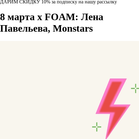
ДАРИМ СКИДКУ 10%
за подписку на нашу рассылку
8 марта х FOAM: Лена
Павельева, Monstars