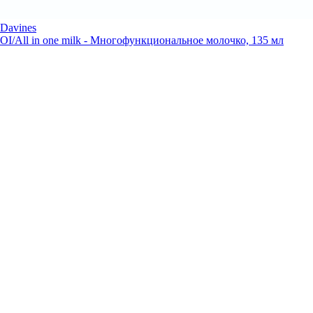
Davines
OI/All in one milk - Многофункциональное молочко, 135 мл