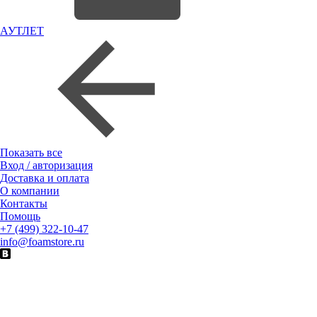
АУТЛЕТ
Показать все
Вход / авторизация
Доставка и оплата
О компании
Контакты
Помощь
+7 (499) 322-10-47
info@foamstore.ru