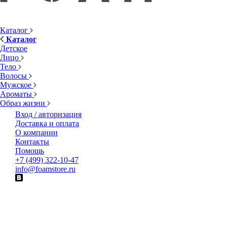
Каталог
Каталог
Детское
Лицо
Тело
Волосы
Мужское
Ароматы
Образ жизни
Вход / авторизация
Доставка и оплата
О компании
Контакты
Помощь
+7 (499) 322-10-47
info@foamstore.ru