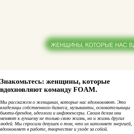
Знакомьтесь: женщины, которые
вдохновляют команду FOAM.
Мы расскажем о женщинах, которые нас вдохновляют. Это
владелицы собственного бизнеса, музыканты, основательницы
бьюти-брендов, идеологи и инфлюенсеры. Своим делом они
меняют к лучшему не только свою жизнь, но и жизнь других
людей. Мы спросили девушек о том, что их наполняет энергией,
вдохновляет в работе, творчестве и уходе за собой.