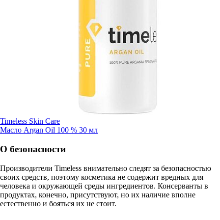
Timeless Skin Care
Масло Argan Oil 100 % 30 мл
О безопасности
Производители Timeless внимательно следят за безопасностью
своих средств, поэтому косметика не содержит вредных для
человека и окружающей среды ингредиентов. Консерванты в
продуктах, конечно, присутствуют, но их наличие вполне
естественно и бояться их не стоит.