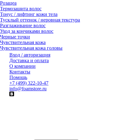
Розацеа
Термозащита волос
Тонус / лифтинг кожи тела
Тусклый оттенок / неровная текстура
Разглаживание волос
Уход за кончиками волос
Черные точки
Чувствительная кожа
Чувствительная кожа головы
Вход / авторизация
Доставка и оплата
О компании
Контакты
Помощь
+7 (499) 322-10-47
info@foamstore.ru