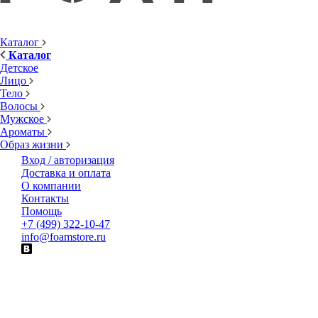
Каталог
Каталог
Детское
Лицо
Тело
Волосы
Мужское
Ароматы
Образ жизни
Вход / авторизация
Доставка и оплата
О компании
Контакты
Помощь
+7 (499) 322-10-47
info@foamstore.ru