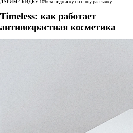
ДАРИМ СКИДКУ 10%
за подписку на нашу рассылку
Timeless: как работает
антивозрастная косметика