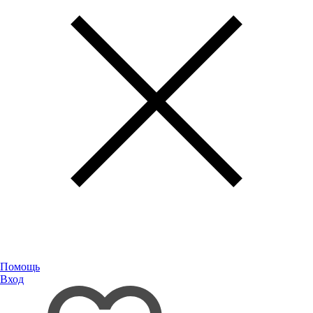
Помощь
Вход