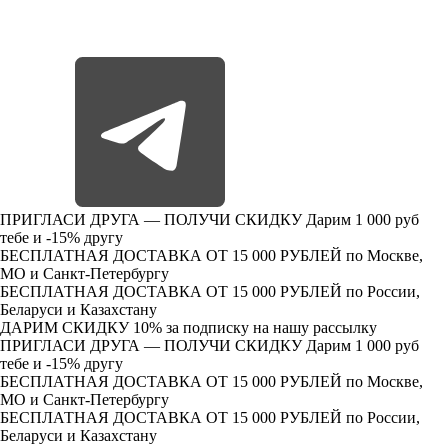
ПРИГЛАСИ ДРУГА — ПОЛУЧИ СКИДКУ
Дарим 1 000 руб
тебе и -15% другу
БЕСПЛАТНАЯ ДОСТАВКА ОТ 15 000 РУБЛЕЙ
по Москве,
МО и Санкт-Петербургу
БЕСПЛАТНАЯ ДОСТАВКА ОТ 15 000 РУБЛЕЙ
по России,
Беларуси и Казахстану
ДАРИМ СКИДКУ 10%
за подписку на нашу рассылку
ПРИГЛАСИ ДРУГА — ПОЛУЧИ СКИДКУ
Дарим 1 000 руб
тебе и -15% другу
БЕСПЛАТНАЯ ДОСТАВКА ОТ 15 000 РУБЛЕЙ
по Москве,
МО и Санкт-Петербургу
БЕСПЛАТНАЯ ДОСТАВКА ОТ 15 000 РУБЛЕЙ
по России,
Беларуси и Казахстану