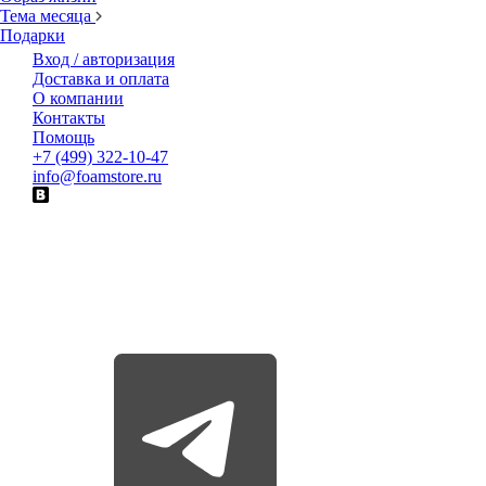
Тема месяца
Подарки
Вход / авторизация
Доставка и оплата
О компании
Контакты
Помощь
+7 (499) 322-10-47
info@foamstore.ru