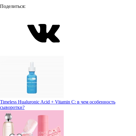
Поделиться:
Timeless Hualuronic Acid + Vitamin C: в чем особенность
сыворотки?