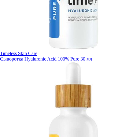
Timeless Skin Care
Сыворотка Hyaluronic Acid 100% Pure 30 мл