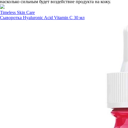
насколько сильным будет воздействие продукта на кожу.
Timeless Skin Care
Сыворотка Hyaluronic Acid Vitamin C 30 мл