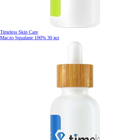
Timeless Skin Care
Масло Squalane 100% 30 мл