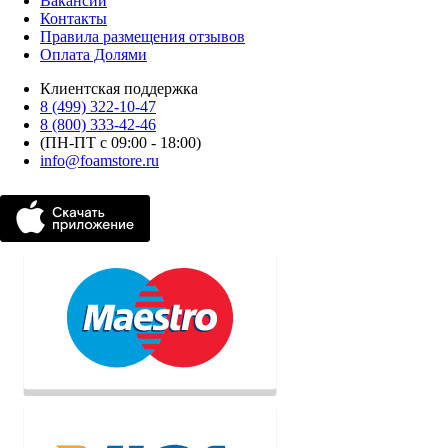
Вакансии
Контакты
Правила размещения отзывов
Оплата Долями
Клиентская поддержка
8 (499) 322-10-47
8 (800) 333-42-46
(ПН-ПТ с 09:00 - 18:00)
info@foamstore.ru