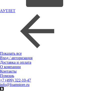
АУТЛЕТ
Показать все
Вход / авторизация
Доставка и оплата
О компании
Контакты
Помощь
+7 (499) 322-10-47
info@foamstore.ru