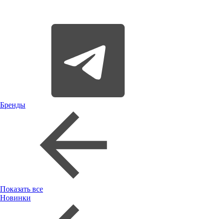
Бренды
Показать все
Новинки