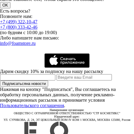
OK
Есть вопросы?
Позвоните нам:
+7 (499) 322-10-47
+7 (800) 333-42-46
(по будням с 10:00 до 19:00)
Либо напишите нам письмо:
info@foamstore.ru
Дарим скидку 10% за подписку на нашу рассылку
Подписаться
на новости
Нажимая на кнопку "Подписаться", Вы соглашаетесь на
обработку персональных данных, получение рекламно-
информационных рассылок и принимаете условия
Пользовательского соглашения
.
Наименование организации:
ОБЩЕСТВО С ОГРАНИЧЕННОЙ ОТВЕТСТВЕННОСТЬЮ "СТР КОСМЕТИКС"
Юридический адрес:
УЛ. СУРИКОВА, Д. 24, ЭТ ЦОКОЛЬНЫЙ ПОМ IV КОМ 1 МОСКВА, МОСКВА 125080, Россия