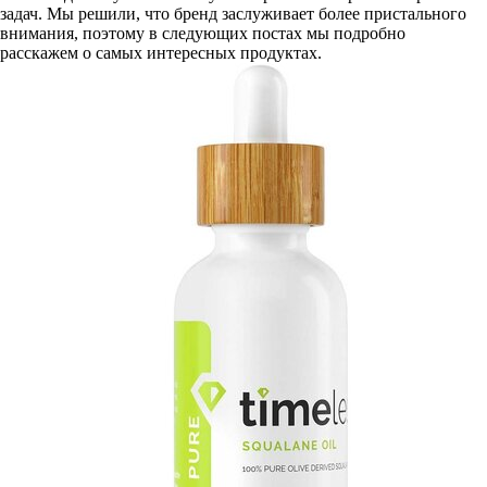
задач. Мы решили, что бренд заслуживает более пристального
внимания, поэтому в следующих постах мы подробно
расскажем о самых интересных продуктах.