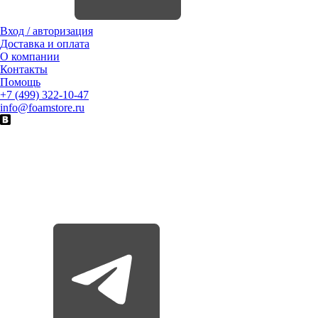
Вход / авторизация
Доставка и оплата
О компании
Контакты
Помощь
+7 (499) 322-10-47
info@foamstore.ru