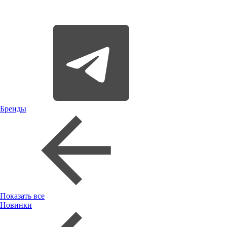
Бренды
Показать все
Новинки