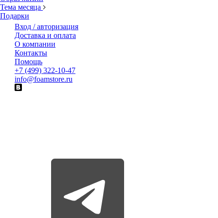
Тема месяца
Подарки
Вход / авторизация
Доставка и оплата
О компании
Контакты
Помощь
+7 (499) 322-10-47
info@foamstore.ru