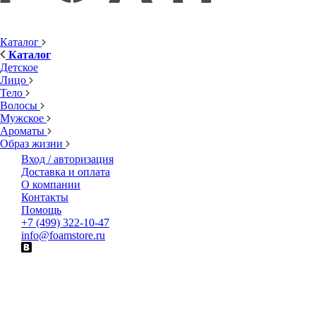
Каталог
Каталог
Детское
Лицо
Тело
Волосы
Мужское
Ароматы
Образ жизни
Вход / авторизация
Доставка и оплата
О компании
Контакты
Помощь
+7 (499) 322-10-47
info@foamstore.ru