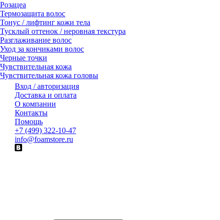
Розацеа
Термозащита волос
Тонус / лифтинг кожи тела
Тусклый оттенок / неровная текстура
Разглаживание волос
Уход за кончиками волос
Черные точки
Чувствительная кожа
Чувствительная кожа головы
Вход / авторизация
Доставка и оплата
О компании
Контакты
Помощь
+7 (499) 322-10-47
info@foamstore.ru