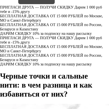
ПРИГЛАСИ ДРУГА — ПОЛУЧИ СКИДКУ
Дарим 1 000 руб
тебе и -15% другу
БЕСПЛАТНАЯ ДОСТАВКА ОТ 15 000 РУБЛЕЙ
по Москве,
МО и Санкт-Петербургу
БЕСПЛАТНАЯ ДОСТАВКА ОТ 15 000 РУБЛЕЙ
по России,
Беларуси и Казахстану
ДАРИМ СКИДКУ 10%
за подписку на нашу рассылку
ПРИГЛАСИ ДРУГА — ПОЛУЧИ СКИДКУ
Дарим 1 000 руб
тебе и -15% другу
БЕСПЛАТНАЯ ДОСТАВКА ОТ 15 000 РУБЛЕЙ
по Москве,
МО и Санкт-Петербургу
БЕСПЛАТНАЯ ДОСТАВКА ОТ 15 000 РУБЛЕЙ
по России,
Беларуси и Казахстану
ДАРИМ СКИДКУ 10%
за подписку на нашу рассылку
Черные точки и сальные
нити: в чем разница и как
избавиться от них?