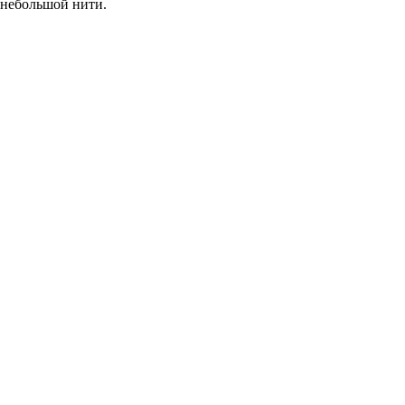
небольшой нити.