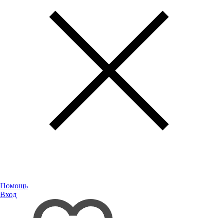
Помощь
Вход