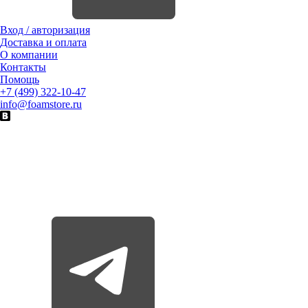
Вход / авторизация
Доставка и оплата
О компании
Контакты
Помощь
+7 (499) 322-10-47
info@foamstore.ru