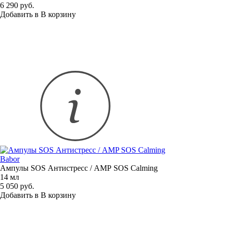
6 290 руб.
Добавить в
В
корзину
Babor
Ампулы SOS Антистресс / AMP SOS Calming
14 мл
5 050 руб.
Добавить в
В
корзину