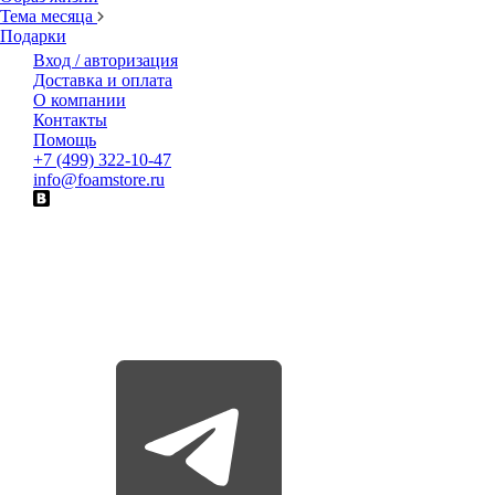
Тема месяца
Подарки
Вход / авторизация
Доставка и оплата
О компании
Контакты
Помощь
+7 (499) 322-10-47
info@foamstore.ru