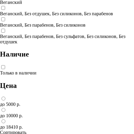
Веганский
Веганский, Без отдушек, Без силиконов, Без парабенов
Веганский, Без парабенов, Без силиконов
Веганский, Без парабенов, Без сульфатов, Без силиконов, Без
отдушек
Наличие
Только в наличии
Цена
до 5000 р.
до 10000 р.
до 18410 р.
Сортировать