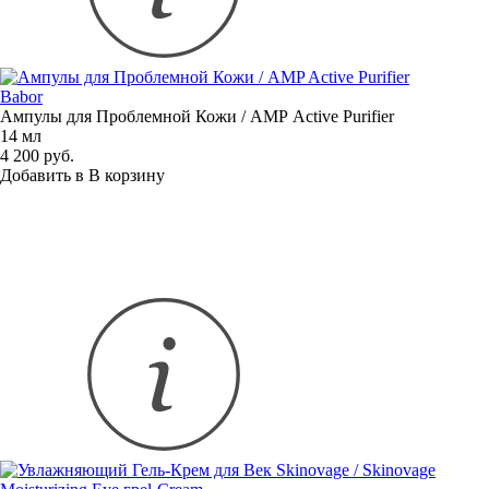
Babor
Ампулы для Проблемной Кожи / AMP Active Purifier
14 мл
4 200 руб.
Добавить в
В
корзину