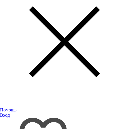
Помощь
Вход