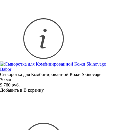
Babor
Сыворотка для Комбинированной Кожи Skinovage
30 мл
9 760 руб.
Добавить в
В
корзину