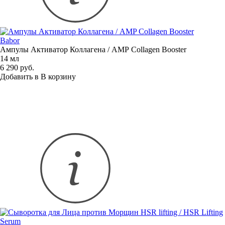
Babor
Ампулы Активатор Коллагена / AMP Collagen Booster
14 мл
6 290 руб.
Добавить в
В
корзину