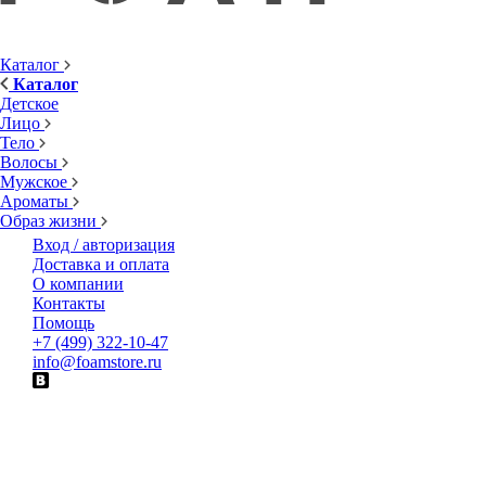
Каталог
Каталог
Детское
Лицо
Тело
Волосы
Мужское
Ароматы
Образ жизни
Вход / авторизация
Доставка и оплата
О компании
Контакты
Помощь
+7 (499) 322-10-47
info@foamstore.ru