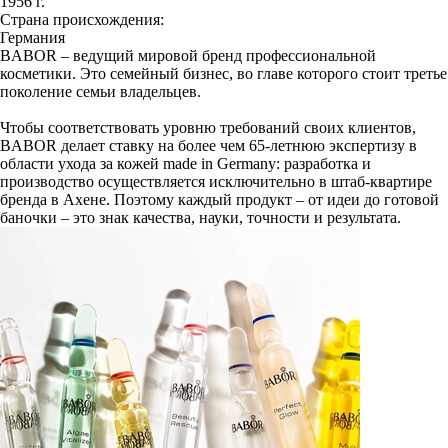
1956 г.
Страна происхождения:
Германия
BABOR – ведущий мировой бренд профессиональной
косметики. Это семейный бизнес, во главе которого стоит третье
поколение семьи владельцев.
Чтобы соответствовать уровню требований своих клиентов,
BABOR делает ставку на более чем 65-летнюю экспертизу в
области ухода за кожей made in Germany: разработка и
производство осуществляется исключительно в штаб-квартире
бренда в Ахене. Поэтому каждый продукт – от идеи до готовой
баночки – это знак качества, науки, точности и результата.