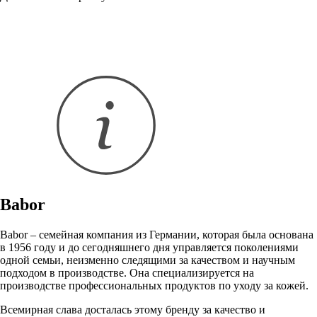
Babor
Babor – семейная компания из Германии, которая была основана
в 1956 году и до сегодняшнего дня управляется поколениями
одной семьи, неизменно следящими за качеством и научным
подходом в производстве. Она специализируется на
производстве профессиональных продуктов по уходу за кожей.
Всемирная слава досталась этому бренду за качество и