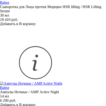
Babor
Сыворотка для Лица против Морщин HSR lifting / HSR Lifting
Serum
30 мл
18 410 руб.
Добавить в
В
корзину
Babor
Ампулы Ночные / AMP Active Night
14 мл
6 290 руб.
Добавить в
В
корзину