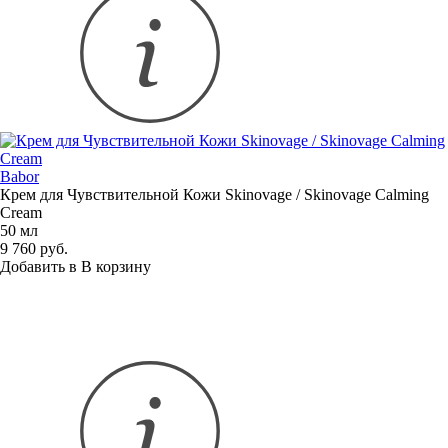
Babor
Крем для Чувствительной Кожи Skinovage / Skinovage Calming
Cream
50 мл
9 760 руб.
Добавить в
В
корзину