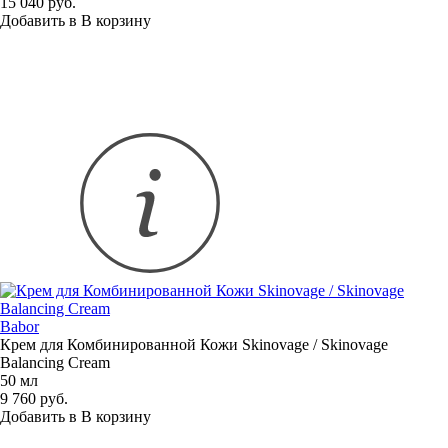
15 040 руб.
Добавить в
В
корзину
Babor
Крем для Комбинированной Кожи Skinovage / Skinovage
Balancing Cream
50 мл
9 760 руб.
Добавить в
В
корзину