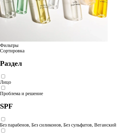
Фильтры
Сортировка
Раздел
Лицо
Проблема и решение
SPF
Без парабенов, Без силиконов, Без сульфатов, Веганский