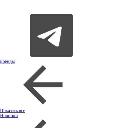
Бренды
Показать все
Новинки