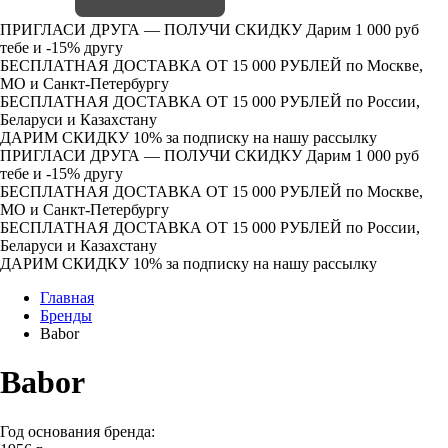
ПРИГЛАСИ ДРУГА — ПОЛУЧИ СКИДКУ
Дарим 1 000 руб
тебе и -15% другу
БЕСПЛАТНАЯ ДОСТАВКА ОТ 15 000 РУБЛЕЙ
по Москве,
МО и Санкт-Петербургу
БЕСПЛАТНАЯ ДОСТАВКА ОТ 15 000 РУБЛЕЙ
по России,
Беларуси и Казахстану
ДАРИМ СКИДКУ 10%
за подписку на нашу рассылку
ПРИГЛАСИ ДРУГА — ПОЛУЧИ СКИДКУ
Дарим 1 000 руб
тебе и -15% другу
БЕСПЛАТНАЯ ДОСТАВКА ОТ 15 000 РУБЛЕЙ
по Москве,
МО и Санкт-Петербургу
БЕСПЛАТНАЯ ДОСТАВКА ОТ 15 000 РУБЛЕЙ
по России,
Беларуси и Казахстану
ДАРИМ СКИДКУ 10%
за подписку на нашу рассылку
Главная
Бренды
Babor
Babor
Год основания бренда: