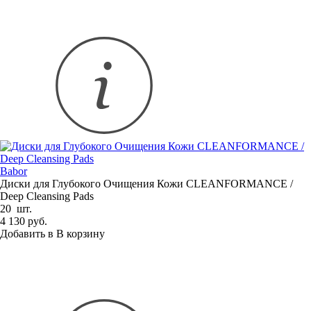
Babor
Диски для Глубокого Очищения Кожи CLEANFORMANCE /
Deep Cleansing Pads
20 шт.
4 130 руб.
Добавить в
В
корзину