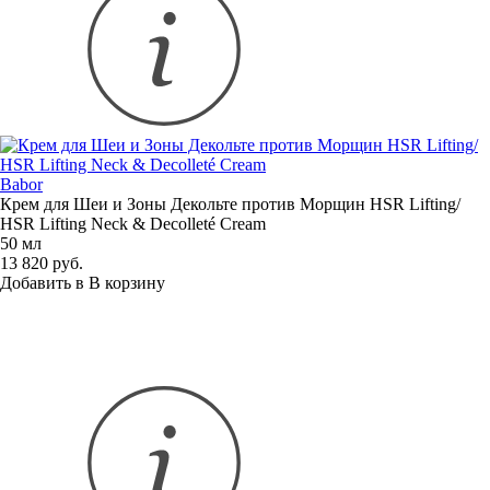
Babor
Крем для Шеи и Зоны Декольте против Морщин HSR Lifting/
HSR Lifting Neck & Decolleté Cream
50 мл
13 820 руб.
Добавить в
В
корзину