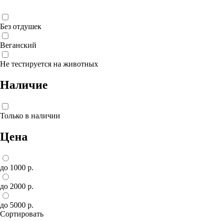
Без отдушек
Веганский
Не тестируется на животных
Наличие
Только в наличии
Цена
до 1000 р.
до 2000 р.
до 5000 р.
Сортировать