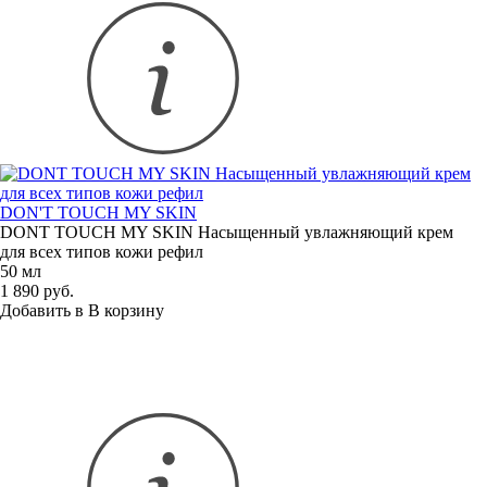
DON'T TOUCH MY SKIN
DONT TOUCH MY SKIN Насыщенный увлажняющий крем
для всех типов кожи рефил
50 мл
1 890 руб.
Добавить в
В
корзину