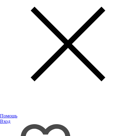
Помощь
Вход