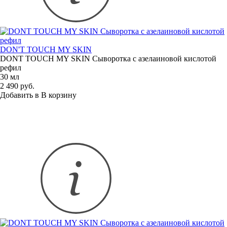
DON'T TOUCH MY SKIN
DONT TOUCH MY SKIN Сыворотка с азелаиновой кислотой
рефил
30 мл
2 490 руб.
Добавить в
В
корзину