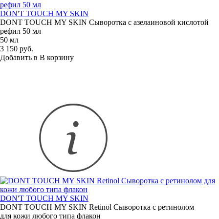
DON'T TOUCH MY SKIN
DONT TOUCH MY SKIN Сыворотка с азелаиновой кислотой
рефил 50 мл
50 мл
3 150 руб.
Добавить в
В
корзину
DON'T TOUCH MY SKIN
DONT TOUCH MY SKIN Retinol Сыворотка с ретинолом
для кожи любого типа флакон