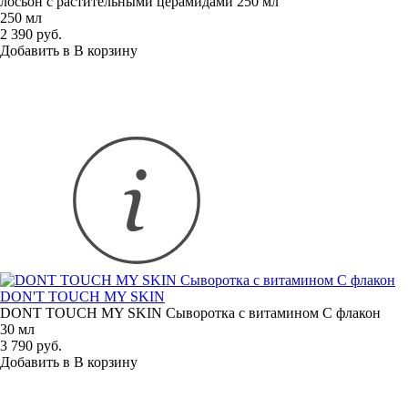
лосьон с растительными церамидами 250 мл
250 мл
2 390 руб.
Добавить в
В
корзину
DON'T TOUCH MY SKIN
DONT TOUCH MY SKIN Сыворотка с витамином С флакон
30 мл
3 790 руб.
Добавить в
В
корзину