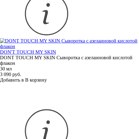
DON'T TOUCH MY SKIN
DONT TOUCH MY SKIN Сыворотка с азелаиновой кислотой
флакон
30 мл
3 090 руб.
Добавить в
В
корзину