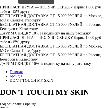
ПРИГЛАСИ ДРУГА — ПОЛУЧИ СКИДКУ
Дарим 1 000 руб
тебе и -15% другу
БЕСПЛАТНАЯ ДОСТАВКА ОТ 15 000 РУБЛЕЙ
по Москве,
МО и Санкт-Петербургу
БЕСПЛАТНАЯ ДОСТАВКА ОТ 15 000 РУБЛЕЙ
по России,
Беларуси и Казахстану
ДАРИМ СКИДКУ 10%
за подписку на нашу рассылку
ПРИГЛАСИ ДРУГА — ПОЛУЧИ СКИДКУ
Дарим 1 000 руб
тебе и -15% другу
БЕСПЛАТНАЯ ДОСТАВКА ОТ 15 000 РУБЛЕЙ
по Москве,
МО и Санкт-Петербургу
БЕСПЛАТНАЯ ДОСТАВКА ОТ 15 000 РУБЛЕЙ
по России,
Беларуси и Казахстану
ДАРИМ СКИДКУ 10%
за подписку на нашу рассылку
Главная
Бренды
DON'T TOUCH MY SKIN
DON'T TOUCH MY SKIN
Год основания бренда: