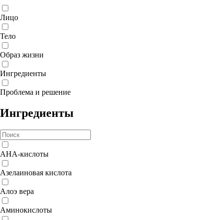
Лицо
Тело
Образ жизни
Ингредиенты
Проблема и решение
Ингредиенты
AHA-кислоты
Азелаиновая кислота
Алоэ вера
Аминокислоты