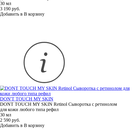
30 мл
3 190 руб.
Добавить в
В
корзину
DON'T TOUCH MY SKIN
DONT TOUCH MY SKIN Retinol Сыворотка с ретинолом
для кожи любого типа рефил
30 мл
2 590 руб.
Добавить в
В
корзину