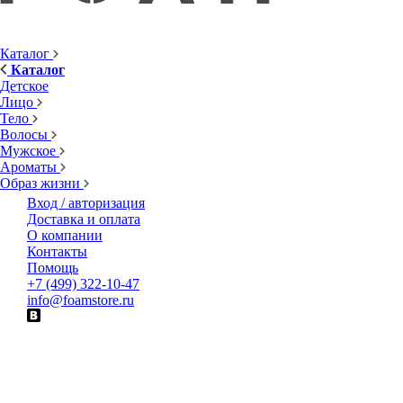
Каталог
Каталог
Детское
Лицо
Тело
Волосы
Мужское
Ароматы
Образ жизни
Вход / авторизация
Доставка и оплата
О компании
Контакты
Помощь
+7 (499) 322-10-47
info@foamstore.ru