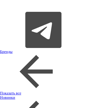
Бренды
Показать все
Новинки