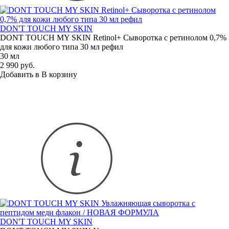
DON'T TOUCH MY SKIN
DONT TOUCH MY SKIN Retinol+ Сыворотка с ретинолом 0,7%
для кожи любого типа 30 мл рефил
30 мл
2 990 руб.
Добавить в
В
корзину
DON'T TOUCH MY SKIN