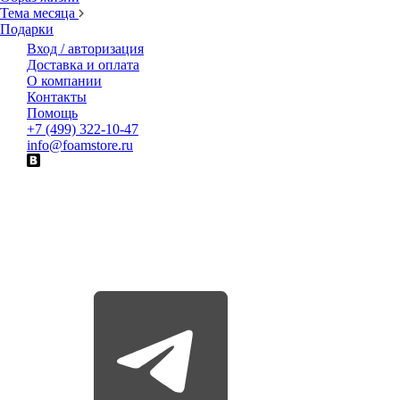
Тема месяца
Подарки
Вход / авторизация
Доставка и оплата
О компании
Контакты
Помощь
+7 (499) 322-10-47
info@foamstore.ru