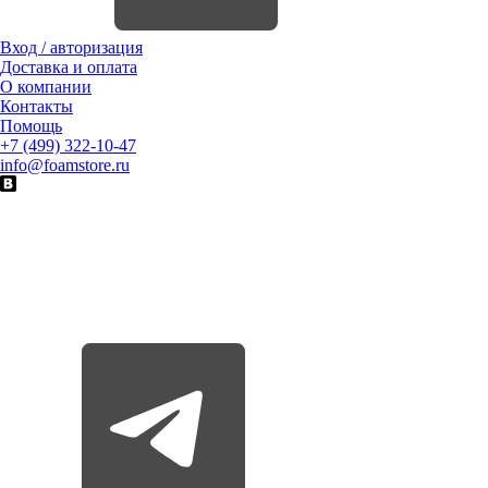
Вход / авторизация
Доставка и оплата
О компании
Контакты
Помощь
+7 (499) 322-10-47
info@foamstore.ru