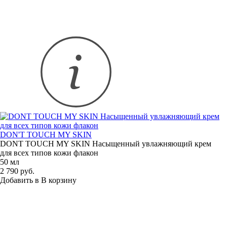
DON'T TOUCH MY SKIN
DONT TOUCH MY SKIN Насыщенный увлажняющий крем
для всех типов кожи флакон
50 мл
2 790 руб.
Добавить в
В
корзину