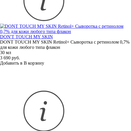
DON'T TOUCH MY SKIN
DONT TOUCH MY SKIN Retinol+ Сыворотка с ретинолом 0,7%
для кожи любого типа флакон
30 мл
3 690 руб.
Добавить в
В
корзину