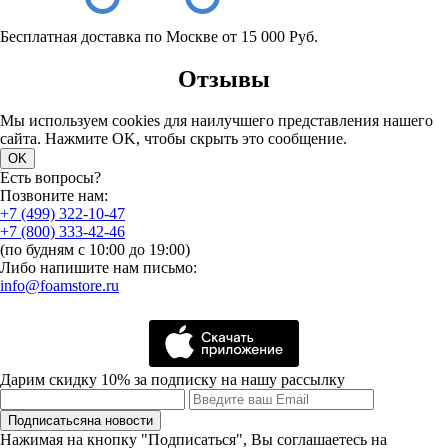
Бесплатная доставка по Москве от 15 000 Руб.
Отзывы
Мы используем cookies для наилучшего представления нашего
сайта. Нажмите OK, чтобы скрыть это сообщение.
OK
Есть вопросы?
Позвоните нам:
+7 (499) 322-10-47
+7 (800) 333-42-46
(по будням с 10:00 до 19:00)
Либо напишите нам письмо:
info@foamstore.ru
Дарим скидку 10% за подписку на нашу рассылку
Подписаться
на новости
Нажимая на кнопку "Подписаться", Вы соглашаетесь на