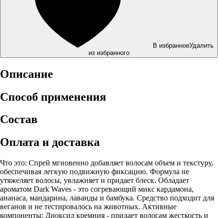
В избранное
Удалить
из избранного
Описание
Способ применения
Состав
Оплата и доставка
Что это: Спрей мгновенно добавляет волосам объем и текстуру,
обеспечивая легкую подвижную фиксацию. Формула не
утяжеляет волосы, увлажняет и придает блеск. Обладает
ароматом Dark Waves - это согревающий микс кардамона,
ананаса, мандарина, лаванды и бамбука. Средство подходит для
веганов и не тестировалось на животных. Активные
компоненты: Диоксид кремния - придает волосам жесткость и