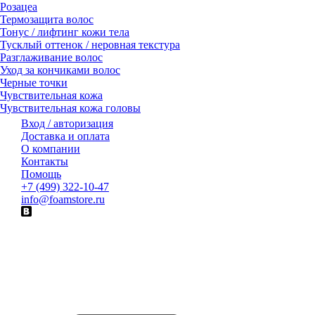
Розацеа
Термозащита волос
Тонус / лифтинг кожи тела
Тусклый оттенок / неровная текстура
Разглаживание волос
Уход за кончиками волос
Черные точки
Чувствительная кожа
Чувствительная кожа головы
Вход / авторизация
Доставка и оплата
О компании
Контакты
Помощь
+7 (499) 322-10-47
info@foamstore.ru