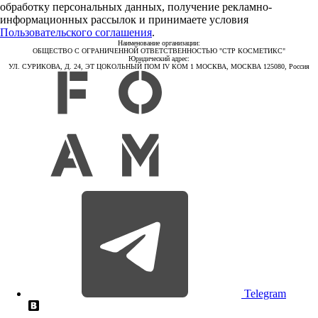
обработку персональных данных, получение рекламно-
информационных рассылок и принимаете условия
Пользовательского соглашения
.
Наименование организации:
ОБЩЕСТВО С ОГРАНИЧЕННОЙ ОТВЕТСТВЕННОСТЬЮ "СТР КОСМЕТИКС"
Юридический адрес:
УЛ. СУРИКОВА, Д. 24, ЭТ ЦОКОЛЬНЫЙ ПОМ IV КОМ 1 МОСКВА, МОСКВА 125080, Россия
Telegram