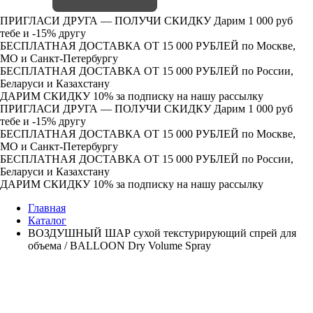
ПРИГЛАСИ ДРУГА — ПОЛУЧИ СКИДКУ
Дарим 1 000 руб
тебе и -15% другу
БЕСПЛАТНАЯ ДОСТАВКА ОТ 15 000 РУБЛЕЙ
по Москве,
МО и Санкт-Петербургу
БЕСПЛАТНАЯ ДОСТАВКА ОТ 15 000 РУБЛЕЙ
по России,
Беларуси и Казахстану
ДАРИМ СКИДКУ 10%
за подписку на нашу рассылку
ПРИГЛАСИ ДРУГА — ПОЛУЧИ СКИДКУ
Дарим 1 000 руб
тебе и -15% другу
БЕСПЛАТНАЯ ДОСТАВКА ОТ 15 000 РУБЛЕЙ
по Москве,
МО и Санкт-Петербургу
БЕСПЛАТНАЯ ДОСТАВКА ОТ 15 000 РУБЛЕЙ
по России,
Беларуси и Казахстану
ДАРИМ СКИДКУ 10%
за подписку на нашу рассылку
Главная
Каталог
ВОЗДУШНЫЙ ШАР сухой текстурирующий спрей для
объема / BALLOON Dry Volume Spray