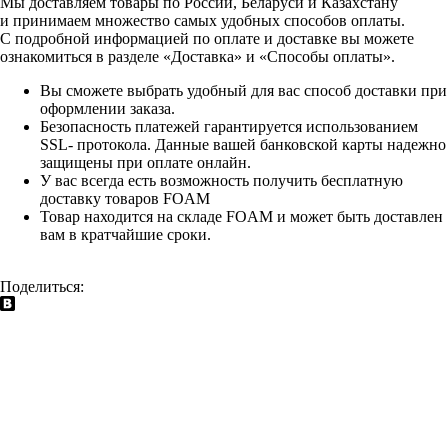
Мы доставляем товары по России, Беларуси и Казахстану
и принимаем множество самых удобных способов оплаты.
С подробной информацией по оплате и доставке вы можете
ознакомиться в разделе «Доставка» и «Способы оплаты».
Вы сможете выбрать удобный для вас способ доставки при
оформлении заказа.
Безопасность платежей гарантируется использованием
SSL- протокола. Данные вашей банковской карты надежно
защищены при оплате онлайн.
У вас всегда есть возможность получить бесплатную
доставку товаров FOAM
Товар находится на складе FOAM и может быть доставлен
вам в кратчайшие сроки.
Поделиться: