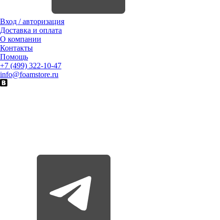
Вход / авторизация
Доставка и оплата
О компании
Контакты
Помощь
+7 (499) 322-10-47
info@foamstore.ru