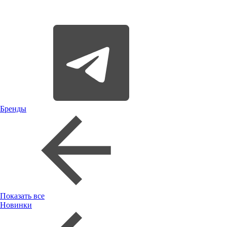
Бренды
Показать все
Новинки