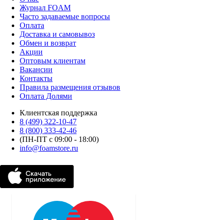
Журнал FOAM
Часто задаваемые вопросы
Оплата
Доставка и самовывоз
Обмен и возврат
Акции
Оптовым клиентам
Вакансии
Контакты
Правила размещения отзывов
Оплата Долями
Клиентская поддержка
8 (499) 322-10-47
8 (800) 333-42-46
(ПН-ПТ с 09:00 - 18:00)
info@foamstore.ru