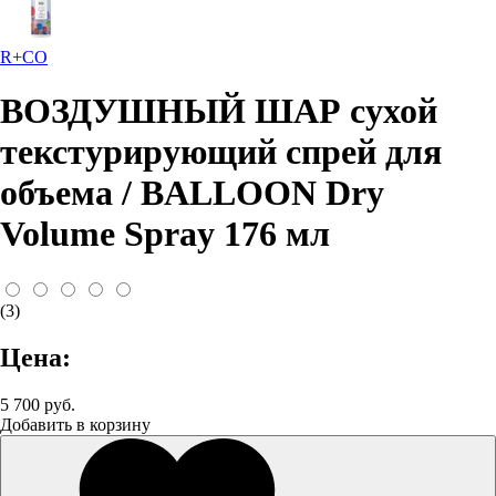
R+CO
ВОЗДУШНЫЙ ШАР сухой
текстурирующий спрей для
объема / BALLOON Dry
Volume Spray 176 мл
(3)
Цена:
5 700 руб.
Добавить в корзину