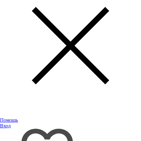
Помощь
Вход