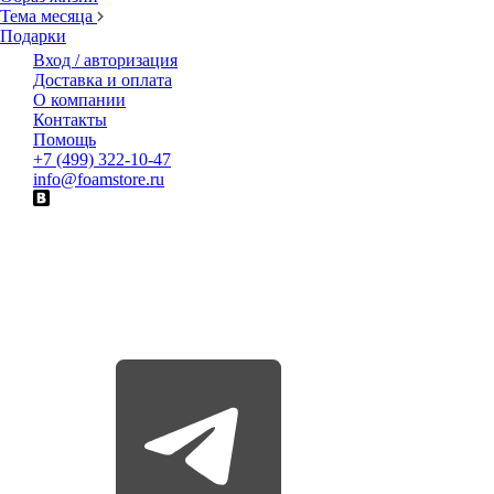
Тема месяца
Подарки
Вход / авторизация
Доставка и оплата
О компании
Контакты
Помощь
+7 (499) 322-10-47
info@foamstore.ru