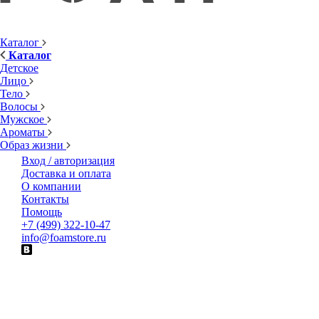
Каталог
Каталог
Детское
Лицо
Тело
Волосы
Мужское
Ароматы
Образ жизни
Вход / авторизация
Доставка и оплата
О компании
Контакты
Помощь
+7 (499) 322-10-47
info@foamstore.ru