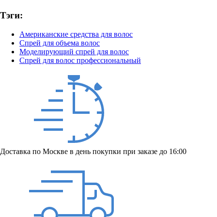
Тэги:
Американские средства для волос
Спрей для объема волос
Моделирующий спрей для волос
Спрей для волос профессиональный
Доставка по Москве в день покупки при заказе до 16:00